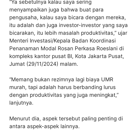
“Ya sebetulnya kalau saya sering
menyampaikan juga bahwa buat para
pengusaha, kalau saya bicara dengan mereka,
itu adalah dan juga investor-investor yang saya
bicarakan, itu lebih masalah produktivitas,” ujar
Menteri Investasi/Kepala Badan Koordinasi
Penanaman Modal Rosan Perkasa Roeslani di
kompleks kantor pusat BI, Kota Jakarta Pusat,
Jumat (29/11/2024) malam.
“Memang bukan rezimnya lagi biaya UMR
murah, tapi adalah harus berbanding lurus
dengan produktivitas yang juga meningkat,”
lanjutnya.
Menurut dia, aspek tersebut paling penting di
antara aspek-aspek lainnya.