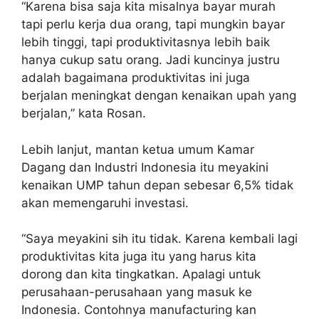
“Karena bisa saja kita misalnya bayar murah
tapi perlu kerja dua orang, tapi mungkin bayar
lebih tinggi, tapi produktivitasnya lebih baik
hanya cukup satu orang. Jadi kuncinya justru
adalah bagaimana produktivitas ini juga
berjalan meningkat dengan kenaikan upah yang
berjalan,” kata Rosan.
Lebih lanjut, mantan ketua umum Kamar
Dagang dan Industri Indonesia itu meyakini
kenaikan UMP tahun depan sebesar 6,5% tidak
akan memengaruhi investasi.
“Saya meyakini sih itu tidak. Karena kembali lagi
produktivitas kita juga itu yang harus kita
dorong dan kita tingkatkan. Apalagi untuk
perusahaan-perusahaan yang masuk ke
Indonesia. Contohnya manufacturing kan