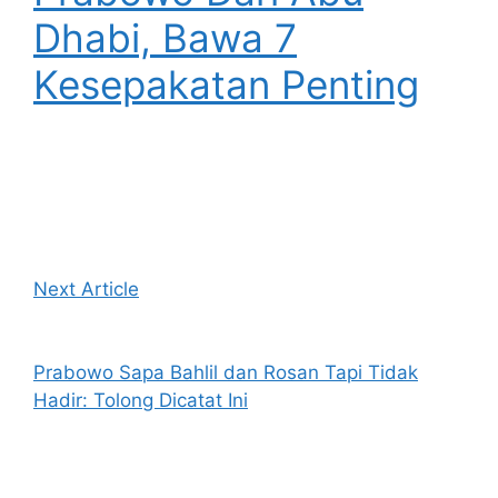
Dhabi, Bawa 7
Kesepakatan Penting
Next Article
Prabowo Sapa Bahlil dan Rosan Tapi Tidak
Hadir: Tolong Dicatat Ini