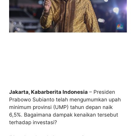
Jakarta, Kabarberita Indonesia
– Presiden
Prabowo Subianto telah mengumumkan upah
minimum provinsi (UMP) tahun depan naik
6,5%. Bagaimana dampak kenaikan tersebut
terhadap investasi?