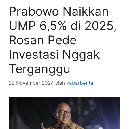
Prabowo Naikkan
UMP 6,5% di 2025,
Rosan Pede
Investasi Nggak
Terganggu
29 November 2024
oleh
kabarberita