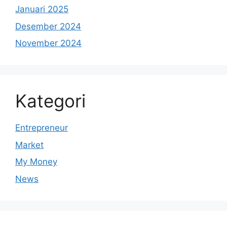
Januari 2025
Desember 2024
November 2024
Kategori
Entrepreneur
Market
My Money
News