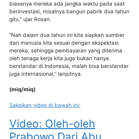
biasanya mereka ada jangka waktu pada saat
berinvestasi, misalnya bangun pabrik dua tahun
gitu,” ujar Rosan.
“Nah dalam dua tahun ini kita siapkan sumber
dari manusia kita sesuai dengan ekspektasi
mereka, sehingga pembayaran yang diterima
oleh tenaga kerja kita juga bukan hanya
berstandar di Indonesia, malah bisa berstandar
juga internasional,” lanjutnya.
(miq/miq)
Saksikan video di bawah ini:
Video: Oleh-oleh
Prabowo Dari Abu