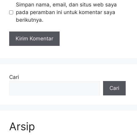
Simpan nama, email, dan situs web saya
pada peramban ini untuk komentar saya
berikutnya.
Cari
Cari
Arsip