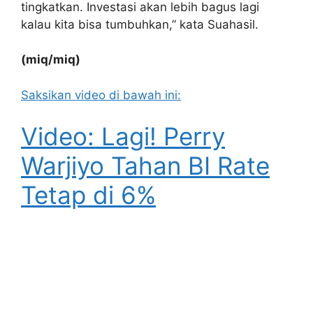
tingkatkan. Investasi akan lebih bagus lagi
kalau kita bisa tumbuhkan,” kata Suahasil.
(miq/miq)
Saksikan video di bawah ini:
Video: Lagi! Perry
Warjiyo Tahan BI Rate
Tetap di 6%