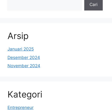
Cari
Arsip
Januari 2025
Desember 2024
November 2024
Kategori
Entrepreneur