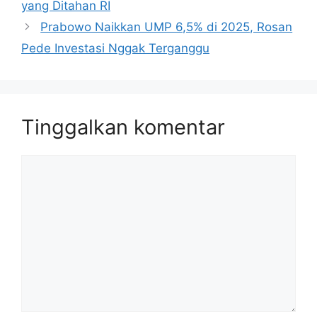
yang Ditahan RI
Prabowo Naikkan UMP 6,5% di 2025, Rosan
Pede Investasi Nggak Terganggu
Tinggalkan komentar
Komentar