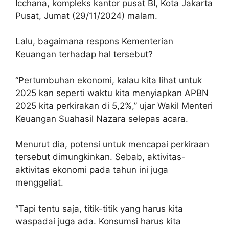
Icchana, kompleks kantor pusat BI, Kota Jakarta
Pusat, Jumat (29/11/2024) malam.
Lalu, bagaimana respons Kementerian
Keuangan terhadap hal tersebut?
“Pertumbuhan ekonomi, kalau kita lihat untuk
2025 kan seperti waktu kita menyiapkan APBN
2025 kita perkirakan di 5,2%,” ujar Wakil Menteri
Keuangan Suahasil Nazara selepas acara.
Menurut dia, potensi untuk mencapai perkiraan
tersebut dimungkinkan. Sebab, aktivitas-
aktivitas ekonomi pada tahun ini juga
menggeliat.
“Tapi tentu saja, titik-titik yang harus kita
waspadai juga ada. Konsumsi harus kita