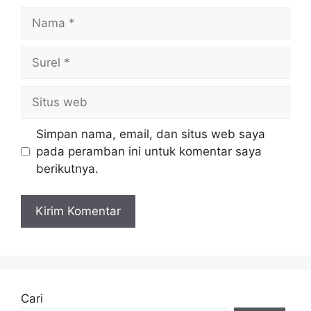
Nama
Surel
Situs
web
Simpan nama, email, dan situs web saya
pada peramban ini untuk komentar saya
berikutnya.
Cari