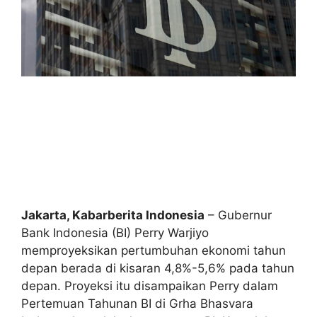
Jakarta, Kabarberita Indonesia
– Gubernur
Bank Indonesia (BI) Perry Warjiyo
memproyeksikan pertumbuhan ekonomi tahun
depan berada di kisaran 4,8%-5,6% pada tahun
depan. Proyeksi itu disampaikan Perry dalam
Pertemuan Tahunan BI di Grha Bhasvara