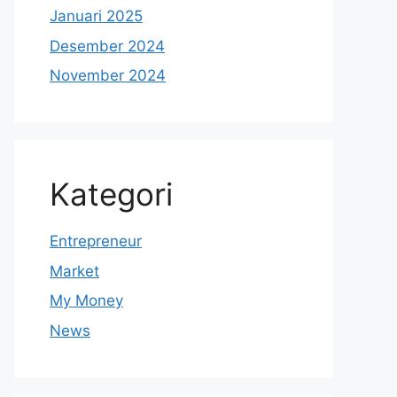
Januari 2025
Desember 2024
November 2024
Kategori
Entrepreneur
Market
My Money
News