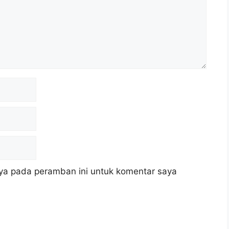
ya pada peramban ini untuk komentar saya