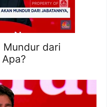
 Mundur dari
 Apa?