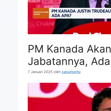
PM Kanada Akan
Jabatannya, Ada
7 Januari 2025
oleh
kabarberita