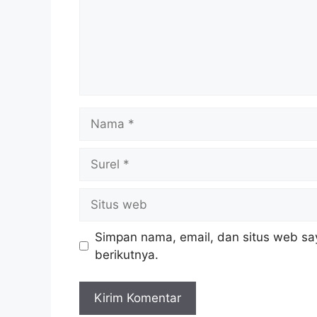
Nama
Surel
Situs
web
Simpan nama, email, dan situs web sa
berikutnya.