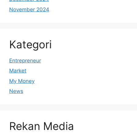
November 2024
Kategori
Entrepreneur
Market
My Money
News
Rekan Media