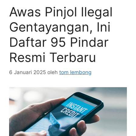
Awas Pinjol Ilegal
Gentayangan, Ini
Daftar 95 Pindar
Resmi Terbaru
6 Januari 2025
oleh
tom lembong