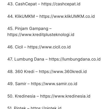
43. CashCepat – https://cashcepat.id
44. KlikUMKM – https://www.klikUMKM.co.id
45. Pinjam Gampang –
https://www.kreditplusteknologi.id
46. Cicil – https://www.cicil.co.id
47. Lumbung Dana – https://lumbungdana.co.id
48. 360 Kredi – https://www.360kredi.id
49. Samir – https://www.samir.co.id
50. Kredinesia – https://www.kredinesia.id
51. Pintek – https://pintek.id