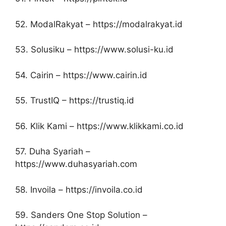
52. ModalRakyat – https://modalrakyat.id
53. Solusiku – https://www.solusi-ku.id
54. Cairin – https://www.cairin.id
55. TrustIQ – https://trustiq.id
56. Klik Kami – https://www.klikkami.co.id
57. Duha Syariah –
https://www.duhasyariah.com
58. Invoila – https://invoila.co.id
59. Sanders One Stop Solution –