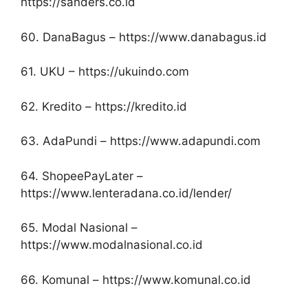
https://sanders.co.id
60. DanaBagus – https://www.danabagus.id
61. UKU – https://ukuindo.com
62. Kredito – https://kredito.id
63. AdaPundi – https://www.adapundi.com
64. ShopeePayLater –
https://www.lenteradana.co.id/lender/
65. Modal Nasional –
https://www.modalnasional.co.id
66. Komunal – https://www.komunal.co.id