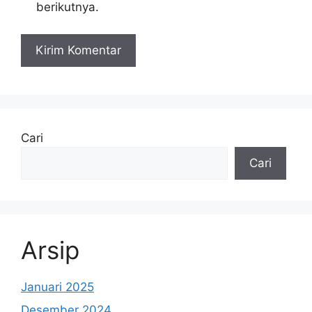
berikutnya.
Cari
Cari
Arsip
Januari 2025
Desember 2024