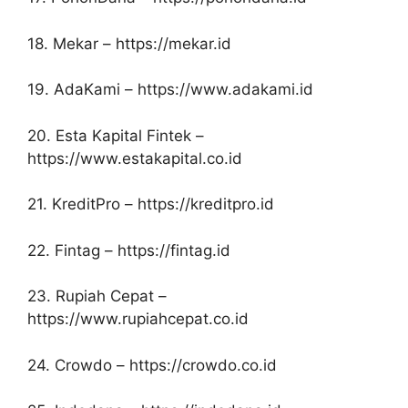
18. Mekar – https://mekar.id
19. AdaKami – https://www.adakami.id
20. Esta Kapital Fintek –
https://www.estakapital.co.id
21. KreditPro – https://kreditpro.id
22. Fintag – https://fintag.id
23. Rupiah Cepat –
https://www.rupiahcepat.co.id
24. Crowdo – https://crowdo.co.id