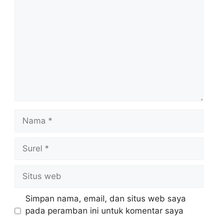
Nama
Surel
Situs
web
Simpan nama, email, dan situs web saya
pada peramban ini untuk komentar saya