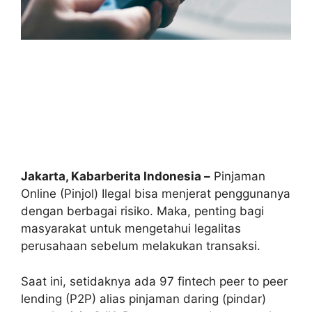
Jakarta, Kabarberita Indonesia –
Pinjaman
Online (Pinjol) Ilegal bisa menjerat penggunanya
dengan berbagai risiko. Maka, penting bagi
masyarakat untuk mengetahui legalitas
perusahaan sebelum melakukan transaksi.
Saat ini, setidaknya ada 97 fintech peer to peer
lending (P2P) alias pinjaman daring (pindar)