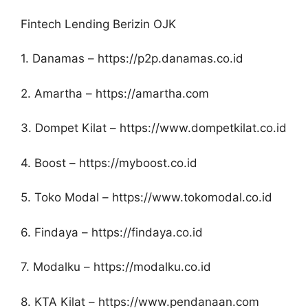
Fintech Lending Berizin OJK
1. Danamas – https://p2p.danamas.co.id
2. Amartha – https://amartha.com
3. Dompet Kilat – https://www.dompetkilat.co.id
4. Boost – https://myboost.co.id
5. Toko Modal – https://www.tokomodal.co.id
6. Findaya – https://findaya.co.id
7. Modalku – https://modalku.co.id
8. KTA Kilat – https://www.pendanaan.com