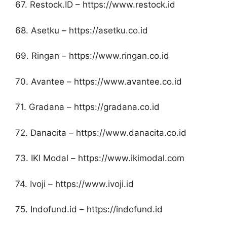
67. Restock.ID – https://www.restock.id
68. Asetku – https://asetku.co.id
69. Ringan – https://www.ringan.co.id
70. Avantee – https://www.avantee.co.id
71. Gradana – https://gradana.co.id
72. Danacita – https://www.danacita.co.id
73. IKI Modal – https://www.ikimodal.com
74. Ivoji – https://www.ivoji.id
75. Indofund.id – https://indofund.id