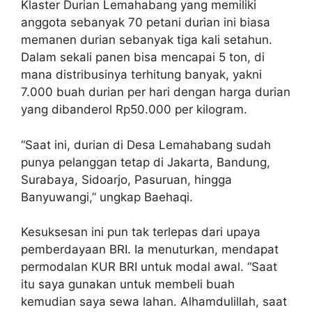
Klaster Durian Lemahabang yang memiliki
anggota sebanyak 70 petani durian ini biasa
memanen durian sebanyak tiga kali setahun.
Dalam sekali panen bisa mencapai 5 ton, di
mana distribusinya terhitung banyak, yakni
7.000 buah durian per hari dengan harga durian
yang dibanderol Rp50.000 per kilogram.
“Saat ini, durian di Desa Lemahabang sudah
punya pelanggan tetap di Jakarta, Bandung,
Surabaya, Sidoarjo, Pasuruan, hingga
Banyuwangi,” ungkap Baehaqi.
Kesuksesan ini pun tak terlepas dari upaya
pemberdayaan BRI. Ia menuturkan, mendapat
permodalan KUR BRI untuk modal awal. “Saat
itu saya gunakan untuk membeli buah
kemudian saya sewa lahan. Alhamdulillah, saat