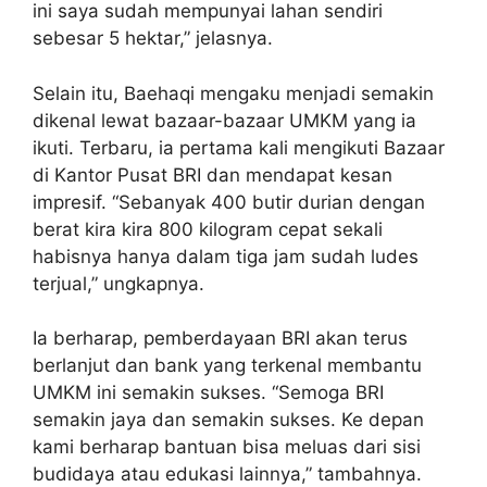
ini saya sudah mempunyai lahan sendiri
sebesar 5 hektar,” jelasnya.
Selain itu, Baehaqi mengaku menjadi semakin
dikenal lewat bazaar-bazaar UMKM yang ia
ikuti. Terbaru, ia pertama kali mengikuti Bazaar
di Kantor Pusat BRI dan mendapat kesan
impresif. “Sebanyak 400 butir durian dengan
berat kira kira 800 kilogram cepat sekali
habisnya hanya dalam tiga jam sudah ludes
terjual,” ungkapnya.
Ia berharap, pemberdayaan BRI akan terus
berlanjut dan bank yang terkenal membantu
UMKM ini semakin sukses. “Semoga BRI
semakin jaya dan semakin sukses. Ke depan
kami berharap bantuan bisa meluas dari sisi
budidaya atau edukasi lainnya,” tambahnya.