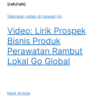
(rah/rah)
Saksikan video di bawah ini:
Video: Lirik Prospek
Bisnis Produk
Perawatan Rambut
Lokal Go Global
Next Article