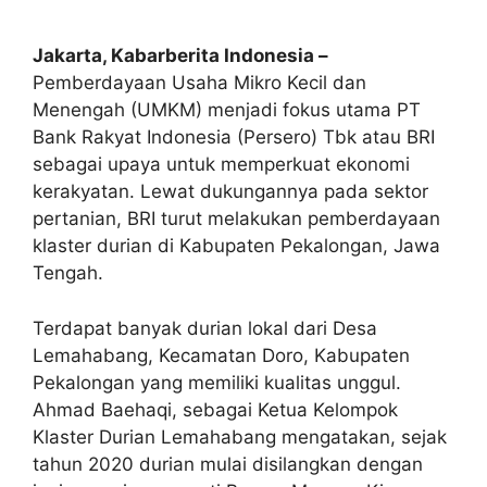
Jakarta, Kabarberita Indonesia
–
Pemberdayaan Usaha Mikro Kecil dan
Menengah (UMKM) menjadi fokus utama PT
Bank Rakyat Indonesia (Persero) Tbk atau BRI
sebagai upaya untuk memperkuat ekonomi
kerakyatan
.
Lewat dukungannya pada sektor
pertanian, BRI turut melakukan pemberdayaan
klaster durian di Kabupaten Pekalongan, Jawa
Tengah.
Terdapat banyak durian lokal dari Desa
Lemahabang, Kecamatan Doro, Kabupaten
Pekalongan yang memiliki kualitas unggul.
Ahmad Baehaqi, sebagai Ketua Kelompok
Klaster Durian Lemahabang mengatakan, sejak
tahun 2020 durian mulai disilangkan dengan