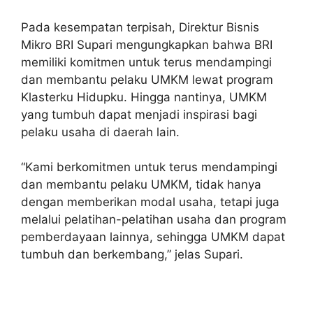
Pada kesempatan terpisah, Direktur Bisnis
Mikro BRI Supari mengungkapkan bahwa BRI
memiliki komitmen untuk terus mendampingi
dan membantu pelaku UMKM lewat program
Klasterku Hidupku. Hingga nantinya, UMKM
yang tumbuh dapat menjadi inspirasi bagi
pelaku usaha di daerah lain.
“Kami berkomitmen untuk terus mendampingi
dan membantu pelaku UMKM, tidak hanya
dengan memberikan modal usaha, tetapi juga
melalui pelatihan-pelatihan usaha dan program
pemberdayaan lainnya, sehingga UMKM dapat
tumbuh dan berkembang,” jelas Supari.