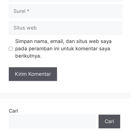
Surel
Situs
web
Simpan nama, email, dan situs web saya
pada peramban ini untuk komentar saya
berikutnya.
Cari
Cari