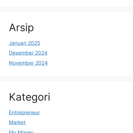
Arsip
Januari 2025
Desember 2024
November 2024
Kategori
Entrepreneur
Market
My Money