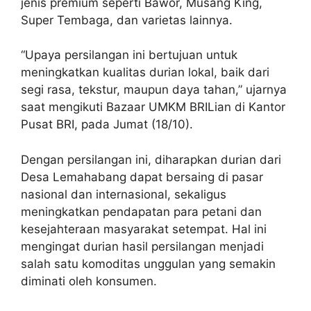
jenis premium seperti Bawor, Musang King,
Super Tembaga, dan varietas lainnya.
“Upaya persilangan ini bertujuan untuk
meningkatkan kualitas durian lokal, baik dari
segi rasa, tekstur, maupun daya tahan,” ujarnya
saat mengikuti Bazaar UMKM BRILian di Kantor
Pusat BRI, pada Jumat (18/10).
Dengan persilangan ini, diharapkan durian dari
Desa Lemahabang dapat bersaing di pasar
nasional dan internasional, sekaligus
meningkatkan pendapatan para petani dan
kesejahteraan masyarakat setempat. Hal ini
mengingat durian hasil persilangan menjadi
salah satu komoditas unggulan yang semakin
diminati oleh konsumen.