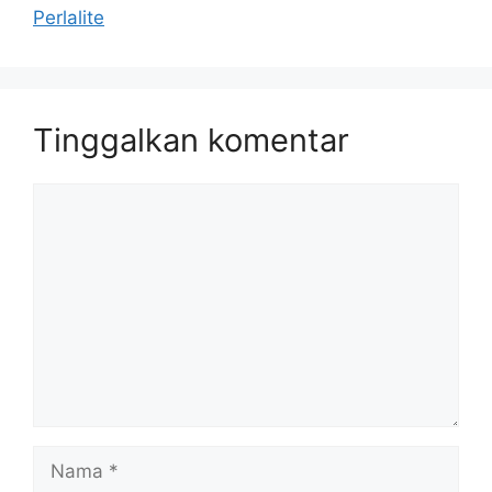
Perlalite
Tinggalkan komentar
Komentar
Nama