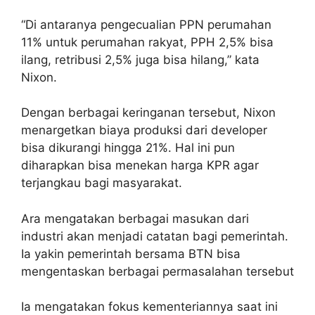
“Di antaranya pengecualian PPN perumahan
11% untuk perumahan rakyat, PPH 2,5% bisa
ilang, retribusi 2,5% juga bisa hilang,” kata
Nixon.
Dengan berbagai keringanan tersebut, Nixon
menargetkan biaya produksi dari developer
bisa dikurangi hingga 21%. Hal ini pun
diharapkan bisa menekan harga KPR agar
terjangkau bagi masyarakat.
Ara mengatakan berbagai masukan dari
industri akan menjadi catatan bagi pemerintah.
Ia yakin pemerintah bersama BTN bisa
mengentaskan berbagai permasalahan tersebut
Ia mengatakan fokus kementeriannya saat ini