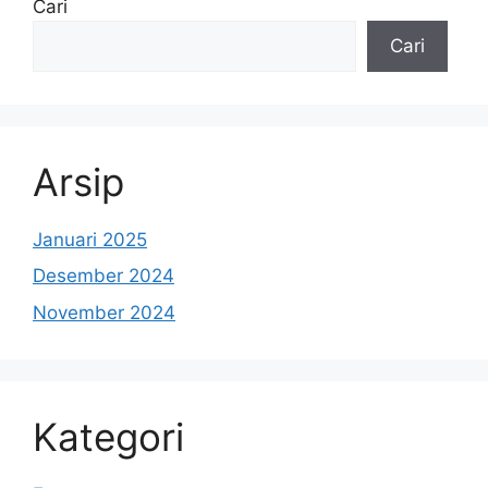
Cari
Cari
Arsip
Januari 2025
Desember 2024
November 2024
Kategori