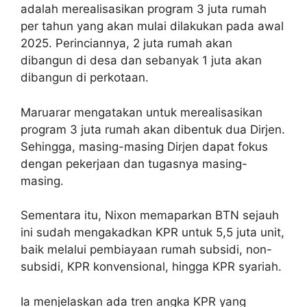
adalah merealisasikan program 3 juta rumah
per tahun yang akan mulai dilakukan pada awal
2025. Perinciannya, 2 juta rumah akan
dibangun di desa dan sebanyak 1 juta akan
dibangun di perkotaan.
Maruarar mengatakan untuk merealisasikan
program 3 juta rumah akan dibentuk dua Dirjen.
Sehingga, masing-masing Dirjen dapat fokus
dengan pekerjaan dan tugasnya masing-
masing.
Sementara itu, Nixon memaparkan BTN sejauh
ini sudah mengakadkan KPR untuk 5,5 juta unit,
baik melalui pembiayaan rumah subsidi, non-
subsidi, KPR konvensional, hingga KPR syariah.
Ia menjelaskan ada tren angka KPR yang