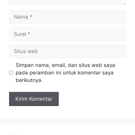
Nama
Surel
Situs
web
Simpan nama, email, dan situs web saya
pada peramban ini untuk komentar saya
berikutnya.