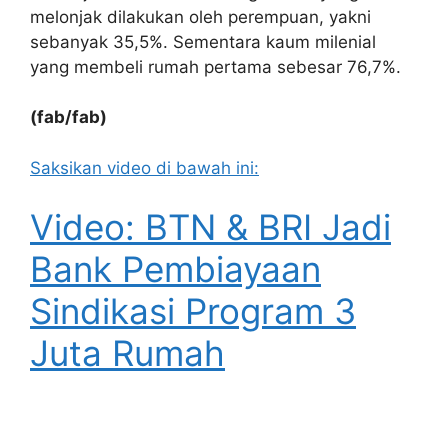
melonjak dilakukan oleh perempuan, yakni
sebanyak 35,5%. Sementara kaum milenial
yang membeli rumah pertama sebesar 76,7%.
(fab/fab)
Saksikan video di bawah ini:
Video: BTN & BRI Jadi
Bank Pembiayaan
Sindikasi Program 3
Juta Rumah