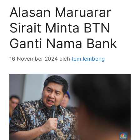
Alasan Maruarar
Sirait Minta BTN
Ganti Nama Bank
16 November 2024
oleh
tom lembong