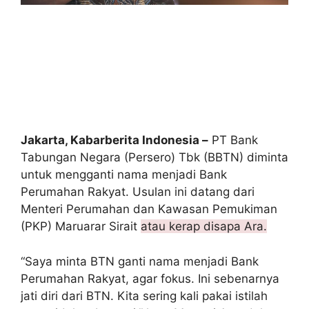
Jakarta, Kabarberita Indonesia –
PT Bank
Tabungan Negara (Persero) Tbk (BBTN) diminta
untuk mengganti nama menjadi Bank
Perumahan Rakyat. Usulan ini datang dari
Menteri Perumahan dan Kawasan Pemukiman
(PKP) Maruarar Sirait
atau kerap disapa Ara.
“Saya minta BTN ganti nama menjadi Bank
Perumahan Rakyat, agar fokus. Ini sebenarnya
jati diri dari BTN. Kita sering kali pakai istilah