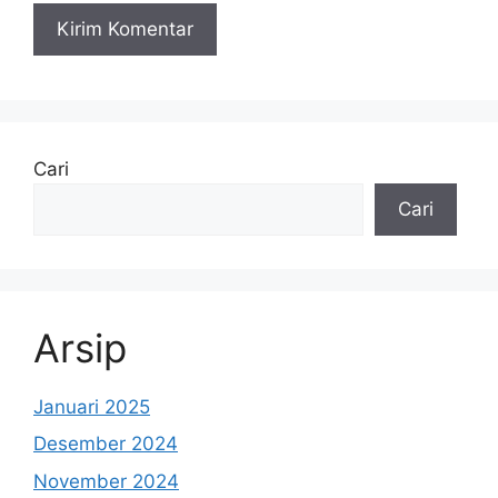
Cari
Cari
Arsip
Januari 2025
Desember 2024
November 2024