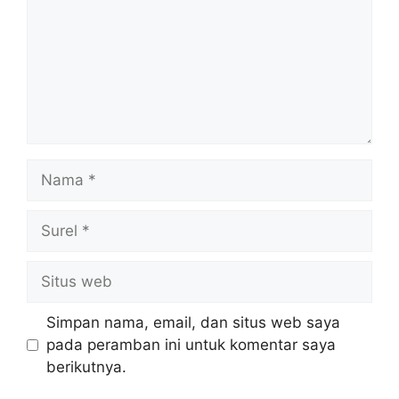
Nama
Surel
Situs
web
Simpan nama, email, dan situs web saya
pada peramban ini untuk komentar saya
berikutnya.