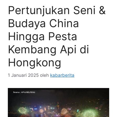
Pertunjukan Seni &
Budaya China
Hingga Pesta
Kembang Api di
Hongkong
1 Januari 2025
oleh
kabarberita