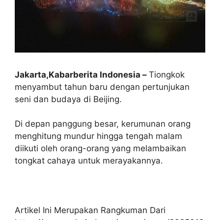
Jakarta,Kabarberita Indonesia –
Tiongkok
menyambut tahun baru dengan pertunjukan
seni dan budaya di Beijing.
Di depan panggung besar, kerumunan orang
menghitung mundur hingga tengah malam
diikuti oleh orang-orang yang melambaikan
tongkat cahaya untuk merayakannya.
Artikel Ini Merupakan Rangkuman Dari