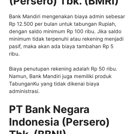
(Persero) Tbk. (BMRI)
Bank Mandiri mengenakan biaya admin sebesar
Rp 12.500 per bulan untuk tabungan Rupiah,
dengan saldo minimum Rp 100 ribu. Jika saldo
minimum tidak terpenuhi atau rekening menjadi
pasif, maka akan ada biaya tambahan Rp 5
ribu.
Biaya penutupan rekening adalah Rp 50 ribu.
Namun, Bank Mandiri juga memiliki produk
TabunganKu yang tidak dikenai biaya
administrasi.
PT Bank Negara
Indonesia (Persero)