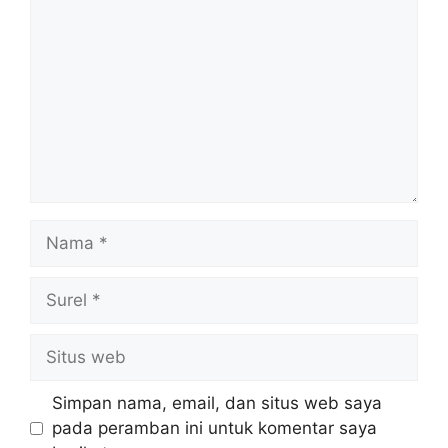
Nama
Surel
Situs
web
Simpan nama, email, dan situs web saya
pada peramban ini untuk komentar saya