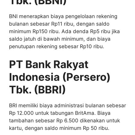
Tbk. (BBNI)
BNI menerapkan biaya pengelolaan rekening
bulanan sebesar Rp11 ribu, dengan saldo
minimum Rp150 ribu. Ada denda Rp5 ribu jika
saldo jatuh di bawah minimum, dan biaya
penutupan rekening sebesar Rp10 ribu.
PT Bank Rakyat
Indonesia (Persero)
Tbk. (BBRI)
BRI memiliki biaya administrasi bulanan sebesar
Rp 12.000 untuk tabungan BritAma. Biaya
tambahan sebesar Rp 6.500 dikenakan untuk
kartu, dengan saldo minimum Rp 50 ribu.