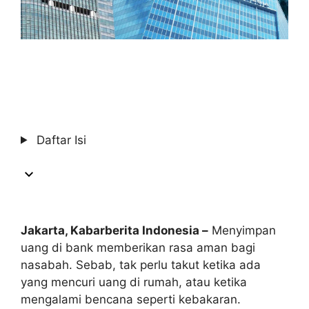
Daftar Isi
Jakarta, Kabarberita Indonesia –
Menyimpan
uang di bank memberikan rasa aman bagi
nasabah. Sebab, tak perlu takut ketika ada
yang mencuri uang di rumah, atau ketika
mengalami bencana seperti kebakaran.