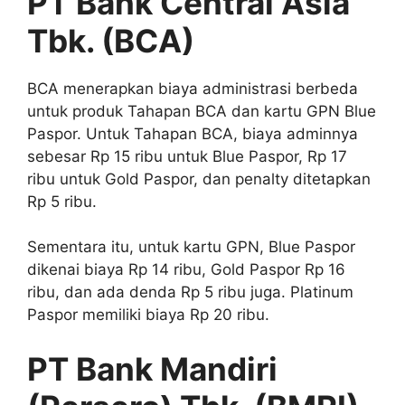
PT Bank Central Asia
Tbk. (BCA)
BCA menerapkan biaya administrasi berbeda
untuk produk Tahapan BCA dan kartu GPN Blue
Paspor. Untuk Tahapan BCA, biaya adminnya
sebesar Rp 15 ribu untuk Blue Paspor, Rp 17
ribu untuk Gold Paspor, dan penalty ditetapkan
Rp 5 ribu.
Sementara itu, untuk kartu GPN, Blue Paspor
dikenai biaya Rp 14 ribu, Gold Paspor Rp 16
ribu, dan ada denda Rp 5 ribu juga. Platinum
Paspor memiliki biaya Rp 20 ribu.
PT Bank Mandiri