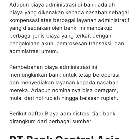
Adapun biaya administrasi di bank adalah
biaya yang dikenakan kepada nasabah sebagai
kompensasi atas berbagai layanan administratif
yang disediakan oleh bank. Ini mencakup
berbagai jenis biaya yang terkait dengan
pengelolaan akun, pemrosesan transaksi, dan
administrasi umum.
Pembebanan biaya administrasi ini
memungkinkan bank untuk tetap beroperasi
dan menyediakan layanan kepada nasabah
mereka. Adapun nominalnya bisa beragam,
mulai dari nol rupiah hingga belasan rupiah.
Berikut daftar Biaya administrasi tiap bank
dirangkum dari berbagai sumber: