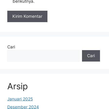
berikutnya.
Cari
Cari
Arsip
Januari 2025
Desember 2024