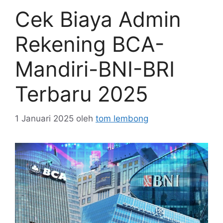
Cek Biaya Admin
Rekening BCA-
Mandiri-BNI-BRI
Terbaru 2025
1 Januari 2025
oleh
tom lembong