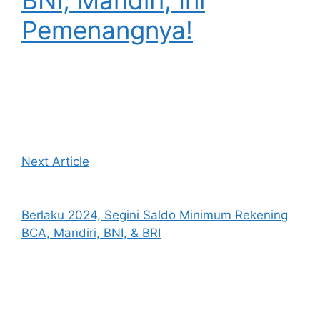
Pemenangnya!
Next Article
Berlaku 2024, Segini Saldo Minimum Rekening
BCA, Mandiri, BNI, & BRI