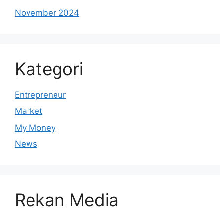
November 2024
Kategori
Entrepreneur
Market
My Money
News
Rekan Media