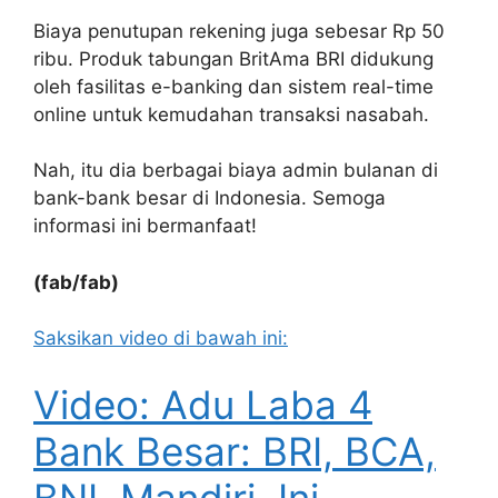
Biaya penutupan rekening juga sebesar Rp 50
ribu. Produk tabungan BritAma BRI didukung
oleh fasilitas e-banking dan sistem real-time
online untuk kemudahan transaksi nasabah.
Nah, itu dia berbagai biaya admin bulanan di
bank-bank besar di Indonesia. Semoga
informasi ini bermanfaat!
(fab/fab)
Saksikan video di bawah ini:
Video: Adu Laba 4
Bank Besar: BRI, BCA,
BNI, Mandiri, Ini