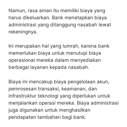
Namun, rasa aman itu memiliki biaya yang
harus dikeluarkan. Bank menetapkan biaya
administrasi yang ditanggung nasabah lewat
rekeningnya.
Ini merupakan hal yang lumrah, karena bank
memerlukan biaya untuk menutupi biaya
operasional mereka dalam menyediakan
berbagai layanan kepada nasabah.
Biaya ini mencakup biaya pengelolaan akun,
pemrosesan transaksi, keamanan, dan
infrastruktur teknologi yang diperlukan untuk
menjalankan operasi mereka. Biaya administrasi
juga digunakan untuk menghasilkan
pendapatan tambahan bagi bank.