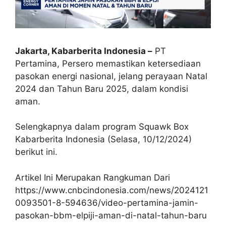
Jakarta, Kabarberita Indonesia –
PT
Pertamina, Persero memastikan ketersediaan
pasokan energi nasional, jelang perayaan Natal
2024 dan Tahun Baru 2025, dalam kondisi
aman.
Selengkapnya dalam program Squawk Box
Kabarberita Indonesia (Selasa, 10/12/2024)
berikut ini.
Artikel Ini Merupakan Rangkuman Dari
https://www.cnbcindonesia.com/news/2024121
0093501-8-594636/video-pertamina-jamin-
pasokan-bbm-elpiji-aman-di-natal-tahun-baru