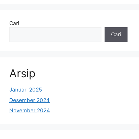
Cari
Cari
Arsip
Januari 2025
Desember 2024
November 2024