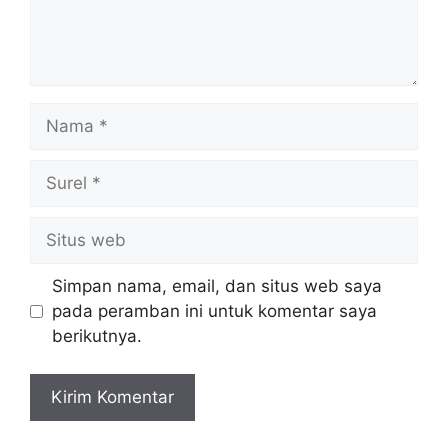
Nama
Surel
Situs
web
Simpan nama, email, dan situs web saya
pada peramban ini untuk komentar saya
berikutnya.