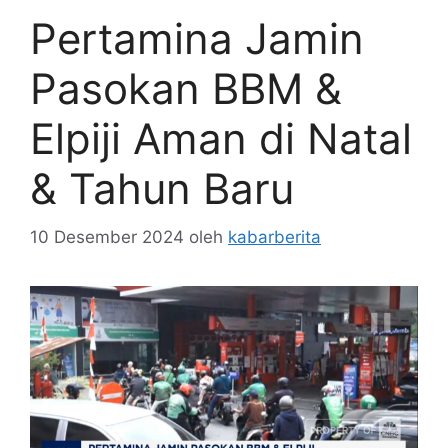
Pertamina Jamin
Pasokan BBM &
Elpiji Aman di Natal
& Tahun Baru
10 Desember 2024
oleh
kabarberita