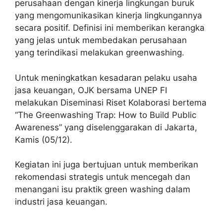
perusahaan dengan kinerja lingkungan buruk
yang mengomunikasikan kinerja lingkungannya
secara positif. Definisi ini memberikan kerangka
yang jelas untuk membedakan perusahaan
yang terindikasi melakukan greenwashing.
Untuk meningkatkan kesadaran pelaku usaha
jasa keuangan, OJK bersama UNEP FI
melakukan Diseminasi Riset Kolaborasi bertema
“The Greenwashing Trap: How to Build Public
Awareness” yang diselenggarakan di Jakarta,
Kamis (05/12).
Kegiatan ini juga bertujuan untuk memberikan
rekomendasi strategis untuk mencegah dan
menangani isu praktik green washing dalam
industri jasa keuangan.