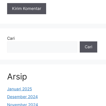
Cari
Cari
Arsip
Januari 2025
Desember 2024
November 2024