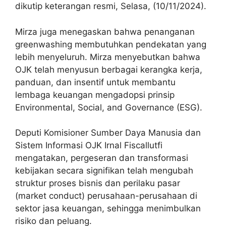
dikutip keterangan resmi, Selasa, (10/11/2024).
Mirza juga menegaskan bahwa penanganan
greenwashing membutuhkan pendekatan yang
lebih menyeluruh. Mirza menyebutkan bahwa
OJK telah menyusun berbagai kerangka kerja,
panduan, dan insentif untuk membantu
lembaga keuangan mengadopsi prinsip
Environmental, Social, and Governance (ESG).
Deputi Komisioner Sumber Daya Manusia dan
Sistem Informasi OJK Irnal Fiscallutfi
mengatakan, pergeseran dan transformasi
kebijakan secara signifikan telah mengubah
struktur proses bisnis dan perilaku pasar
(market conduct) perusahaan-perusahaan di
sektor jasa keuangan, sehingga menimbulkan
risiko dan peluang.