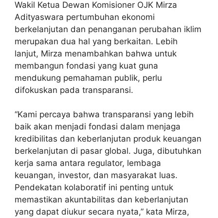
Wakil Ketua Dewan Komisioner OJK Mirza
Adityaswara pertumbuhan ekonomi
berkelanjutan dan penanganan perubahan iklim
merupakan dua hal yang berkaitan. Lebih
lanjut, Mirza menambahkan bahwa untuk
membangun fondasi yang kuat guna
mendukung pemahaman publik, perlu
difokuskan pada transparansi.
“Kami percaya bahwa transparansi yang lebih
baik akan menjadi fondasi dalam menjaga
kredibilitas dan keberlanjutan produk keuangan
berkelanjutan di pasar global. Juga, dibutuhkan
kerja sama antara regulator, lembaga
keuangan, investor, dan masyarakat luas.
Pendekatan kolaboratif ini penting untuk
memastikan akuntabilitas dan keberlanjutan
yang dapat diukur secara nyata,” kata Mirza,