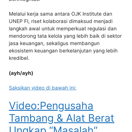
Melalui kerja sama antara OJK Institute dan
UNEP FI, riset kolaborasi dimaksud menjadi
langkah awal untuk memperkuat regulasi dan
mendorong tata kelola yang lebih baik di sektor
jasa keuangan, sekaligus membangun
ekosistem keuangan berkelanjutan yang lebih
kredibel.
(ayh/ayh)
Saksikan video di bawah ini:
Video:Pengusaha
Tambang & Alat Berat
Ungkap “Masalah”