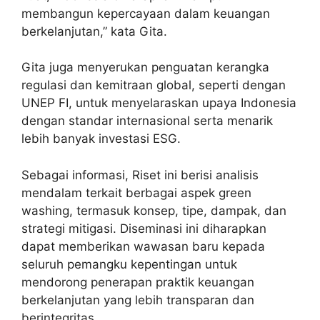
membangun kepercayaan dalam keuangan
berkelanjutan,” kata Gita.
Gita juga menyerukan penguatan kerangka
regulasi dan kemitraan global, seperti dengan
UNEP FI, untuk menyelaraskan upaya Indonesia
dengan standar internasional serta menarik
lebih banyak investasi ESG.
Sebagai informasi, Riset ini berisi analisis
mendalam terkait berbagai aspek green
washing, termasuk konsep, tipe, dampak, dan
strategi mitigasi. Diseminasi ini diharapkan
dapat memberikan wawasan baru kepada
seluruh pemangku kepentingan untuk
mendorong penerapan praktik keuangan
berkelanjutan yang lebih transparan dan
berintegritas.