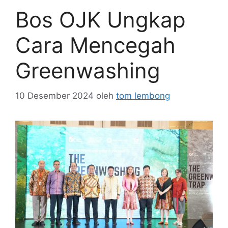
Bos OJK Ungkap
Cara Mencegah
Greenwashing
10 Desember 2024
oleh
tom lembong