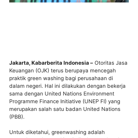
Jakarta, Kabarberita Indonesia –
Otoritas Jasa
Keuangan (OJK) terus berupaya mencegah
praktik green washing bagi perusahaan di
dalam negeri. Hal ini dilakukan dengan bekerja
sama dengan United Nations Environment
Programme Finance Initiative (UNEP FI) yang
merupakan salah satu badan United Nations
(PBB).
Untuk diketahui, greenwashing adalah