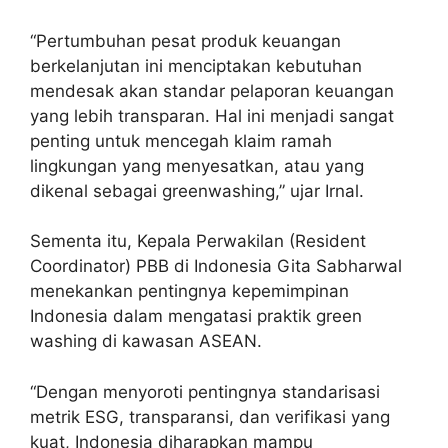
“Pertumbuhan pesat produk keuangan
berkelanjutan ini menciptakan kebutuhan
mendesak akan standar pelaporan keuangan
yang lebih transparan. Hal ini menjadi sangat
penting untuk mencegah klaim ramah
lingkungan yang menyesatkan, atau yang
dikenal sebagai greenwashing,” ujar Irnal.
Sementa itu, Kepala Perwakilan (Resident
Coordinator) PBB di Indonesia Gita Sabharwal
menekankan pentingnya kepemimpinan
Indonesia dalam mengatasi praktik green
washing di kawasan ASEAN.
“Dengan menyoroti pentingnya standarisasi
metrik ESG, transparansi, dan verifikasi yang
kuat, Indonesia diharapkan mampu