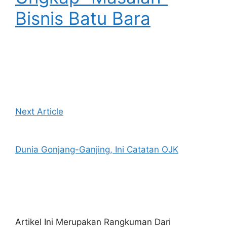
Bisnis Batu Bara
Next Article
Dunia Gonjang-Ganjing, Ini Catatan OJK
Artikel Ini Merupakan Rangkuman Dari