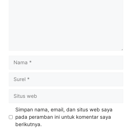
Nama
Surel
Situs
web
Simpan nama, email, dan situs web saya
pada peramban ini untuk komentar saya
berikutnya.