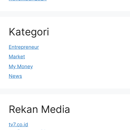
Kategori
Entrepreneur
Market
My Money
News
Rekan Media
tv7.co.id