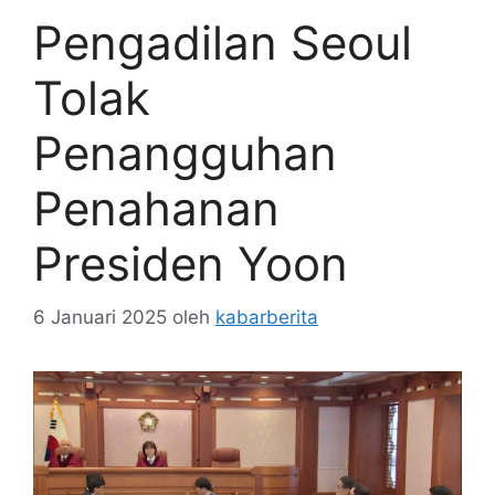
Pengadilan Seoul
Tolak
Penangguhan
Penahanan
Presiden Yoon
6 Januari 2025
oleh
kabarberita