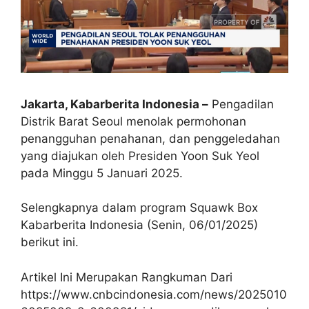
Jakarta, Kabarberita Indonesia –
Pengadilan
Distrik Barat Seoul menolak permohonan
penangguhan penahanan, dan penggeledahan
yang diajukan oleh Presiden Yoon Suk Yeol
pada Minggu 5 Januari 2025.
Selengkapnya dalam program Squawk Box
Kabarberita Indonesia (Senin, 06/01/2025)
berikut ini.
Artikel Ini Merupakan Rangkuman Dari
https://www.cnbcindonesia.com/news/2025010