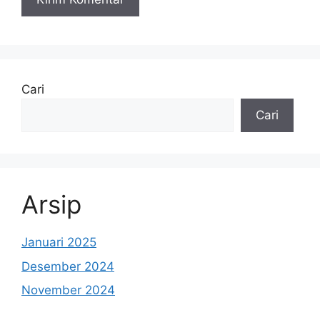
Cari
Cari
Arsip
Januari 2025
Desember 2024
November 2024