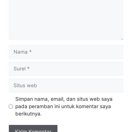
Nama
Surel
Situs
web
Simpan nama, email, dan situs web saya
pada peramban ini untuk komentar saya
berikutnya.