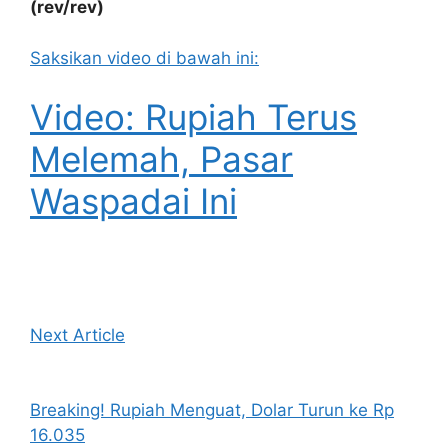
(rev/rev)
Saksikan video di bawah ini:
Video: Rupiah Terus
Melemah, Pasar
Waspadai Ini
Next Article
Breaking! Rupiah Menguat, Dolar Turun ke Rp
16.035