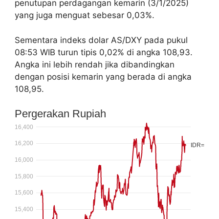
penutupan perdagangan kemarin (3/1/2025)
yang juga menguat sebesar 0,03%.
Sementara indeks dolar AS/DXY pada pukul
08:53 WIB turun tipis 0,02% di angka 108,93.
Angka ini lebih rendah jika dibandingkan
dengan posisi kemarin yang berada di angka
108,95.