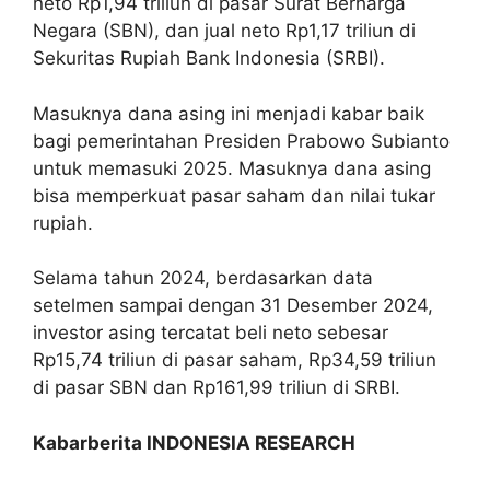
neto Rp1,94 triliun di pasar Surat Berharga
Negara (SBN), dan jual neto Rp1,17 triliun di
Sekuritas Rupiah Bank Indonesia (SRBI).
Masuknya dana asing ini menjadi kabar baik
bagi pemerintahan Presiden Prabowo Subianto
untuk memasuki 2025. Masuknya dana asing
bisa memperkuat pasar saham dan nilai tukar
rupiah.
Selama tahun 2024, berdasarkan data
setelmen sampai dengan 31 Desember 2024,
investor asing tercatat beli neto sebesar
Rp15,74 triliun di pasar saham, Rp34,59 triliun
di pasar SBN dan Rp161,99 triliun di SRBI.
Kabarberita INDONESIA RESEARCH