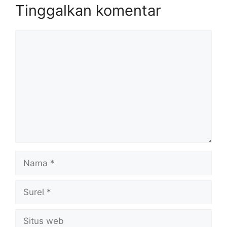
Tinggalkan komentar
Komentar
Nama
Surel
Situs