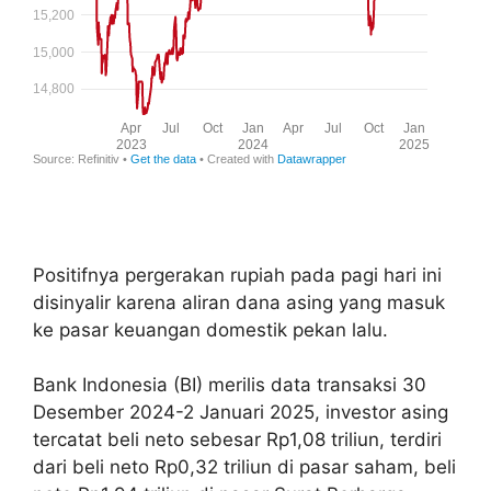
Positifnya pergerakan rupiah pada pagi hari ini
disinyalir karena aliran dana asing yang masuk
ke pasar keuangan domestik pekan lalu.
Bank Indonesia (BI) merilis data transaksi 30
Desember 2024-2 Januari 2025, investor asing
tercatat beli neto sebesar Rp1,08 triliun, terdiri
dari beli neto Rp0,32 triliun di pasar saham, beli