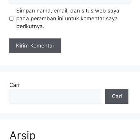
web
Simpan nama, email, dan situs web saya
pada peramban ini untuk komentar saya
berikutnya.
Cari
Cari
Arsip