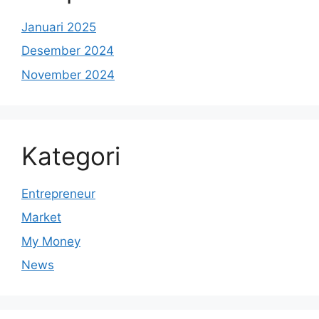
Januari 2025
Desember 2024
November 2024
Kategori
Entrepreneur
Market
My Money
News