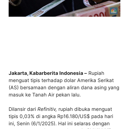
Jakarta, Kabarberita Indonesia –
Rupiah
menguat tipis terhadap dolar Amerika Serikat
(AS) bersamaan dengan aliran dana asing yang
masuk ke Tanah Air pekan lalu.
Dilansir dari
Refinitiv,
rupiah dibuka menguat
tipis 0,03% di angka Rp16.180/US$ pada hari
ini, Senin (6/1/2025). Hal ini selaras dengan