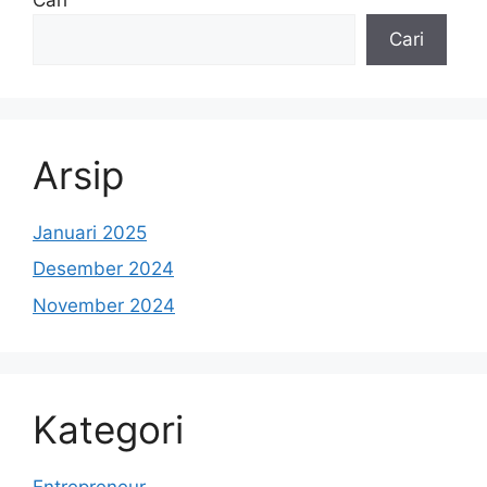
Cari
Arsip
Januari 2025
Desember 2024
November 2024
Kategori
Entrepreneur