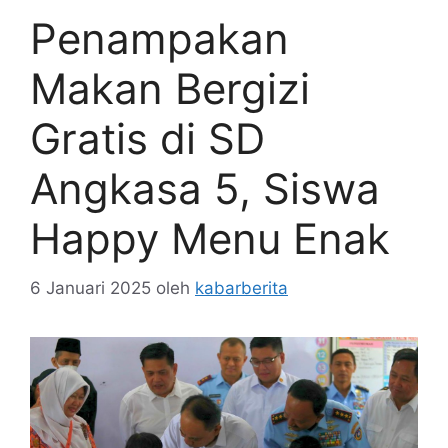
Penampakan
Makan Bergizi
Gratis di SD
Angkasa 5, Siswa
Happy Menu Enak
6 Januari 2025
oleh
kabarberita