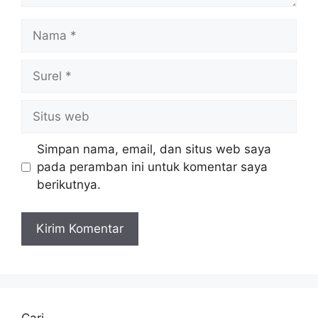
Nama
Surel
Situs
web
Simpan nama, email, dan situs web saya
pada peramban ini untuk komentar saya
berikutnya.
Cari