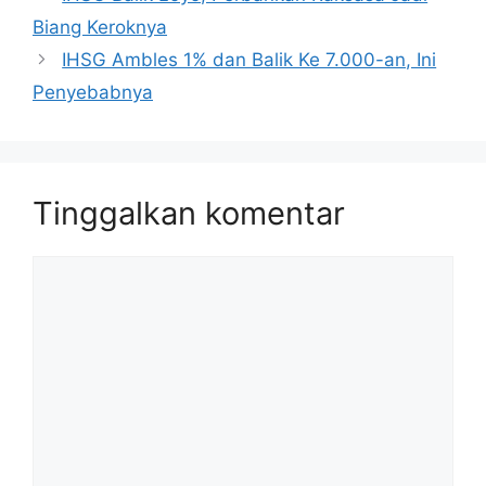
Biang Keroknya
IHSG Ambles 1% dan Balik Ke 7.000-an, Ini
Penyebabnya
Tinggalkan komentar
Komentar