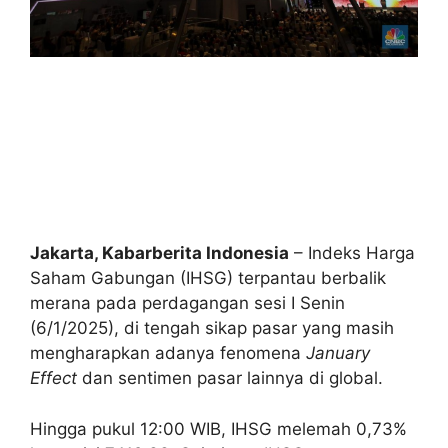
Jakarta, Kabarberita Indonesia
–
Indeks Harga
Saham Gabungan (IHSG) terpantau berbalik
merana pada perdagangan sesi I Senin
(6/1/2025),
di tengah sikap pasar yang masih
mengharapkan adanya fenomena
January
Effect
dan sentimen pasar lainnya di global.
Hingga pukul 12:00 WIB, IHSG melemah 0,73%