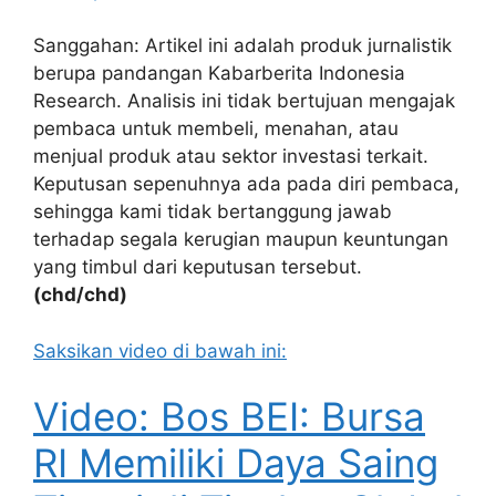
Sanggahan: Artikel ini adalah produk jurnalistik
berupa pandangan Kabarberita Indonesia
Research. Analisis ini tidak bertujuan mengajak
pembaca untuk membeli, menahan, atau
menjual produk atau sektor investasi terkait.
Keputusan sepenuhnya ada pada diri pembaca,
sehingga kami tidak bertanggung jawab
terhadap segala kerugian maupun keuntungan
yang timbul dari keputusan tersebut.
(chd/chd)
Saksikan video di bawah ini:
Video: Bos BEI: Bursa
RI Memiliki Daya Saing