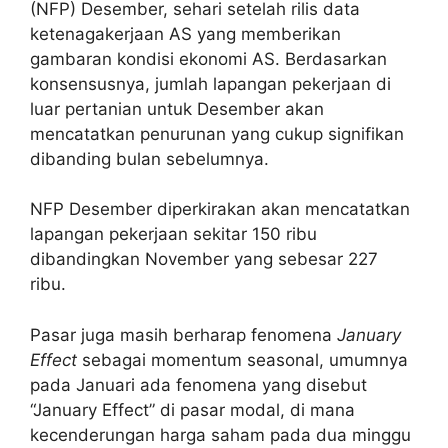
(NFP) Desember, sehari setelah rilis data
ketenagakerjaan AS yang memberikan
gambaran kondisi ekonomi AS. Berdasarkan
konsensusnya, jumlah lapangan pekerjaan di
luar pertanian untuk Desember akan
mencatatkan penurunan yang cukup signifikan
dibanding bulan sebelumnya.
NFP Desember diperkirakan akan mencatatkan
lapangan pekerjaan sekitar 150 ribu
dibandingkan November yang sebesar 227
ribu.
Pasar juga masih berharap fenomena
January
Effect
sebagai momentum seasonal, umumnya
pada Januari ada fenomena yang disebut
“January Effect” di pasar modal, di mana
kecenderungan harga saham pada dua minggu