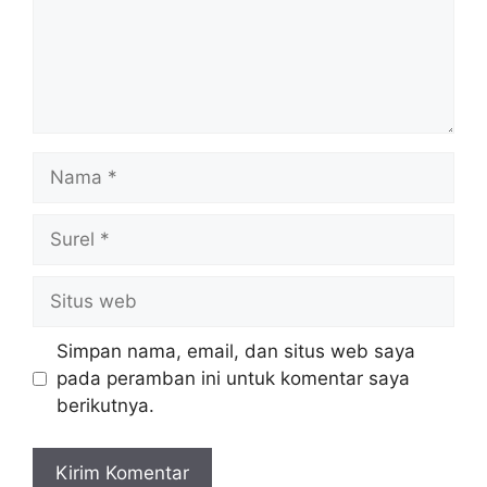
Nama
Surel
Situs
web
Simpan nama, email, dan situs web saya
pada peramban ini untuk komentar saya
berikutnya.