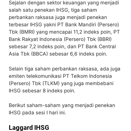
Sejalan dengan sektor keuangan yang menjadi
salah satu penekan IHSG, tiga saham
perbankan raksasa juga menjadi penekan
terbesar IHSG yakni PT Bank Mandiri (Persero)
Tbk (BMRI) yang mencapai 11,2 indeks poin, PT
Bank Rakyat Indonesia (Persero) Tbk (BBRI)
sebesar 7,2 indeks poin, dan PT Bank Central
Asia Tbk (BBCA) sebesar 6,6 indeks poin.
Selain tiga saham perbankan raksasa, ada juga
emiten telekomunikasi PT Telkom Indonesia
(Persero) Tbk (TLKM) yang juga membebani
IHSG sebesar 8 indeks poin.
Berikut saham-saham yang menjadi penekan
IHSG pada sesi I hari ini.