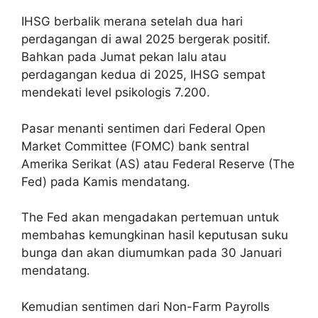
IHSG berbalik merana setelah dua hari
perdagangan di awal 2025 bergerak positif.
Bahkan pada Jumat pekan lalu atau
perdagangan kedua di 2025, IHSG sempat
mendekati level psikologis 7.200.
Pasar menanti sentimen dari Federal Open
Market Committee (FOMC) bank sentral
Amerika Serikat (AS) atau Federal Reserve (The
Fed) pada Kamis mendatang.
The Fed akan mengadakan pertemuan untuk
membahas kemungkinan hasil keputusan suku
bunga dan akan diumumkan pada 30 Januari
mendatang.
Kemudian sentimen dari Non-Farm Payrolls