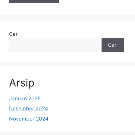
Cari
Cari
Arsip
Januari 2025
Desember 2024
November 2024