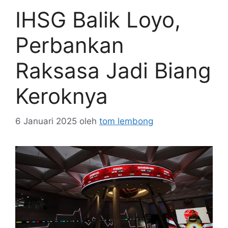
IHSG Balik Loyo,
Perbankan
Raksasa Jadi Biang
Keroknya
6 Januari 2025
oleh
tom lembong