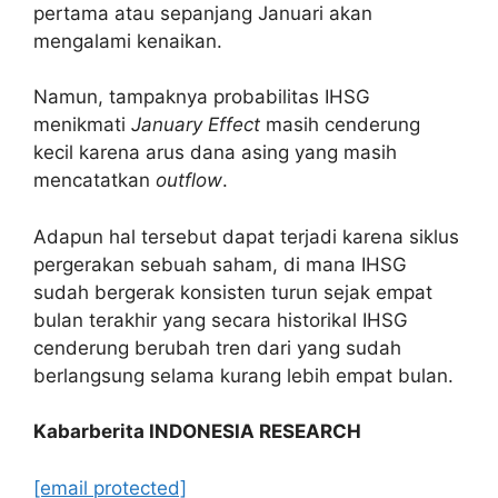
pertama atau sepanjang Januari akan
mengalami kenaikan.
Namun, tampaknya probabilitas IHSG
menikmati
January Effect
masih cenderung
kecil karena arus dana asing yang masih
mencatatkan
outflow
.
Adapun hal tersebut dapat terjadi karena siklus
pergerakan sebuah saham, di mana IHSG
sudah bergerak konsisten turun sejak empat
bulan terakhir yang secara historikal IHSG
cenderung berubah tren dari yang sudah
berlangsung selama kurang lebih empat bulan.
Kabarberita INDONESIA RESEARCH
[email protected]