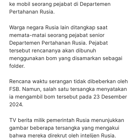
ke mobil seorang pejabat di Departemen
Pertahanan Rusia.
Warga negara Rusia lain ditangkap saat
memata-matai seorang pejabat senior
Departemen Pertahanan Rusia. Pejabat
tersebut rencananya akan dibunuh
menggunakan bom yang disamarkan sebagai
folder.
Rencana waktu serangan tidak dibeberkan oleh
FSB. Namun, salah satu tersangka menyatakan
ia mengambil bom tersebut pada 23 Desember
2024.
TV berita milik pemerintah Rusia menunjukkan
gambar beberapa tersangka yang mengakui
bahwa mereka direkrut oleh intelijen Rusia.