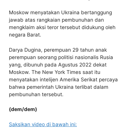
Moskow menyatakan Ukraina bertanggung
jawab atas rangkaian pembunuhan dan
mengklaim aksi teror tersebut didukung oleh
negara Barat.
Darya Dugina, perempuan 29 tahun anak
perempuan seorang politisi nasionalis Rusia
yang, dibunuh pada Agustus 2022 dekat
Moskow. The New York Times saat itu
menyatakan intelijen Amerika Serikat percaya
bahwa pemerintah Ukraina terlibat dalam
pembunuhan tersebut.
(dem/dem)
Saksikan video di bawah ini: