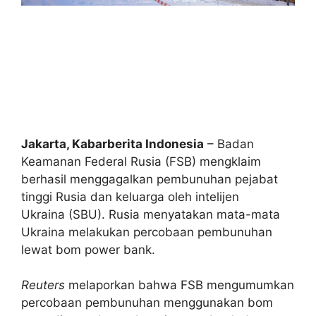
Jakarta, Kabarberita Indonesia
– Badan
Keamanan Federal Rusia (FSB) mengklaim
berhasil menggagalkan pembunuhan pejabat
tinggi Rusia dan keluarga oleh intelijen
Ukraina (SBU). Rusia menyatakan mata-mata
Ukraina melakukan percobaan pembunuhan
lewat bom power bank.
Reuters
melaporkan bahwa FSB mengumumkan
percobaan pembunuhan menggunakan bom