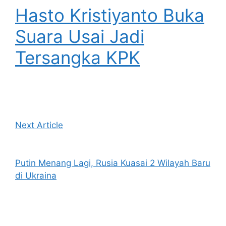
Hasto Kristiyanto Buka
Suara Usai Jadi
Tersangka KPK
Next Article
Putin Menang Lagi, Rusia Kuasai 2 Wilayah Baru
di Ukraina