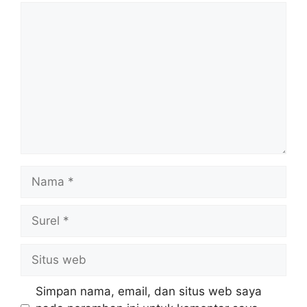
Komentar
Nama
Surel
Situs
web
Simpan nama, email, dan situs web saya