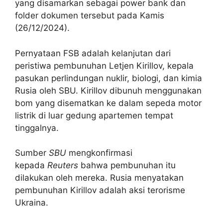
yang disamarkan sebagai power bank dan
folder dokumen tersebut pada Kamis
(26/12/2024).
Pernyataan FSB adalah kelanjutan dari
peristiwa pembunuhan Letjen Kirillov, kepala
pasukan perlindungan nuklir, biologi, dan kimia
Rusia oleh SBU. Kirillov dibunuh menggunakan
bom yang disematkan ke dalam sepeda motor
listrik di luar gedung apartemen tempat
tinggalnya.
Sumber
SBU
mengkonfirmasi
kepada
Reuters
bahwa pembunuhan itu
dilakukan oleh mereka. Rusia menyatakan
pembunuhan Kirillov adalah aksi terorisme
Ukraina.