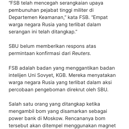
“FSB telah mencegah serangkaian upaya
pembunuhan pejabat tinggi militer di
Departemen Keamanan,” kata FSB. “Empat
warga negara Rusia yang terlibat dalam
serangan ini telah ditangkap.”
SBU belum memberikan respons atas
permintaan konfirmasi dari
Reuters.
FSB adalah badan yang menggantikan badan
intelijen Uni Sovyet, KGB. Mereka menyatakan
warga negara Rusia yang terlibat dalam aksi
percobaan pengeboman direkrut oleh SBU.
Salah satu orang yang ditangkap ketika
mengambil bom yang disamarkan sebagai
power bank di Moskow. Rencananya bom
tersebut akan ditempel menggunakan magnet