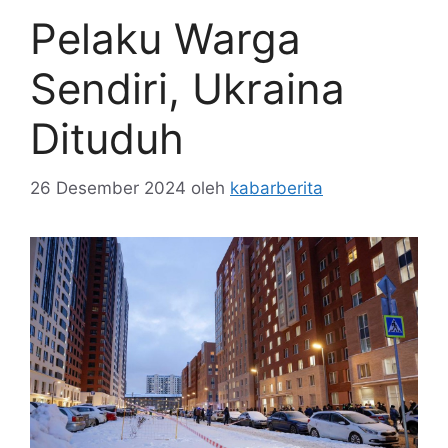
Pelaku Warga
Sendiri, Ukraina
Dituduh
26 Desember 2024
oleh
kabarberita