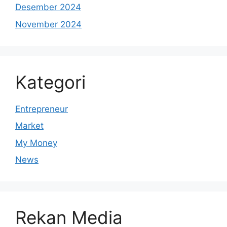
Desember 2024
November 2024
Kategori
Entrepreneur
Market
My Money
News
Rekan Media