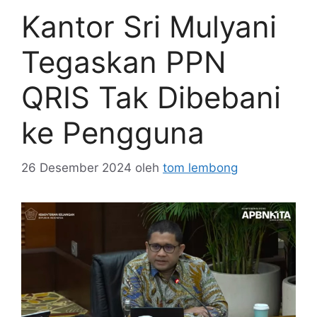
Kantor Sri Mulyani
Tegaskan PPN
QRIS Tak Dibebani
ke Pengguna
26 Desember 2024
oleh
tom lembong