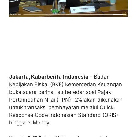
Jakarta, Kabarberita Indonesia –
Badan
Kebijakan Fiskal (BKF) Kementerian Keuangan
buka suara perihal isu beredar soal Pajak
Pertambahan Nilai (PPN) 12% akan dikenakan
untuk transaksi pembayaran melalui Quick
Response Code Indonesian Standard (QRIS)
hingga e-Money.