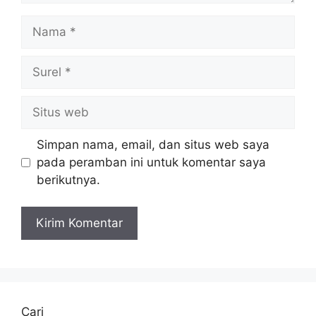
Nama
Surel
Situs
web
Simpan nama, email, dan situs web saya
pada peramban ini untuk komentar saya
berikutnya.
Cari