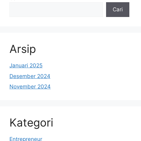
Cari
Arsip
Januari 2025
Desember 2024
November 2024
Kategori
Entrepreneur