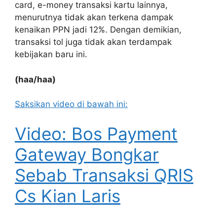
card, e-money transaksi kartu lainnya,
menurutnya tidak akan terkena dampak
kenaikan PPN jadi 12%. Dengan demikian,
transaksi tol juga tidak akan terdampak
kebijakan baru ini.
(haa/haa)
Saksikan video di bawah ini:
Video: Bos Payment
Gateway Bongkar
Sebab Transaksi QRIS
Cs Kian Laris