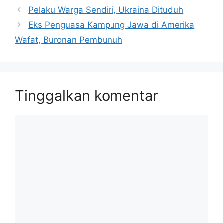
Pelaku Warga Sendiri, Ukraina Dituduh
Eks Penguasa Kampung Jawa di Amerika
Wafat, Buronan Pembunuh
Tinggalkan komentar
Komentar