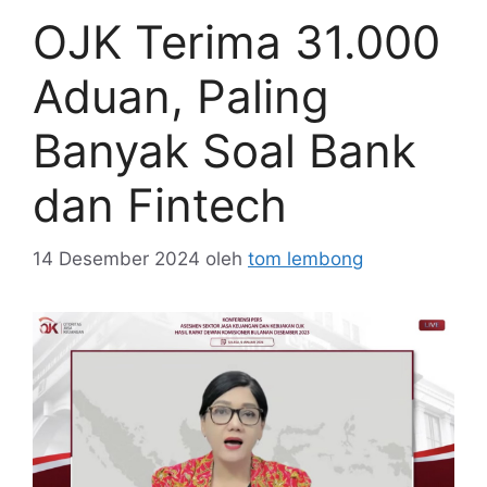
OJK Terima 31.000
Aduan, Paling
Banyak Soal Bank
dan Fintech
14 Desember 2024
oleh
tom lembong