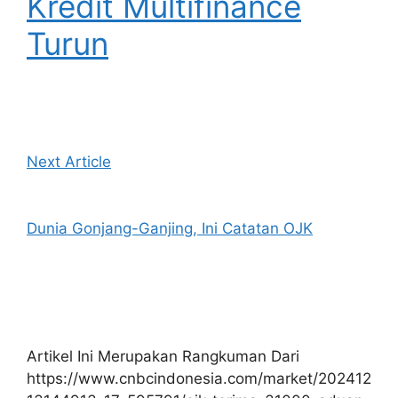
Kredit Multifinance
Turun
Next Article
Dunia Gonjang-Ganjing, Ini Catatan OJK
Artikel Ini Merupakan Rangkuman Dari
https://www.cnbcindonesia.com/market/202412