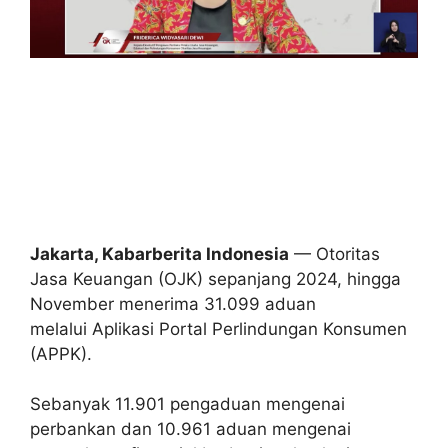
Jakarta, Kabarberita Indonesia
— Otoritas
Jasa Keuangan (OJK) sepanjang 2024, hingga
November menerima 31.099 aduan
melalui Aplikasi Portal Perlindungan Konsumen
(APPK).
Sebanyak 11.901 pengaduan mengenai
perbankan dan 10.961 aduan mengenai