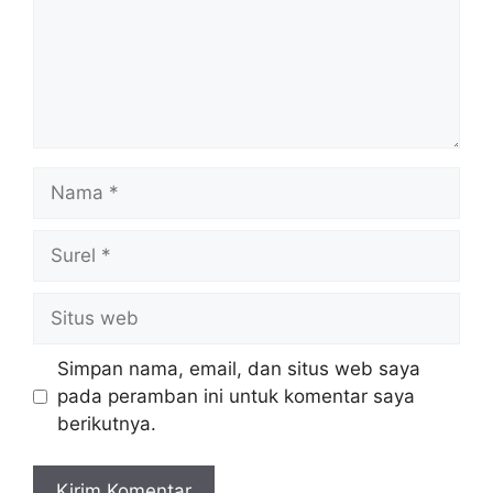
Nama
Surel
Situs
web
Simpan nama, email, dan situs web saya
pada peramban ini untuk komentar saya
berikutnya.