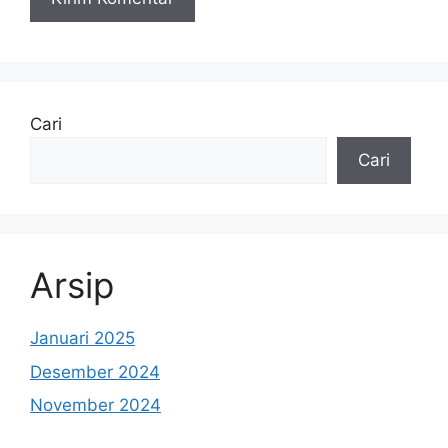
Cari
Cari
Arsip
Januari 2025
Desember 2024
November 2024