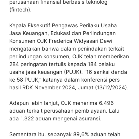
perusahaan finansial berbasis teknologi
(fintech).
Kepala Eksekutif Pengawas Perilaku Usaha
Jasa Keuangan, Edukasi dan Perlindungan
Konsumen OJK Frederica Widyasari Dewi
mengatakan bahwa dalam penindakan terkait
perlindungan konsumen, OJK telah memberikan
284 peringatan tertulis kepada 184 pelaku
usaha jasa keuangan (PUJK). “16 sanksi denda
ke 58 PUJK,” katanya dalam konferensi pers
hasil RDK November 2024, Jumat (13/12/2024).
Adapun lebih lanjut, OJK menerima 6.496
aduan terkait perusahaan pembiayaan. Lalu
ada 1.322 aduan mengenai asuransi.
Sementara itu, sebanyak 89,6% aduan telah