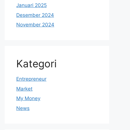
Januari 2025
Desember 2024
November 2024
Kategori
Entrepreneur
Market
My Money
News