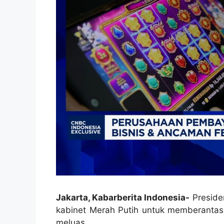
Jakarta, Kabarberita Indonesia-
Preside
kabinet Merah Putih untuk memberantas 
meluas.