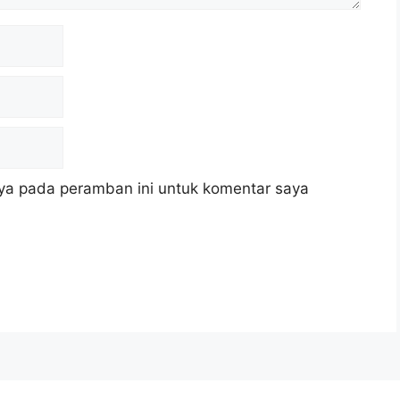
ya pada peramban ini untuk komentar saya