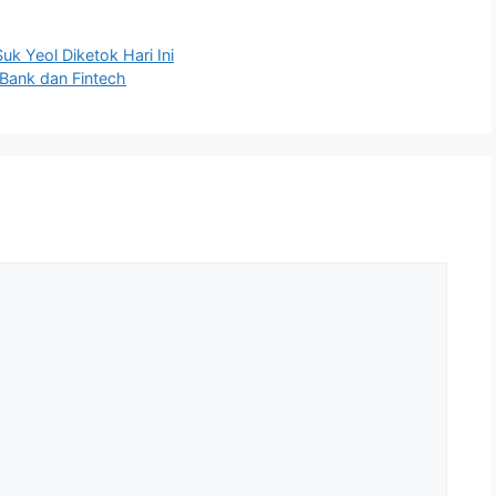
uk Yeol Diketok Hari Ini
 Bank dan Fintech