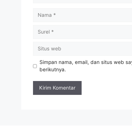
Nama
Surel
Situs
web
Simpan nama, email, dan situs web sa
berikutnya.