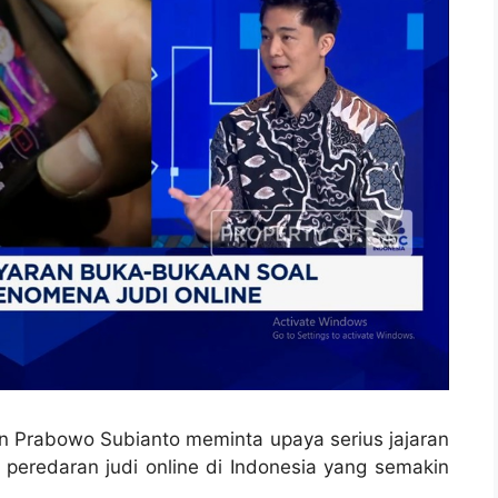
n Prabowo Subianto meminta upaya serius jajaran
peredaran judi online di Indonesia yang semakin