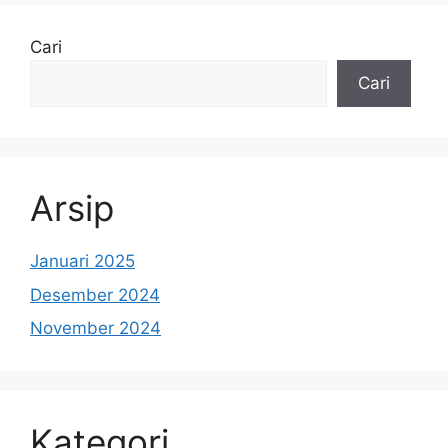
Cari
Cari
Arsip
Januari 2025
Desember 2024
November 2024
Kategori