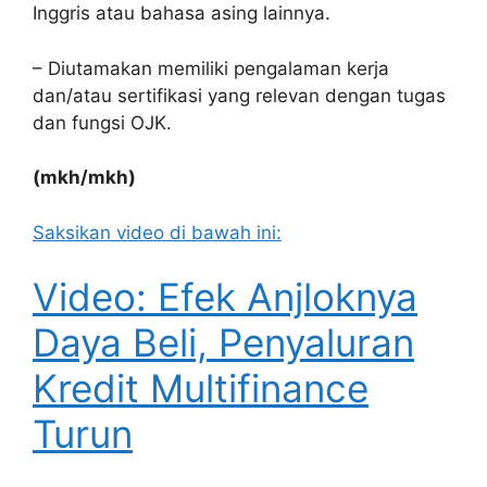
Inggris atau bahasa asing lainnya.
– Diutamakan memiliki pengalaman kerja
dan/atau sertifikasi yang relevan dengan tugas
dan fungsi OJK.
(mkh/mkh)
Saksikan video di bawah ini:
Video: Efek Anjloknya
Daya Beli, Penyaluran
Kredit Multifinance
Turun