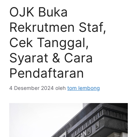
OJK Buka
Rekrutmen Staf,
Cek Tanggal,
Syarat & Cara
Pendaftaran
4 Desember 2024
oleh
tom lembong