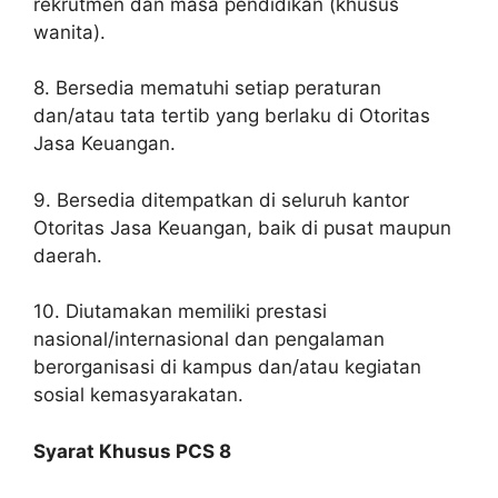
rekrutmen dan masa pendidikan (khusus
wanita).
8. Bersedia mematuhi setiap peraturan
dan/atau tata tertib yang berlaku di Otoritas
Jasa Keuangan.
9. Bersedia ditempatkan di seluruh kantor
Otoritas Jasa Keuangan, baik di pusat maupun
daerah.
10. Diutamakan memiliki prestasi
nasional/internasional dan pengalaman
berorganisasi di kampus dan/atau kegiatan
sosial kemasyarakatan.
Syarat Khusus PCS 8