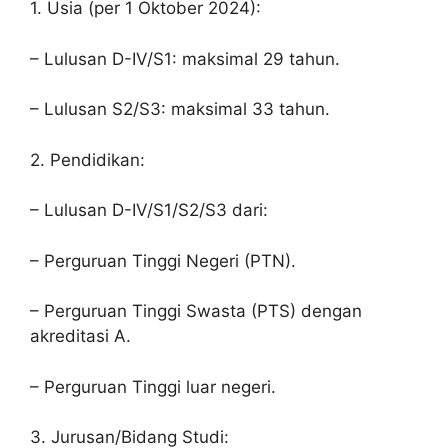
1. Usia (per 1 Oktober 2024):
– Lulusan D-IV/S1: maksimal 29 tahun.
– Lulusan S2/S3: maksimal 33 tahun.
2. Pendidikan:
– Lulusan D-IV/S1/S2/S3 dari:
– Perguruan Tinggi Negeri (PTN).
– Perguruan Tinggi Swasta (PTS) dengan
akreditasi A.
– Perguruan Tinggi luar negeri.
3. Jurusan/Bidang Studi: