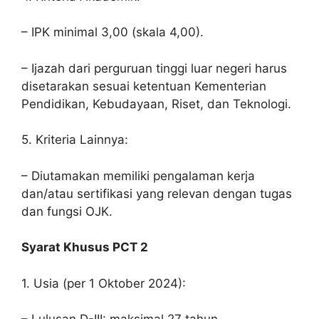
– IPK minimal 3,00 (skala 4,00).
– Ijazah dari perguruan tinggi luar negeri harus
disetarakan sesuai ketentuan Kementerian
Pendidikan, Kebudayaan, Riset, dan Teknologi.
5. Kriteria Lainnya:
– Diutamakan memiliki pengalaman kerja
dan/atau sertifikasi yang relevan dengan tugas
dan fungsi OJK.
Syarat Khusus PCT 2
1. Usia (per 1 Oktober 2024):