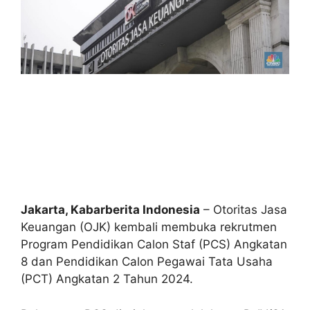
Jakarta, Kabarberita Indonesia
– Otoritas Jasa
Keuangan (OJK) kembali membuka rekrutmen
Program Pendidikan Calon Staf (PCS) Angkatan
8 dan Pendidikan Calon Pegawai Tata Usaha
(PCT) Angkatan 2 Tahun 2024.