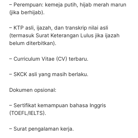
– Perempuan: kemeja putih, hijab merah marun
(jika berhijab).
– KTP asli, ijazah, dan transkrip nilai asli
(termasuk Surat Keterangan Lulus jika ijazah
belum diterbitkan).
– Curriculum Vitae (CV) terbaru.
– SKCK asli yang masih berlaku.
Dokumen opsional:
– Sertifikat kemampuan bahasa Inggris
(TOEFL/IELTS).
– Surat pengalaman kerja.