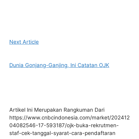
Next Article
Dunia Gonjang-Ganjing, Ini Catatan OJK
Artikel Ini Merupakan Rangkuman Dari
https://www.cnbcindonesia.com/market/202412
04082546-17-593187/ojk-buka-rekrutmen-
staf-cek-tanggal-syarat-cara-pendaftaran