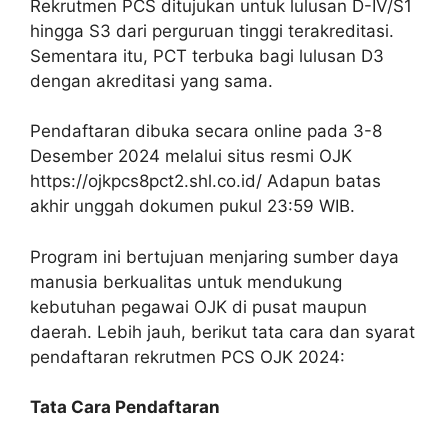
Rekrutmen PCS ditujukan untuk lulusan D-IV/S1
hingga S3 dari perguruan tinggi terakreditasi.
Sementara itu, PCT terbuka bagi lulusan D3
dengan akreditasi yang sama.
Pendaftaran dibuka secara online pada 3-8
Desember 2024 melalui situs resmi OJK
https://ojkpcs8pct2.shl.co.id/ Adapun batas
akhir unggah dokumen pukul 23:59 WIB.
Program ini bertujuan menjaring sumber daya
manusia berkualitas untuk mendukung
kebutuhan pegawai OJK di pusat maupun
daerah. Lebih jauh, berikut tata cara dan syarat
pendaftaran rekrutmen PCS OJK 2024:
Tata Cara Pendaftaran