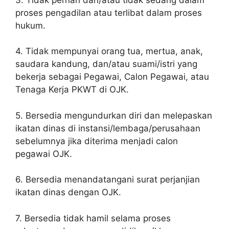
proses pengadilan atau terlibat dalam proses
hukum.
4. Tidak mempunyai orang tua, mertua, anak,
saudara kandung, dan/atau suami/istri yang
bekerja sebagai Pegawai, Calon Pegawai, atau
Tenaga Kerja PKWT di OJK.
5. Bersedia mengundurkan diri dan melepaskan
ikatan dinas di instansi/lembaga/perusahaan
sebelumnya jika diterima menjadi calon
pegawai OJK.
6. Bersedia menandatangani surat perjanjian
ikatan dinas dengan OJK.
7. Bersedia tidak hamil selama proses