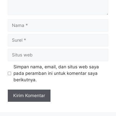
Nama
Surel
Situs
web
Simpan nama, email, dan situs web saya
pada peramban ini untuk komentar saya
berikutnya.