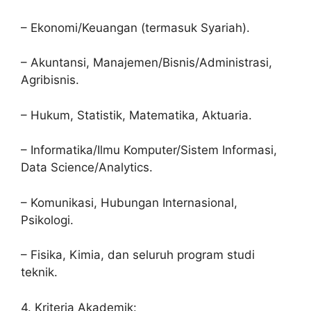
– Ekonomi/Keuangan (termasuk Syariah).
– Akuntansi, Manajemen/Bisnis/Administrasi,
Agribisnis.
– Hukum, Statistik, Matematika, Aktuaria.
– Informatika/Ilmu Komputer/Sistem Informasi,
Data Science/Analytics.
– Komunikasi, Hubungan Internasional,
Psikologi.
– Fisika, Kimia, dan seluruh program studi
teknik.
4. Kriteria Akademik: