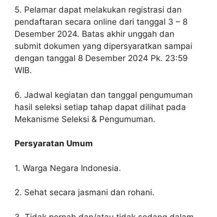
5. Pelamar dapat melakukan registrasi dan
pendaftaran secara online dari tanggal 3 – 8
Desember 2024. Batas akhir unggah dan
submit dokumen yang dipersyaratkan sampai
dengan tanggal 8 Desember 2024 Pk. 23:59
WIB.
6. Jadwal kegiatan dan tanggal pengumuman
hasil seleksi setiap tahap dapat dilihat pada
Mekanisme Seleksi & Pengumuman.
Persyaratan Umum
1. Warga Negara Indonesia.
2. Sehat secara jasmani dan rohani.
3. Tidak pernah dan/atau tidak sedang dalam