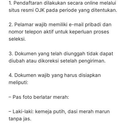
1. Pendaftaran dilakukan secara online melalui
situs resmi OJK pada periode yang ditentukan.
2. Pelamar wajib memiliki e-mail pribadi dan
nomor telepon aktif untuk keperluan proses
seleksi.
3. Dokumen yang telah diunggah tidak dapat
diubah atau dikoreksi setelah pengiriman.
4. Dokumen wajib yang harus disiapkan
meliputi:
– Pas foto berlatar merah:
– Laki-laki: kemeja putih, dasi merah marun
tanpa jas.