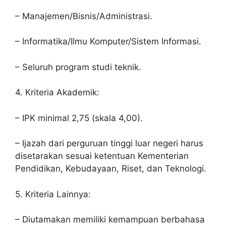
– Manajemen/Bisnis/Administrasi.
– Informatika/Ilmu Komputer/Sistem Informasi.
– Seluruh program studi teknik.
4. Kriteria Akademik:
– IPK minimal 2,75 (skala 4,00).
– Ijazah dari perguruan tinggi luar negeri harus
disetarakan sesuai ketentuan Kementerian
Pendidikan, Kebudayaan, Riset, dan Teknologi.
5. Kriteria Lainnya:
– Diutamakan memiliki kemampuan berbahasa