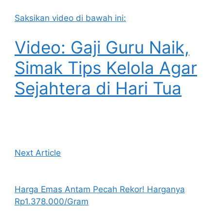
Saksikan video di bawah ini:
Video: Gaji Guru Naik,
Simak Tips Kelola Agar
Sejahtera di Hari Tua
Next Article
Harga Emas Antam Pecah Rekor! Harganya
Rp1.378.000/Gram