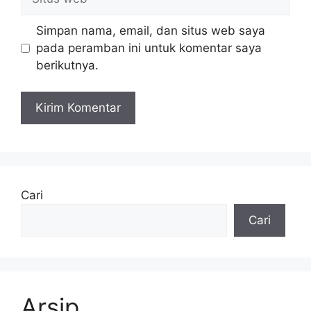
web
Simpan nama, email, dan situs web saya
pada peramban ini untuk komentar saya
berikutnya.
Cari
Cari
Arsip