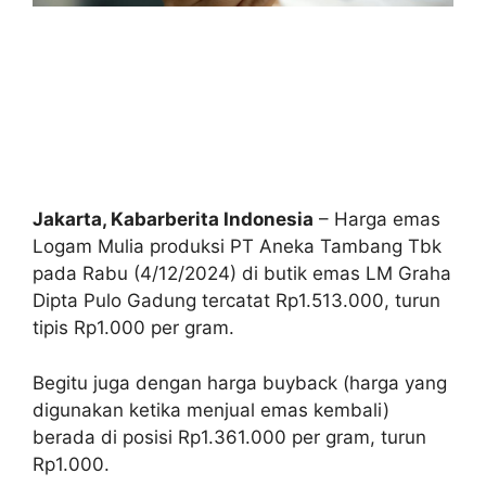
Jakarta, Kabarberita Indonesia
– Harga emas
Logam Mulia produksi PT Aneka Tambang Tbk
pada Rabu (4/12/2024) di butik emas LM Graha
Dipta Pulo Gadung tercatat Rp1.513.000, turun
tipis Rp1.000 per gram.
Begitu juga dengan harga buyback (harga yang
digunakan ketika menjual emas kembali)
berada di posisi Rp1.361.000 per gram, turun
Rp1.000.