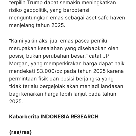
terpilih Trump dapat semakin meningkatkan
risiko geopolitik, yang berpotensi
menguntungkan emas sebagai aset safe haven
menjelang tahun 2025.
“Kami yakin aksi jual emas pasca pemilu
merupakan kesalahan yang disebabkan oleh
posisi, bukan perubahan besar,” catat JP
Morgan, yang memperkirakan harga dapat naik
mendekati $3.000/oz pada tahun 2025 karena
permintaan fisik dan posisi berjangka yang
tidak terlalu bergejolak akan menjadi landasan
bagi kenaikan harga lebih lanjut pada tahun
2025.
Kabarberita INDONESIA RESEARCH
(ras/ras)