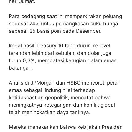
hari Jumat.
Para pedagang saat ini memperkirakan peluang
sebesar 74% untuk pemangkasan suku bunga
sebesar 25 basis poin pada Desember.
Imbal hasil Treasury 10 tahunturun ke level
terendah lebih dari sebulan, dan dolar juga
turun 0,3%, membatasi kerugian dalam emas
batangan.
Analis di JPMorgan dan HSBC menyoroti peran
emas sebagai lindung nilai terhadap
ketidakpastian geopolitik, mencatat bahwa
meningkatnya ketegangan dan konflik global
telah meningkatkan daya tariknya.
Mereka menekankan bahwa kebijakan Presiden