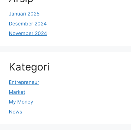
Januari 2025
Desember 2024
November 2024
Kategori
Entrepreneur
Market
My Money
News