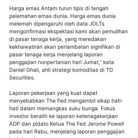
Harga emas Antam turun tipis di tengah
pelemahan emas dunia. Harga emas dunia
melemah dipengaruhi oleh data JOLTs
mengonfirmasi ekspektasi kami akan pemulihan
di pasar tenaga kerja, yang meredakan
kekhawatiran akan perlambatan signifikan di
pasar tenaga kerja menjelang laporan
penggajian nonpertanian hari Jumat,” kata
Daniel Ghali, ahli strategi komoditas di TD
Securities.
Laporan pekerjaan yang kuat dapat
menyebabkan The Fed mengambil sikap hati-
hati dalam memangkas suku bunga. Fokus
investor beralih ke laporan ketenagakerjaan
ADP dan pidato Ketua The Fed Jerome Powell
pada hari Rabu, menjelang laporan penggajian