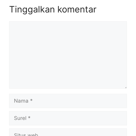
Tinggalkan komentar
Komentar
Nama
Surel
Situs