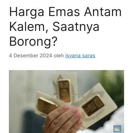
Harga Emas Antam
Kalem, Saatnya
Borong?
4 Desember 2024
oleh
isyana saras