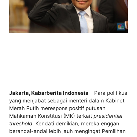
Jakarta, Kabarberita Indonesia
– Para politikus
yang menjabat sebagai menteri dalam Kabinet
Merah Putih merespons positif putusan
Mahkamah Konstitusi (MK) terkait
presidential
threshold
. Kendati demikian, mereka enggan
berandai-andai lebih jauh mengingat Pemilihan