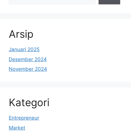
Arsip
Januari 2025
Desember 2024
November 2024
Kategori
Entrepreneur
Market