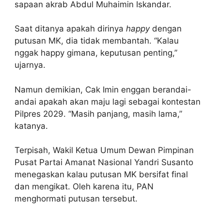
sapaan akrab Abdul Muhaimin Iskandar.
Saat ditanya apakah dirinya
happy
dengan
putusan MK, dia tidak membantah. “Kalau
nggak happy gimana, keputusan penting,”
ujarnya.
Namun demikian, Cak Imin enggan berandai-
andai apakah akan maju lagi sebagai kontestan
Pilpres 2029. “Masih panjang, masih lama,”
katanya.
Terpisah, Wakil Ketua Umum Dewan Pimpinan
Pusat Partai Amanat Nasional Yandri Susanto
menegaskan kalau putusan MK bersifat final
dan mengikat. Oleh karena itu, PAN
menghormati putusan tersebut.