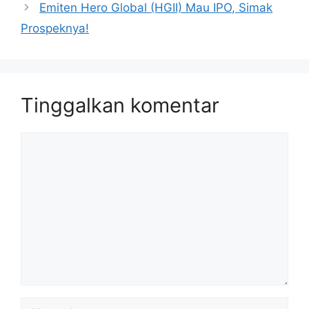
Emiten Hero Global (HGII) Mau IPO, Simak
Prospeknya!
Tinggalkan komentar
Komentar
Nama