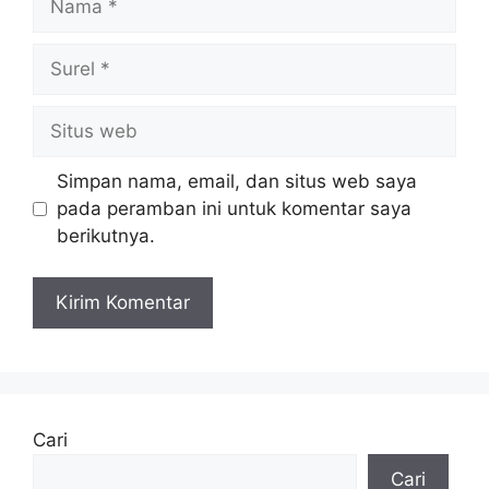
Surel
Situs
web
Simpan nama, email, dan situs web saya
pada peramban ini untuk komentar saya
berikutnya.
Cari
Cari