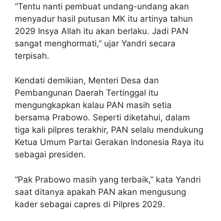
“Tentu nanti pembuat undang-undang akan
menyadur hasil putusan MK itu artinya tahun
2029 Insya Allah itu akan berlaku. Jadi PAN
sangat menghormati,” ujar Yandri secara
terpisah.
Kendati demikian, Menteri Desa dan
Pembangunan Daerah Tertinggal itu
mengungkapkan kalau PAN masih setia
bersama Prabowo. Seperti diketahui, dalam
tiga kali pilpres terakhir, PAN selalu mendukung
Ketua Umum Partai Gerakan Indonesia Raya itu
sebagai presiden.
“Pak Prabowo masih yang terbaik,” kata Yandri
saat ditanya apakah PAN akan mengusung
kader sebagai capres di Pilpres 2029.