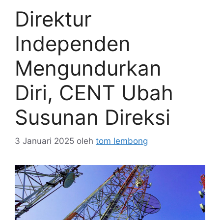
Direktur
Independen
Mengundurkan
Diri, CENT Ubah
Susunan Direksi
3 Januari 2025
oleh
tom lembong