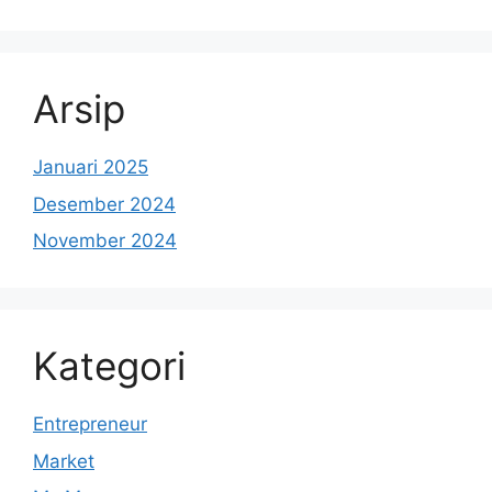
Arsip
Januari 2025
Desember 2024
November 2024
Kategori
Entrepreneur
Market