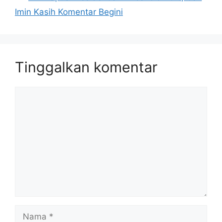
Imin Kasih Komentar Begini
Tinggalkan komentar
Komentar
Nama