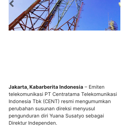
Jakarta, Kabarberita Indonesia
– Emiten
telekomunikasi PT Centratama Telekomunikasi
Indonesia Tbk (CENT) resmi mengumumkan
perubahan susunan direksi menyusul
pengunduran diri Yuana Susatyo sebagai
Direktur Independen.