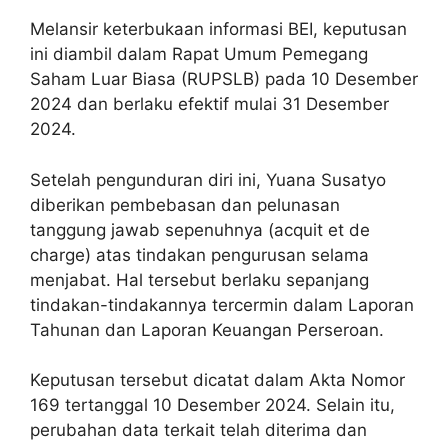
Melansir keterbukaan informasi BEI, keputusan
ini diambil dalam Rapat Umum Pemegang
Saham Luar Biasa (RUPSLB) pada 10 Desember
2024 dan berlaku efektif mulai 31 Desember
2024.
Setelah pengunduran diri ini, Yuana Susatyo
diberikan pembebasan dan pelunasan
tanggung jawab sepenuhnya (acquit et de
charge) atas tindakan pengurusan selama
menjabat. Hal tersebut berlaku sepanjang
tindakan-tindakannya tercermin dalam Laporan
Tahunan dan Laporan Keuangan Perseroan.
Keputusan tersebut dicatat dalam Akta Nomor
169 tertanggal 10 Desember 2024. Selain itu,
perubahan data terkait telah diterima dan