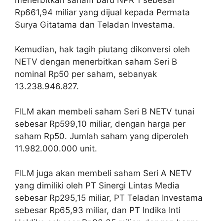
Rp661,94 miliar yang dijual kepada Permata
Surya Gitatama dan Teladan Investama.
Kemudian, hak tagih piutang dikonversi oleh
NETV dengan menerbitkan saham Seri B
nominal Rp50 per saham, sebanyak
13.238.946.827.
FILM akan membeli saham Seri B NETV tunai
sebesar Rp599,10 miliar, dengan harga per
saham Rp50. Jumlah saham yang diperoleh
11.982.000.000 unit.
FILM juga akan membeli saham Seri A NETV
yang dimiliki oleh PT Sinergi Lintas Media
sebesar Rp295,15 miliar, PT Teladan Investama
sebesar Rp65,93 miliar, dan PT Indika Inti