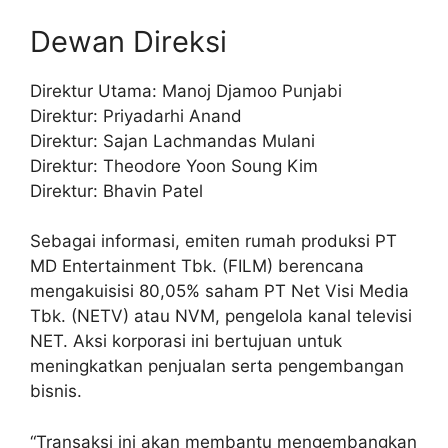
Dewan Direksi
Direktur Utama: Manoj Djamoo Punjabi
Direktur: Priyadarhi Anand
Direktur: Sajan Lachmandas Mulani
Direktur: Theodore Yoon Soung Kim
Direktur: Bhavin Patel
Sebagai informasi, emiten rumah produksi PT
MD Entertainment Tbk. (FILM) berencana
mengakuisisi 80,05% saham PT Net Visi Media
Tbk. (NETV) atau NVM, pengelola kanal televisi
NET. Aksi korporasi ini bertujuan untuk
meningkatkan penjualan serta pengembangan
bisnis.
“Transaksi ini akan membantu mengembangkan