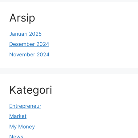
Arsip
Januari 2025
Desember 2024
November 2024
Kategori
Entrepreneur
Market
My Money
News