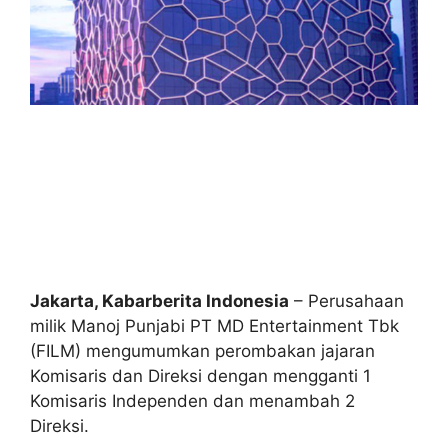
Jakarta, Kabarberita Indonesia
– Perusahaan
milik Manoj Punjabi PT MD Entertainment Tbk
(FILM) mengumumkan perombakan jajaran
Komisaris dan Direksi dengan mengganti 1
Komisaris Independen dan menambah 2
Direksi.