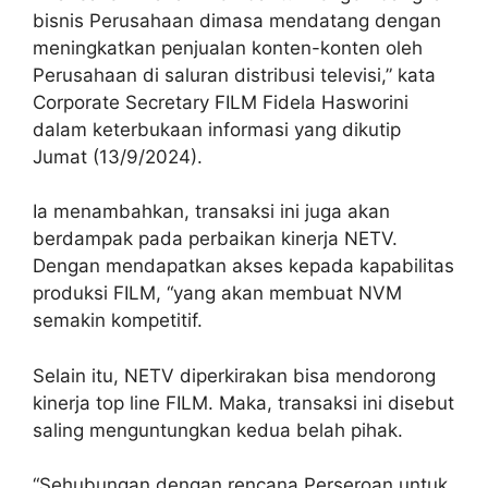
bisnis Perusahaan dimasa mendatang dengan
meningkatkan penjualan konten-konten oleh
Perusahaan di saluran distribusi televisi,” kata
Corporate Secretary FILM Fidela Hasworini
dalam keterbukaan informasi yang dikutip
Jumat (13/9/2024).
Ia menambahkan, transaksi ini juga akan
berdampak pada perbaikan kinerja NETV.
Dengan mendapatkan akses kepada kapabilitas
produksi FILM, “yang akan membuat NVM
semakin kompetitif.
Selain itu, NETV diperkirakan bisa mendorong
kinerja top line FILM. Maka, transaksi ini disebut
saling menguntungkan kedua belah pihak.
“Sehubungan dengan rencana Perseroan untuk