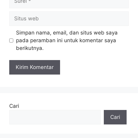
Situs
web
Simpan nama, email, dan situs web saya
pada peramban ini untuk komentar saya
berikutnya.
Cari
Cari