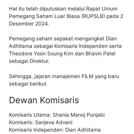
Hal itu telah diputuskan melalui Rapat Umum
Pemegang Saham Luar Biasa (RUPSLB) pada 2
Desember 2024.
Pemegang saham sepakat mengangkat Dian
Adhitama sebagai Komisaris Independen serta
Theodore Yoon Soung Kim dan Bhavin Patel
sebagai Direktur.
Sehingga, jajaran manajemen FILM yang baru
sebagai berikut
Dewan Komisaris
Komisaris Utama: Shania Manoj Punjabi
Komisaris: Sanjeva Advani
Komisaris Independen: Dian Adhitama