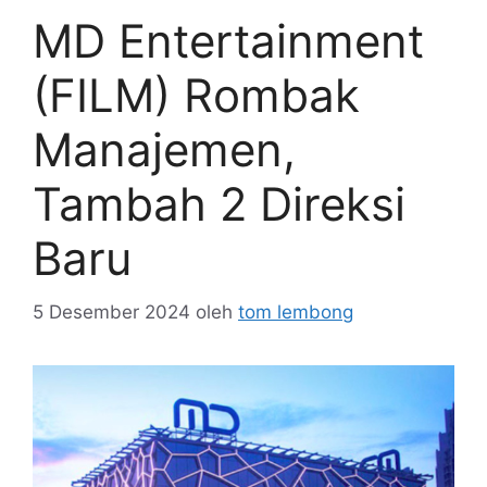
MD Entertainment
(FILM) Rombak
Manajemen,
Tambah 2 Direksi
Baru
5 Desember 2024
oleh
tom lembong