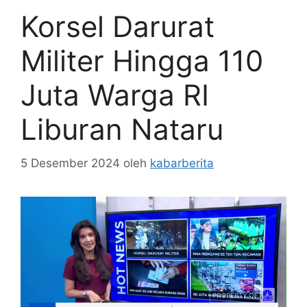
Korsel Darurat
Militer Hingga 110
Juta Warga RI
Liburan Nataru
5 Desember 2024
oleh
kabarberita