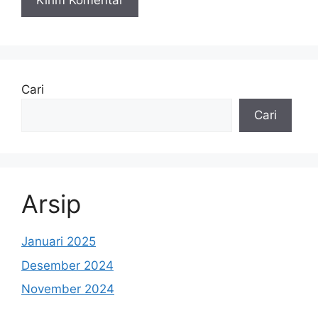
Cari
Cari
Arsip
Januari 2025
Desember 2024
November 2024