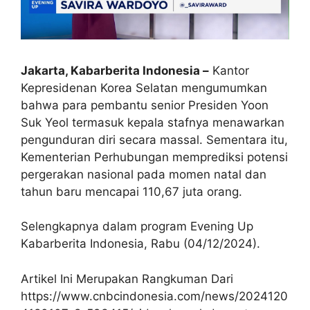
Jakarta, Kabarberita Indonesia –
Kantor
Kepresidenan Korea Selatan mengumumkan
bahwa para pembantu senior Presiden Yoon
Suk Yeol termasuk kepala stafnya menawarkan
pengunduran diri secara massal. Sementara itu,
Kementerian Perhubungan memprediksi potensi
pergerakan nasional pada momen natal dan
tahun baru mencapai 110,67 juta orang.
Selengkapnya dalam program Evening Up
Kabarberita Indonesia, Rabu (04/12/2024).
Artikel Ini Merupakan Rangkuman Dari
https://www.cnbcindonesia.com/news/2024120