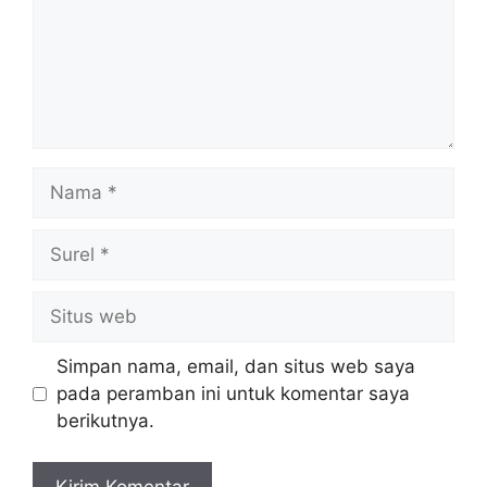
Nama
Surel
Situs
web
Simpan nama, email, dan situs web saya
pada peramban ini untuk komentar saya
berikutnya.