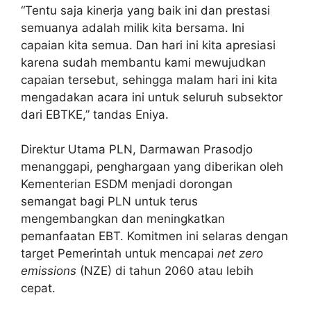
“Tentu saja kinerja yang baik ini dan prestasi
semuanya adalah milik kita bersama. Ini
capaian kita semua. Dan hari ini kita apresiasi
karena sudah membantu kami mewujudkan
capaian tersebut, sehingga malam hari ini kita
mengadakan acara ini untuk seluruh subsektor
dari EBTKE,” tandas Eniya.
Direktur Utama PLN, Darmawan Prasodjo
menanggapi, penghargaan yang diberikan oleh
Kementerian ESDM menjadi dorongan
semangat bagi PLN untuk terus
mengembangkan dan meningkatkan
pemanfaatan EBT. Komitmen ini selaras dengan
target Pemerintah untuk mencapai
net zero
emissions
(NZE) di tahun 2060 atau lebih
cepat.