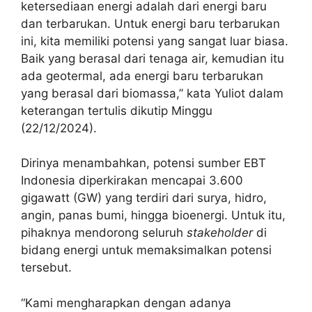
ketersediaan energi adalah dari energi baru
dan terbarukan. Untuk energi baru terbarukan
ini, kita memiliki potensi yang sangat luar biasa.
Baik yang berasal dari tenaga air, kemudian itu
ada geotermal, ada energi baru terbarukan
yang berasal dari biomassa,” kata Yuliot dalam
keterangan tertulis dikutip Minggu
(22/12/2024).
Dirinya menambahkan, potensi sumber EBT
Indonesia diperkirakan mencapai 3.600
gigawatt (GW) yang terdiri dari surya, hidro,
angin, panas bumi, hingga bioenergi. Untuk itu,
pihaknya mendorong seluruh
stakeholder
di
bidang energi untuk memaksimalkan potensi
tersebut.
“Kami mengharapkan dengan adanya