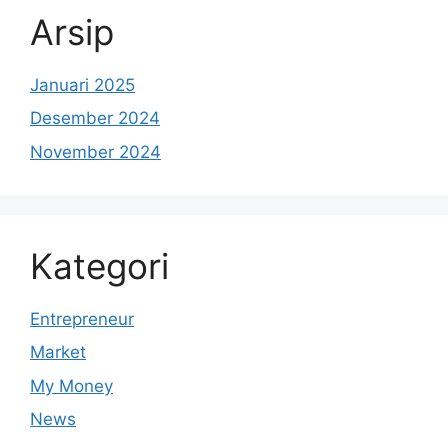
Arsip
Januari 2025
Desember 2024
November 2024
Kategori
Entrepreneur
Market
My Money
News