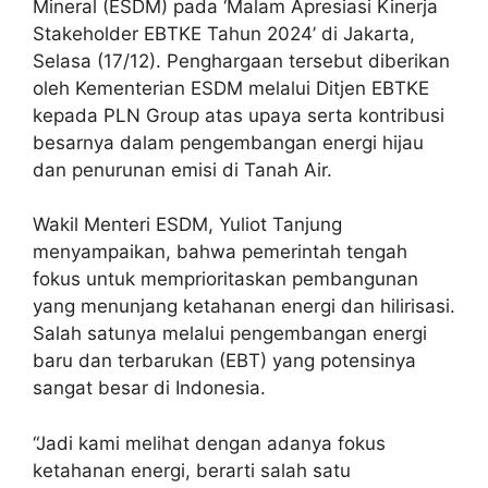
Mineral (ESDM) pada ‘Malam Apresiasi Kinerja
Stakeholder EBTKE Tahun 2024’ di Jakarta,
Selasa (17/12). Penghargaan tersebut diberikan
oleh Kementerian ESDM melalui Ditjen EBTKE
kepada PLN Group atas upaya serta kontribusi
besarnya dalam pengembangan energi hijau
dan penurunan emisi di Tanah Air.
Wakil Menteri ESDM, Yuliot Tanjung
menyampaikan, bahwa pemerintah tengah
fokus untuk memprioritaskan pembangunan
yang menunjang ketahanan energi dan hilirisasi.
Salah satunya melalui pengembangan energi
baru dan terbarukan (EBT) yang potensinya
sangat besar di Indonesia.
“Jadi kami melihat dengan adanya fokus
ketahanan energi, berarti salah satu