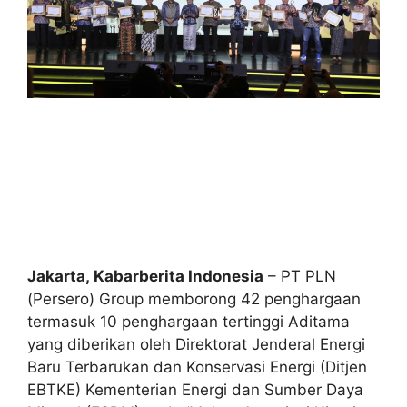
Jakarta, Kabarberita Indonesia
– PT PLN
(Persero) Group memborong 42 penghargaan
termasuk 10 penghargaan tertinggi Aditama
yang diberikan oleh Direktorat Jenderal Energi
Baru Terbarukan dan Konservasi Energi (Ditjen
EBTKE) Kementerian Energi dan Sumber Daya