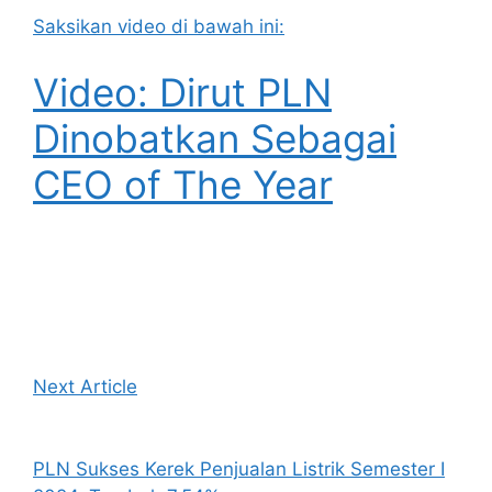
Saksikan video di bawah ini:
Video: Dirut PLN
Dinobatkan Sebagai
CEO of The Year
Next Article
PLN Sukses Kerek Penjualan Listrik Semester I