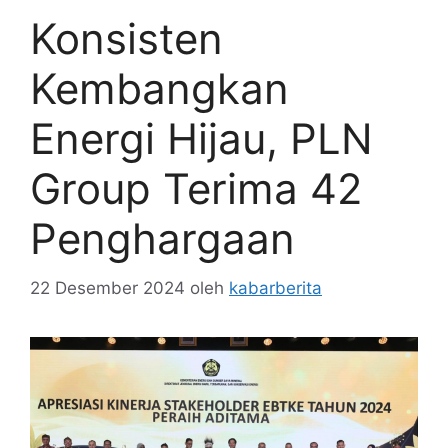
Konsisten
Kembangkan
Energi Hijau, PLN
Group Terima 42
Penghargaan
22 Desember 2024
oleh
kabarberita