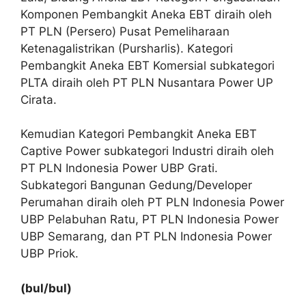
Komponen Pembangkit Aneka EBT diraih oleh
PT PLN (Persero) Pusat Pemeliharaan
Ketenagalistrikan (Pursharlis). Kategori
Pembangkit Aneka EBT Komersial subkategori
PLTA diraih oleh PT PLN Nusantara Power UP
Cirata.
Kemudian Kategori Pembangkit Aneka EBT
Captive Power subkategori Industri diraih oleh
PT PLN Indonesia Power UBP Grati.
Subkategori Bangunan Gedung/Developer
Perumahan diraih oleh PT PLN Indonesia Power
UBP Pelabuhan Ratu, PT PLN Indonesia Power
UBP Semarang, dan PT PLN Indonesia Power
UBP Priok.
(bul/bul)