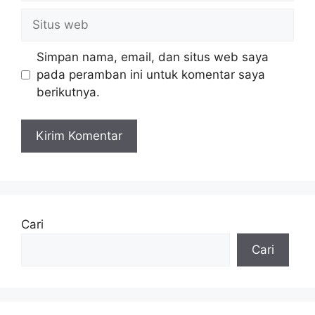
Situs
web
Simpan nama, email, dan situs web saya
pada peramban ini untuk komentar saya
berikutnya.
Cari
Cari