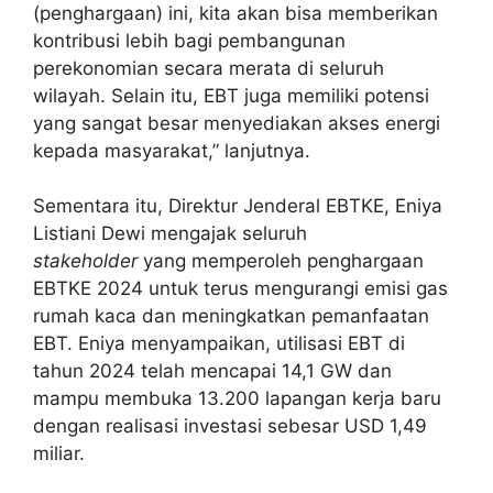
(penghargaan) ini, kita akan bisa memberikan
kontribusi lebih bagi pembangunan
perekonomian secara merata di seluruh
wilayah. Selain itu, EBT juga memiliki potensi
yang sangat besar menyediakan akses energi
kepada masyarakat,” lanjutnya.
Sementara itu, Direktur Jenderal EBTKE, Eniya
Listiani Dewi mengajak seluruh
stakeholder
yang memperoleh penghargaan
EBTKE 2024 untuk terus mengurangi emisi gas
rumah kaca dan meningkatkan pemanfaatan
EBT. Eniya menyampaikan, utilisasi EBT di
tahun 2024 telah mencapai 14,1 GW dan
mampu membuka 13.200 lapangan kerja baru
dengan realisasi investasi sebesar USD 1,49
miliar.