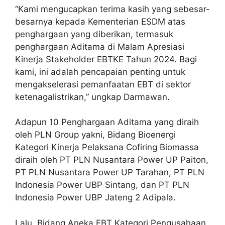
“Kami mengucapkan terima kasih yang sebesar-
besarnya kepada Kementerian ESDM atas
penghargaan yang diberikan, termasuk
penghargaan Aditama di Malam Apresiasi
Kinerja Stakeholder EBTKE Tahun 2024. Bagi
kami, ini adalah pencapaian penting untuk
mengakselerasi pemanfaatan EBT di sektor
ketenagalistrikan,” ungkap Darmawan.
Adapun 10 Penghargaan Aditama yang diraih
oleh PLN Group yakni, Bidang Bioenergi
Kategori Kinerja Pelaksana Cofiring Biomassa
diraih oleh PT PLN Nusantara Power UP Paiton,
PT PLN Nusantara Power UP Tarahan, PT PLN
Indonesia Power UBP Sintang, dan PT PLN
Indonesia Power UBP Jateng 2 Adipala.
Lalu, Bidang Aneka EBT Kategori Pengusahaan