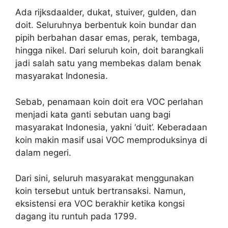
Ada rijksdaalder, dukat, stuiver, gulden, dan
doit. Seluruhnya berbentuk koin bundar dan
pipih berbahan dasar emas, perak, tembaga,
hingga nikel. Dari seluruh koin, doit barangkali
jadi salah satu yang membekas dalam benak
masyarakat Indonesia.
Sebab, penamaan koin doit era VOC perlahan
menjadi kata ganti sebutan uang bagi
masyarakat Indonesia, yakni ‘duit’. Keberadaan
koin makin masif usai VOC memproduksinya di
dalam negeri.
Dari sini, seluruh masyarakat menggunakan
koin tersebut untuk bertransaksi. Namun,
eksistensi era VOC berakhir ketika kongsi
dagang itu runtuh pada 1799.