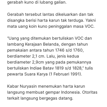
gerabah kuno di lubang galian.
Gerabah tersebut lantas dikeluarkan dan tak
disangka berisi harta karun tak terduga. Yakni
mata uang koin kuno peninggalan masa VOC.
“Uang yang ditemukan bertuliskan VOC dan
lambang Kerajaan Belanda, dengan tahun
pemakaian antara tahun 1746 s/d 1760,
berdiameter 2,1 cm. Lalu, jenis kedua
berdiameter 2,9cm yang pada pemukannya
bertuliskan Indiae Batav 1819 s/d 1828,” tulis
pewarta Suara Karya (1 Februari 1991).
Kabar Nuryasin menemukan harta karun
langsung membuat gempar Indonesia. Otoritas
terkait langsung bergegas datang.