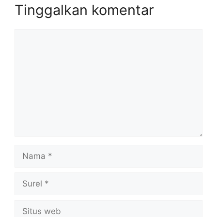
Tinggalkan komentar
Komentar
Nama
Surel
Situs