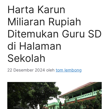
Harta Karun
Miliaran Rupiah
Ditemukan Guru SD
di Halaman
Sekolah
22 Desember 2024
oleh
tom lembong