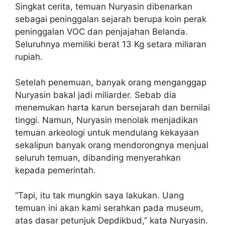
Singkat cerita, temuan Nuryasin dibenarkan
sebagai peninggalan sejarah berupa koin perak
peninggalan VOC dan penjajahan Belanda.
Seluruhnya memiliki berat 13 Kg setara miliaran
rupiah.
Setelah penemuan, banyak orang menganggap
Nuryasin bakal jadi miliarder. Sebab dia
menemukan harta karun bersejarah dan bernilai
tinggi. Namun, Nuryasin menolak menjadikan
temuan arkeologi untuk mendulang kekayaan
sekalipun banyak orang mendorongnya menjual
seluruh temuan, dibanding menyerahkan
kepada pemerintah.
“Tapi, itu tak mungkin saya lakukan. Uang
temuan ini akan kami serahkan pada museum,
atas dasar petunjuk Depdikbud,” kata Nuryasin.