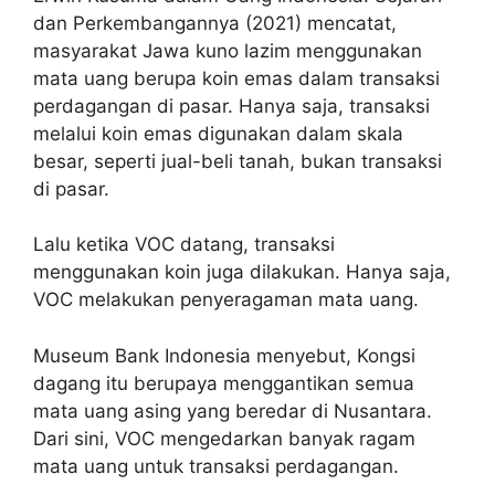
dan Perkembangannya (2021) mencatat,
masyarakat Jawa kuno lazim menggunakan
mata uang berupa koin emas dalam transaksi
perdagangan di pasar. Hanya saja, transaksi
melalui koin emas digunakan dalam skala
besar, seperti jual-beli tanah, bukan transaksi
di pasar.
Lalu ketika VOC datang, transaksi
menggunakan koin juga dilakukan. Hanya saja,
VOC melakukan penyeragaman mata uang.
Museum Bank Indonesia menyebut, Kongsi
dagang itu berupaya menggantikan semua
mata uang asing yang beredar di Nusantara.
Dari sini, VOC mengedarkan banyak ragam
mata uang untuk transaksi perdagangan.