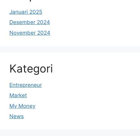
Januari 2025
Desember 2024
November 2024
Kategori
Entrepreneur
Market
My Money
News