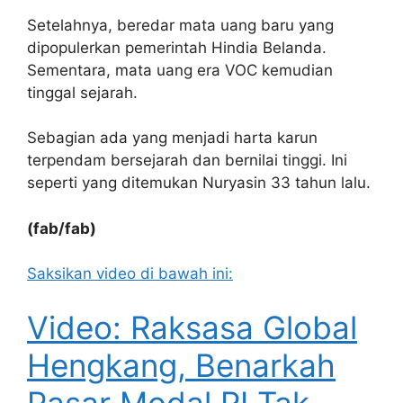
Setelahnya, beredar mata uang baru yang
dipopulerkan pemerintah Hindia Belanda.
Sementara, mata uang era VOC kemudian
tinggal sejarah.
Sebagian ada yang menjadi harta karun
terpendam bersejarah dan bernilai tinggi. Ini
seperti yang ditemukan Nuryasin 33 tahun lalu.
(fab/fab)
Saksikan video di bawah ini:
Video: Raksasa Global
Hengkang, Benarkah
Pasar Modal RI Tak