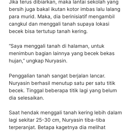
Jika terus dibiarkan, maka lantai sekolah yang
bersih juga bakal ikutan kotor imbas lalu lalang
para murid. Maka, dia berinisiatif mengambil
cangkul dan menggali tanah supaya lokasi
becek bisa tertutup tanah kering.
“Saya menggali tanah di halaman, untuk
menimbun bagian lainnya yang becek bekas
hujan,” ungkap Nuryasin.
Penggalian tanah sangat berjalan lancar.
Nuryasin berhasil menutup satu per satu titik
becek. Tinggal beberapa titik lagi yang belum
dia selesaikan.
Saat hendak menggali tanah kering lebih dalam
lagi sekitar 25-30 cm, Nuryasin tiba-tiba
terperanjat. Betapa kagetnya dia melihat