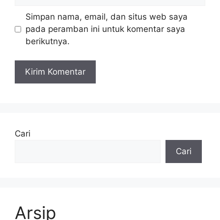
web
Simpan nama, email, dan situs web saya
pada peramban ini untuk komentar saya
berikutnya.
Cari
Cari
Arsip