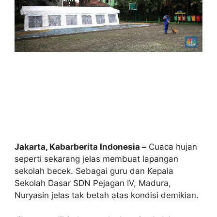
Jakarta, Kabarberita Indonesia –
Cuaca hujan
seperti sekarang jelas membuat lapangan
sekolah becek. Sebagai guru dan Kepala
Sekolah Dasar SDN Pejagan IV, Madura,
Nuryasin jelas tak betah atas kondisi demikian.