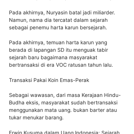
Pada akhirnya, Nuryasin batal jadi miliarder.
Namun, nama dia tercatat dalam sejarah
sebagai penemu harta karun bersejarah.
Pada akhirnya, temuan harta karun yang
berada di lapangan SD itu menguak tabir
sejarah baru bagaimana masyarakat
bertransaksi di era VOC ratusan tahun lalu.
Transaksi Pakai Koin Emas-Perak
Sebagai wawasan, dari masa Kerajaan Hindu-
Budha eksis, masyarakat sudah bertransaksi
menggunakan mata uang. bukan barter atau
tukar menukar barang.
Erwin Kusuma dalam Uang Indonesia: Sejarah