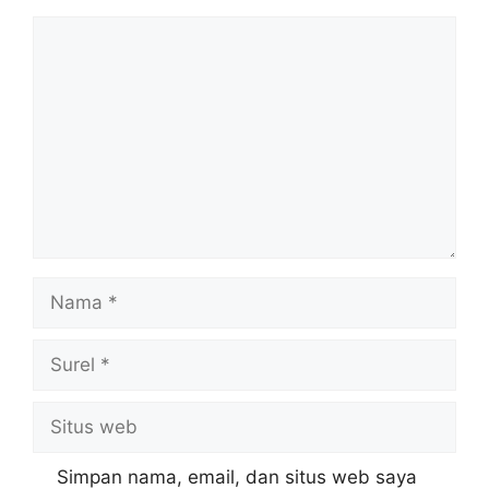
Komentar
Nama
Surel
Situs
web
Simpan nama, email, dan situs web saya