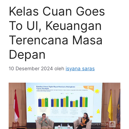
Kelas Cuan Goes
To UI, Keuangan
Terencana Masa
Depan
10 Desember 2024
oleh
isyana saras