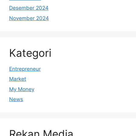
Desember 2024
November 2024
Kategori
Entrepreneur
Market
My Money
News
Rekan Media