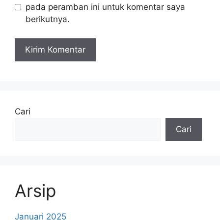
pada peramban ini untuk komentar saya
berikutnya.
Cari
Cari
Arsip
Januari 2025