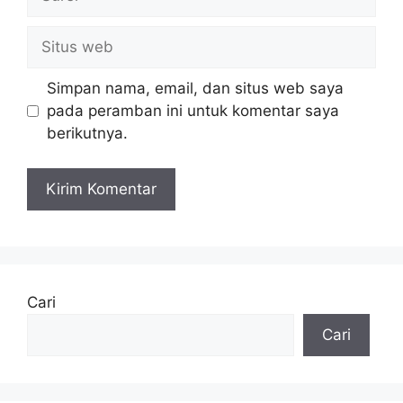
Situs
web
Simpan nama, email, dan situs web saya
pada peramban ini untuk komentar saya
berikutnya.
Cari
Cari