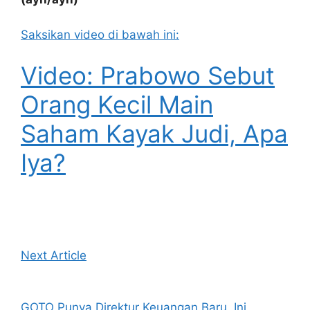
Saksikan video di bawah ini:
Video: Prabowo Sebut
Orang Kecil Main
Saham Kayak Judi, Apa
Iya?
Next Article
GOTO Punya Direktur Keuangan Baru, Ini