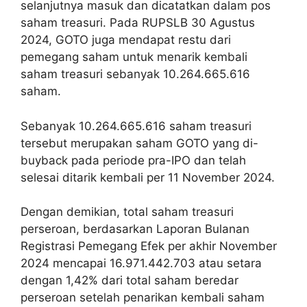
selanjutnya masuk dan dicatatkan dalam pos
saham treasuri. Pada RUPSLB 30 Agustus
2024, GOTO juga mendapat restu dari
pemegang saham untuk menarik kembali
saham treasuri sebanyak 10.264.665.616
saham.
Sebanyak 10.264.665.616 saham treasuri
tersebut merupakan saham GOTO yang di-
buyback pada periode pra-IPO dan telah
selesai ditarik kembali per 11 November 2024.
Dengan demikian, total saham treasuri
perseroan, berdasarkan Laporan Bulanan
Registrasi Pemegang Efek per akhir November
2024 mencapai 16.971.442.703 atau setara
dengan 1,42% dari total saham beredar
perseroan setelah penarikan kembali saham