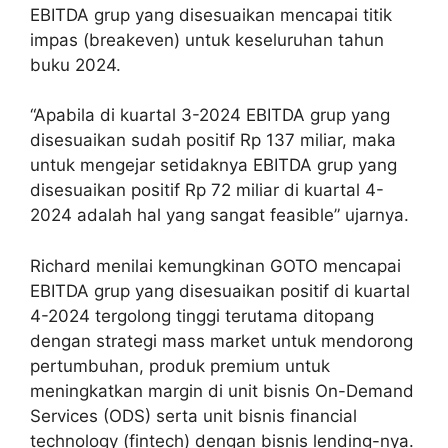
EBITDA grup yang disesuaikan mencapai titik
impas (breakeven) untuk keseluruhan tahun
buku 2024.
“Apabila di kuartal 3-2024 EBITDA grup yang
disesuaikan sudah positif Rp 137 miliar, maka
untuk mengejar setidaknya EBITDA grup yang
disesuaikan positif Rp 72 miliar di kuartal 4-
2024 adalah hal yang sangat feasible” ujarnya.
Richard menilai kemungkinan GOTO mencapai
EBITDA grup yang disesuaikan positif di kuartal
4-2024 tergolong tinggi terutama ditopang
dengan strategi mass market untuk mendorong
pertumbuhan, produk premium untuk
meningkatkan margin di unit bisnis On-Demand
Services (ODS) serta unit bisnis financial
technology (fintech) dengan bisnis lending-nya.