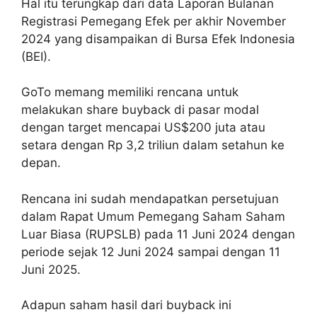
Hal itu terungkap dari data Laporan Bulanan
Registrasi Pemegang Efek per akhir November
2024 yang disampaikan di Bursa Efek Indonesia
(BEI).
GoTo memang memiliki rencana untuk
melakukan share buyback di pasar modal
dengan target mencapai US$200 juta atau
setara dengan Rp 3,2 triliun dalam setahun ke
depan.
Rencana ini sudah mendapatkan persetujuan
dalam Rapat Umum Pemegang Saham Saham
Luar Biasa (RUPSLB) pada 11 Juni 2024 dengan
periode sejak 12 Juni 2024 sampai dengan 11
Juni 2025.
Adapun saham hasil dari buyback ini