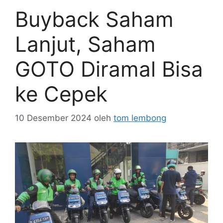
Buyback Saham
Lanjut, Saham
GOTO Diramal Bisa
ke Cepek
10 Desember 2024
oleh
tom lembong