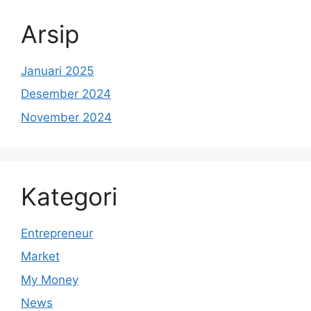
Arsip
Januari 2025
Desember 2024
November 2024
Kategori
Entrepreneur
Market
My Money
News