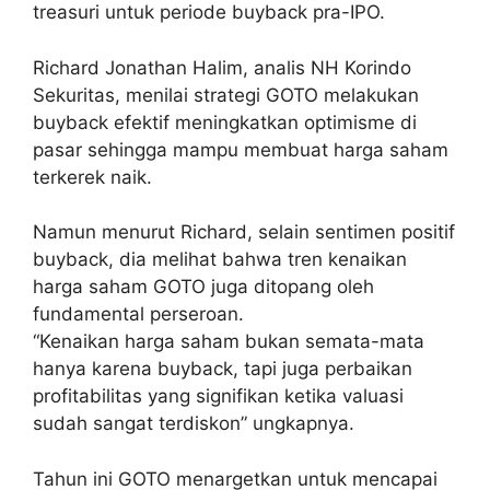
treasuri untuk periode buyback pra-IPO.
Richard Jonathan Halim, analis NH Korindo
Sekuritas, menilai strategi GOTO melakukan
buyback efektif meningkatkan optimisme di
pasar sehingga mampu membuat harga saham
terkerek naik.
Namun menurut Richard, selain sentimen positif
buyback, dia melihat bahwa tren kenaikan
harga saham GOTO juga ditopang oleh
fundamental perseroan.
“Kenaikan harga saham bukan semata-mata
hanya karena buyback, tapi juga perbaikan
profitabilitas yang signifikan ketika valuasi
sudah sangat terdiskon” ungkapnya.
Tahun ini GOTO menargetkan untuk mencapai