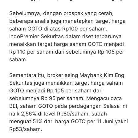
Sebelumnya, dengan prospek yang cerah,
beberapa analis juga menetapkan target harga
saham GOTO di atas Rp100 per saham.
IndoPremier Sekuritas dalam riset terbarunya
menaikkan target harga saham GOTO menjadi
Rp 110 per saham dari sebelumnya Rp 105 per
saham.
Sementara itu, broker asing Maybank Kim Eng
Sekuritas juga menaikkan target harga saham
GOTO menjadi Rp 105 per saham dari
sebelumnya Rp 95 per saham. Mengacu data
BEI, saham GOTO pada perdagangan Selasa ini
naik 2,56% di level Rp80/saham, sudah
menguat 51% dari harga GOTO per 11 Juni yakni
Rp53/saham.