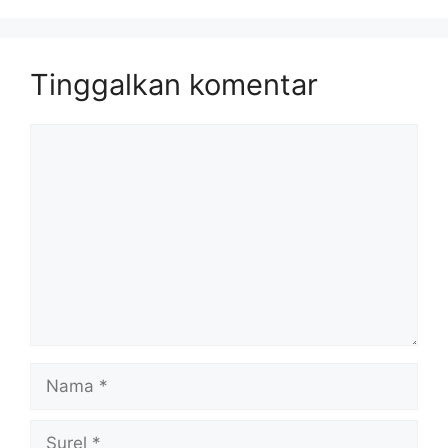
Tinggalkan komentar
Komentar
Nama
Surel