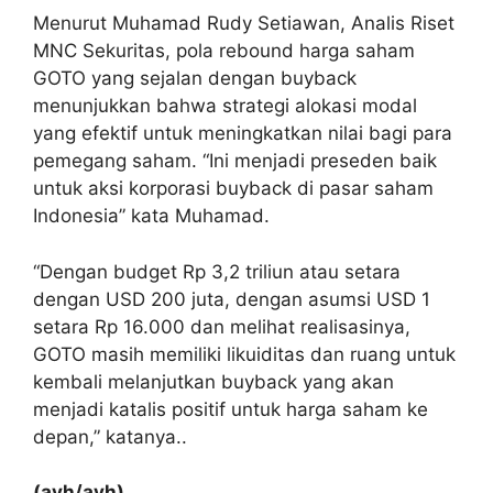
Menurut Muhamad Rudy Setiawan, Analis Riset
MNC Sekuritas, pola rebound harga saham
GOTO yang sejalan dengan buyback
menunjukkan bahwa strategi alokasi modal
yang efektif untuk meningkatkan nilai bagi para
pemegang saham. “Ini menjadi preseden baik
untuk aksi korporasi buyback di pasar saham
Indonesia” kata Muhamad.
“Dengan budget Rp 3,2 triliun atau setara
dengan USD 200 juta, dengan asumsi USD 1
setara Rp 16.000 dan melihat realisasinya,
GOTO masih memiliki likuiditas dan ruang untuk
kembali melanjutkan buyback yang akan
menjadi katalis positif untuk harga saham ke
depan,” katanya..
(ayh/ayh)