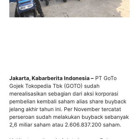
Jakarta, Kabarberita Indonesia –
PT GoTo
Gojek Tokopedia Tbk (GOTO) sudah
merealisasikan sebagian dari aksi korporasi
pembelian kembali saham alias share buyback
jelang akhir tahun ini. Per November tercatat
perseroan sudah melakukan buyback sebanyak
2,6 miliar saham atau 2.606.837.200 saham.