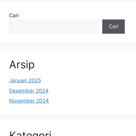
Cari
Cari
Arsip
Januari 2025
Desember 2024
November 2024
Kategori