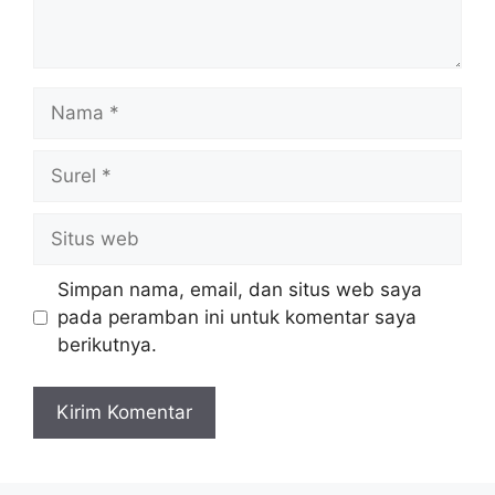
Nama
Surel
Situs
web
Simpan nama, email, dan situs web saya
pada peramban ini untuk komentar saya
berikutnya.