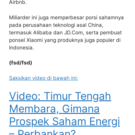
Airbnb.
Miliarder ini juga memperbesar porsi sahamnya
pada perusahaan teknologi asal China,
termasuk Alibaba dan JD.Com, serta pembuat
ponsel Xiaomi yang produknya juga populer di
Indonesia.
(fsd/fsd)
Saksikan video di bawah ini:
Video: Timur Tengah
Membara, Gimana
Prospek Saham Energi
– Perbankan?