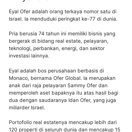
Eyal Ofer adalah orang terkaya nomor satu di
Israel. Ia menduduki peringkat ke-77 di dunia.
Pria berusia 74 tahun ini memiliki bisnis yang
bergerak di bidang real estate, pelayaran,
teknologi, perbankan, energi, dan sektor
investasi lainnya.
Eyal adalah bos perusahaan berbasis di
Monaco, bernama Ofer Global. Ia merupakan
anak dari raja pelayaran Sammy Ofer dan
memperoleh aset bapaknya itu atas hasil bagi
dua dengan saudaranya Idan Ofer, yang juga
miliarder Israel.
Portofolio real estatenya mencakup lebih dari
120 properti di seluruh dunia dan mencakup 15