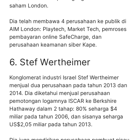
saham London.
Dia telah membawa 4 perusahaan ke publik di
AIM London: Playtech, Market Tech, pemroses
pembayaran online SafeCharge, dan
perusahaan keamanan siber Kape.
6. Stef Wertheimer
Konglomerat industri Israel Stef Wertheimer
menjual dua perusahaan pada tahun 2013 dan
2014. Dia diketahui menjual perusahaan
pemotongan logamnya ISCAR ke Berkshire
Hathaway dalam 2 tahap: 80% seharga $4
miliar pada tahun 2006, dan sisanya seharga
US$2,05 miliar pada tahun 2013.