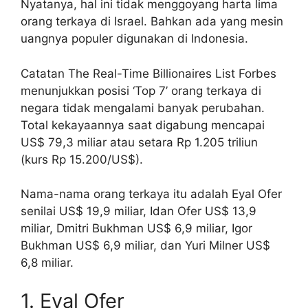
Nyatanya, hal ini tidak menggoyang harta lima
orang terkaya di Israel. Bahkan ada yang mesin
uangnya populer digunakan di Indonesia.
Catatan The Real-Time Billionaires List Forbes
menunjukkan posisi ‘Top 7’ orang terkaya di
negara tidak mengalami banyak perubahan.
Total kekayaannya saat digabung mencapai
US$ 79,3 miliar atau setara Rp 1.205 triliun
(kurs Rp 15.200/US$).
Nama-nama orang terkaya itu adalah Eyal Ofer
senilai US$ 19,9 miliar, Idan Ofer US$ 13,9
miliar, Dmitri Bukhman US$ 6,9 miliar, Igor
Bukhman US$ 6,9 miliar, dan Yuri Milner US$
6,8 miliar.
1. Eyal Ofer