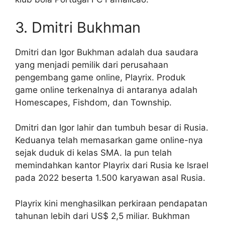
3. Dmitri Bukhman
Dmitri dan Igor Bukhman adalah dua saudara
yang menjadi pemilik dari perusahaan
pengembang game online, Playrix. Produk
game online terkenalnya di antaranya adalah
Homescapes, Fishdom, dan Township.
Dmitri dan Igor lahir dan tumbuh besar di Rusia.
Keduanya telah memasarkan game online-nya
sejak duduk di kelas SMA. Ia pun telah
memindahkan kantor Playrix dari Rusia ke Israel
pada 2022 beserta 1.500 karyawan asal Rusia.
Playrix kini menghasilkan perkiraan pendapatan
tahunan lebih dari US$ 2,5 miliar. Bukhman