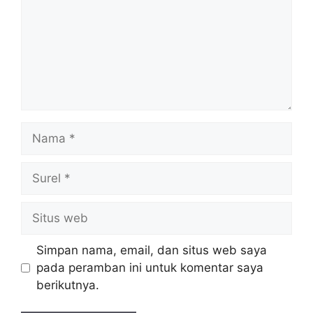
Nama
Surel
Situs
web
Simpan nama, email, dan situs web saya
pada peramban ini untuk komentar saya
berikutnya.