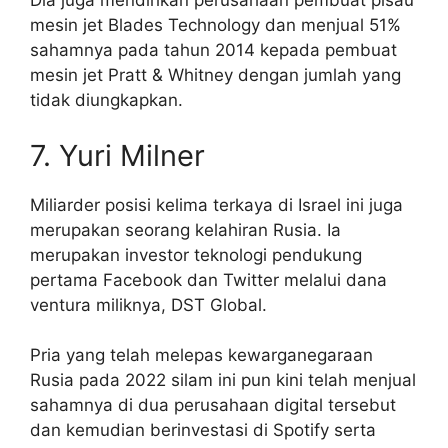
Dia juga mendirikan perusahaan pembuat pisau
mesin jet Blades Technology dan menjual 51%
sahamnya pada tahun 2014 kepada pembuat
mesin jet Pratt & Whitney dengan jumlah yang
tidak diungkapkan.
7. Yuri Milner
Miliarder posisi kelima terkaya di Israel ini juga
merupakan seorang kelahiran Rusia. Ia
merupakan investor teknologi pendukung
pertama Facebook dan Twitter melalui dana
ventura miliknya, DST Global.
Pria yang telah melepas kewarganegaraan
Rusia pada 2022 silam ini pun kini telah menjual
sahamnya di dua perusahaan digital tersebut
dan kemudian berinvestasi di Spotify serta