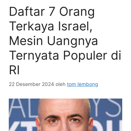
Daftar 7 Orang
Terkaya Israel,
Mesin Uangnya
Ternyata Populer di
RI
22 Desember 2024
oleh
tom lembong