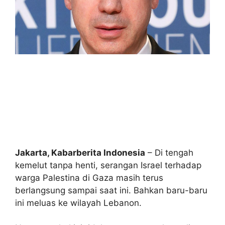
Jakarta, Kabarberita Indonesia
– Di tengah
kemelut tanpa henti, serangan Israel terhadap
warga Palestina di Gaza masih terus
berlangsung sampai saat ini. Bahkan baru-baru
ini meluas ke wilayah Lebanon.