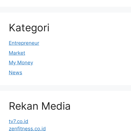
Kategori
Entrepreneur
Market
My Money
News
Rekan Media
tv7.co.id
zenfitness.co.id