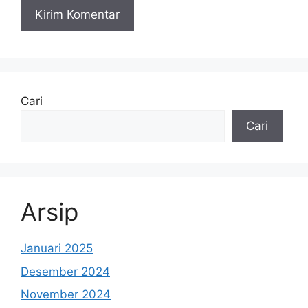
Cari
Cari
Arsip
Januari 2025
Desember 2024
November 2024