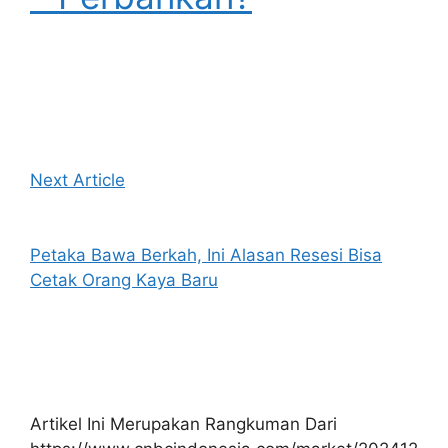
Next Article
Petaka Bawa Berkah, Ini Alasan Resesi Bisa
Cetak Orang Kaya Baru
Artikel Ini Merupakan Rangkuman Dari