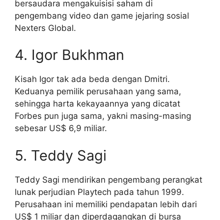
bersaudara mengakuisisi saham di
pengembang video dan game jejaring sosial
Nexters Global.
4. Igor Bukhman
Kisah Igor tak ada beda dengan Dmitri.
Keduanya pemilik perusahaan yang sama,
sehingga harta kekayaannya yang dicatat
Forbes pun juga sama, yakni masing-masing
sebesar US$ 6,9 miliar.
5. Teddy Sagi
Teddy Sagi mendirikan pengembang perangkat
lunak perjudian Playtech pada tahun 1999.
Perusahaan ini memiliki pendapatan lebih dari
US$ 1 miliar dan diperdagangkan di bursa