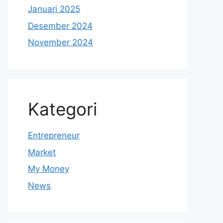
Januari 2025
Desember 2024
November 2024
Kategori
Entrepreneur
Market
My Money
News