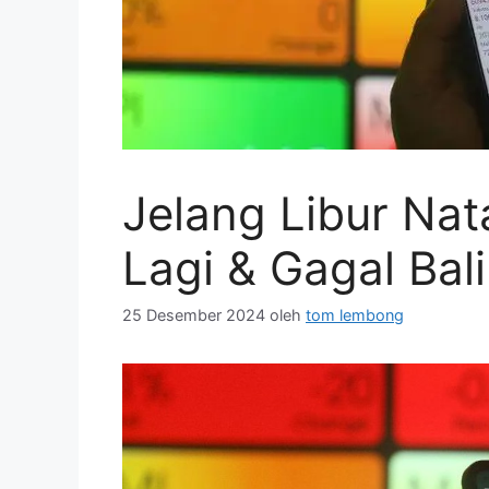
Jelang Libur Nat
Lagi & Gagal Bal
25 Desember 2024
oleh
tom lembong