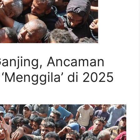
anjing, Ancaman
‘Menggila’ di 2025