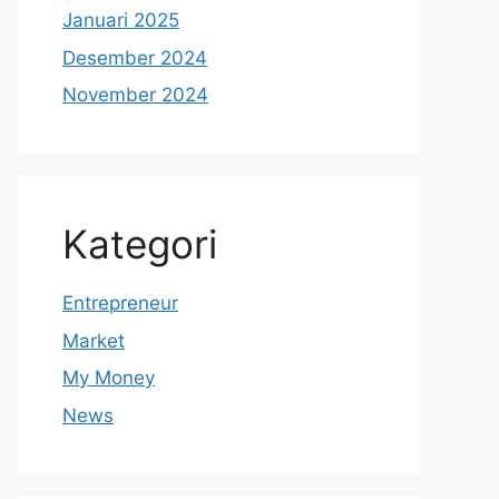
Januari 2025
Desember 2024
November 2024
Kategori
Entrepreneur
Market
My Money
News