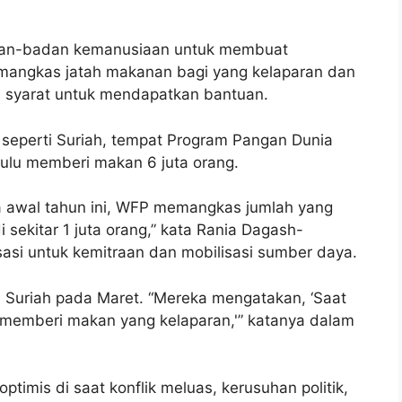
dan-badan kemanusiaan untuk membuat
mangkas jatah makanan bagi yang kelaparan dan
 syarat untuk mendapatkan bantuan.
 seperti Suriah, tempat Program Pangan Dunia
ulu memberi makan 6 juta orang.
 awal tahun ini, WFP memangkas jumlah yang
 sekitar 1 juta orang,” kata Rania Dagash-
isasi untuk kemitraan dan mobilisasi sumber daya.
Suriah pada Maret. “Mereka mengatakan, ‘Saat
k memberi makan yang kelaparan,'” katanya dalam
ptimis di saat konflik meluas, kerusuhan politik,