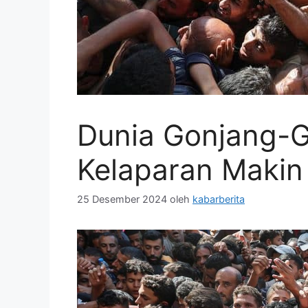
Dunia Gonjang-G
Kelaparan Makin 
25 Desember 2024
oleh
kabarberita