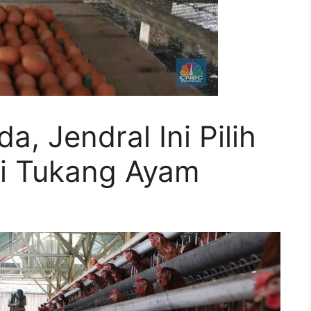
, Jendral Ini Pilih
di Tukang Ayam