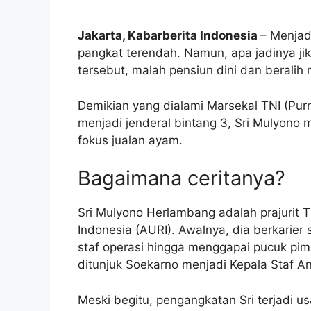
Jakarta, Kabarberita Indonesia
– Menjad
pangkat terendah. Namun, apa jadinya ji
tersebut, malah pensiun dini dan beralih
Demikian yang dialami Marsekal TNI (Pur
menjadi jenderal bintang 3, Sri Mulyono m
fokus jualan ayam.
Bagaimana ceritanya?
Sri Mulyono Herlambang adalah prajurit 
Indonesia (AURI). Awalnya, dia berkarier
staf operasi hingga menggapai pucuk pim
ditunjuk Soekarno menjadi Kepala Staf 
Meski begitu, pengangkatan Sri terjadi us