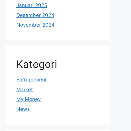
Januari 2025
Desember 2024
November 2024
Kategori
Entrepreneur
Market
My Money
News