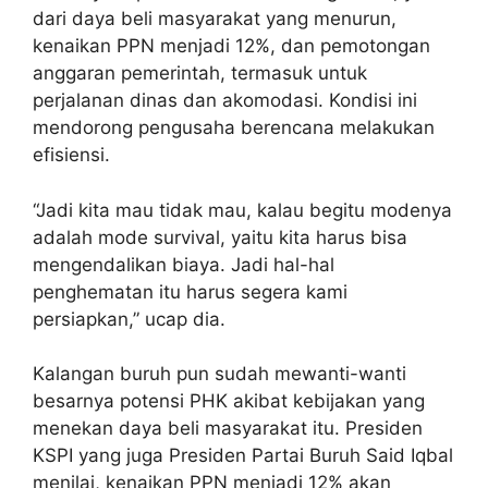
dari daya beli masyarakat yang menurun,
kenaikan PPN menjadi 12%, dan pemotongan
anggaran pemerintah, termasuk untuk
perjalanan dinas dan akomodasi. Kondisi ini
mendorong pengusaha berencana melakukan
efisiensi.
“Jadi kita mau tidak mau, kalau begitu modenya
adalah mode survival, yaitu kita harus bisa
mengendalikan biaya. Jadi hal-hal
penghematan itu harus segera kami
persiapkan,” ucap dia.
Kalangan buruh pun sudah mewanti-wanti
besarnya potensi PHK akibat kebijakan yang
menekan daya beli masyarakat itu. Presiden
KSPI yang juga Presiden Partai Buruh Said Iqbal
menilai, kenaikan PPN menjadi 12% akan