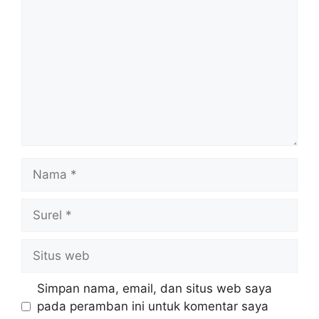
Nama
Surel
Situs
web
Simpan nama, email, dan situs web saya
pada peramban ini untuk komentar saya