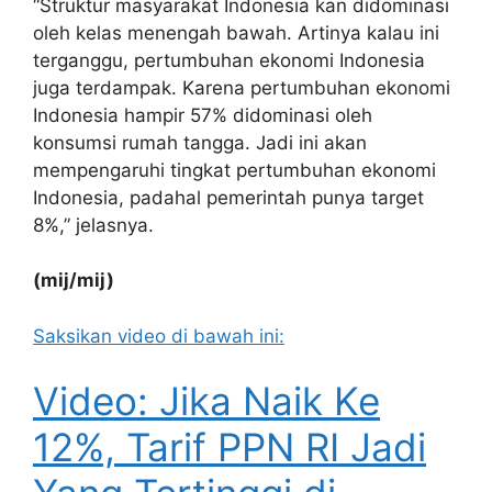
“Struktur masyarakat Indonesia kan didominasi
oleh kelas menengah bawah. Artinya kalau ini
terganggu, pertumbuhan ekonomi Indonesia
juga terdampak. Karena pertumbuhan ekonomi
Indonesia hampir 57% didominasi oleh
konsumsi rumah tangga. Jadi ini akan
mempengaruhi tingkat pertumbuhan ekonomi
Indonesia, padahal pemerintah punya target
8%,” jelasnya.
(mij/mij)
Saksikan video di bawah ini:
Video: Jika Naik Ke
12%, Tarif PPN RI Jadi