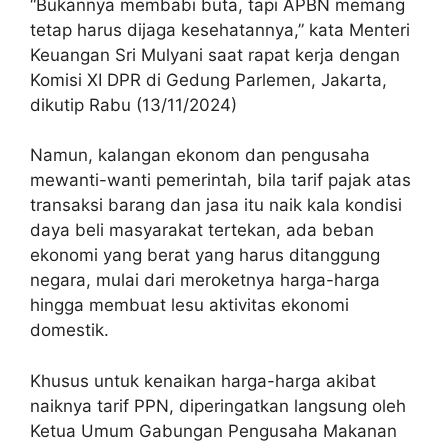
“Bukannya membabi buta, tapi APBN memang
tetap harus dijaga kesehatannya,” kata Menteri
Keuangan Sri Mulyani saat rapat kerja dengan
Komisi XI DPR di Gedung Parlemen, Jakarta,
dikutip Rabu (13/11/2024)
Namun, kalangan ekonom dan pengusaha
mewanti-wanti pemerintah, bila tarif pajak atas
transaksi barang dan jasa itu naik kala kondisi
daya beli masyarakat tertekan, ada beban
ekonomi yang berat yang harus ditanggung
negara, mulai dari meroketnya harga-harga
hingga membuat lesu aktivitas ekonomi
domestik.
Khusus untuk kenaikan harga-harga akibat
naiknya tarif PPN, diperingatkan langsung oleh
Ketua Umum Gabungan Pengusaha Makanan