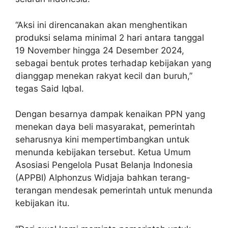
“Aksi ini direncanakan akan menghentikan
produksi selama minimal 2 hari antara tanggal
19 November hingga 24 Desember 2024,
sebagai bentuk protes terhadap kebijakan yang
dianggap menekan rakyat kecil dan buruh,”
tegas Said Iqbal.
Dengan besarnya dampak kenaikan PPN yang
menekan daya beli masyarakat, pemerintah
seharusnya kini mempertimbangkan untuk
menunda kebijakan tersebut. Ketua Umum
Asosiasi Pengelola Pusat Belanja Indonesia
(APPBI) Alphonzus Widjaja bahkan terang-
terangan mendesak pemerintah untuk menunda
kebijakan itu.