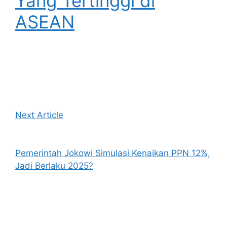
Yang Tertinggi di
ASEAN
Next Article
Pemerintah Jokowi Simulasi Kenaikan PPN 12%,
Jadi Berlaku 2025?