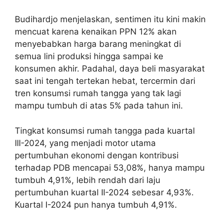
Budihardjo menjelaskan, sentimen itu kini makin
mencuat karena kenaikan PPN 12% akan
menyebabkan harga barang meningkat di
semua lini produksi hingga sampai ke
konsumen akhir. Padahal, daya beli masyarakat
saat ini tengah tertekan hebat, tercermin dari
tren konsumsi rumah tangga yang tak lagi
mampu tumbuh di atas 5% pada tahun ini.
Tingkat konsumsi rumah tangga pada kuartal
III-2024, yang menjadi motor utama
pertumbuhan ekonomi dengan kontribusi
terhadap PDB mencapai 53,08%, hanya mampu
tumbuh 4,91%, lebih rendah dari laju
pertumbuhan kuartal II-2024 sebesar 4,93%.
Kuartal I-2024 pun hanya tumbuh 4,91%.