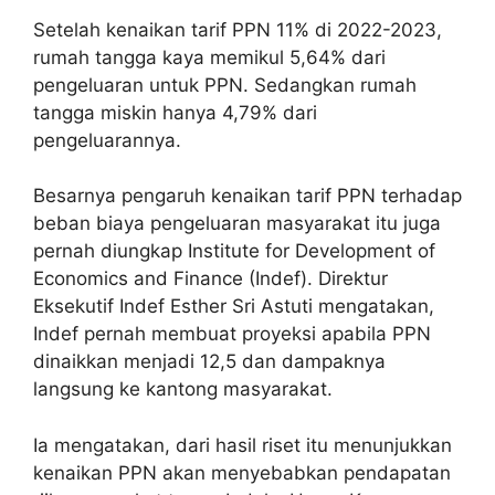
Setelah kenaikan tarif PPN 11% di 2022-2023,
rumah tangga kaya memikul 5,64% dari
pengeluaran untuk PPN. Sedangkan rumah
tangga miskin hanya 4,79% dari
pengeluarannya.
Besarnya pengaruh kenaikan tarif PPN terhadap
beban biaya pengeluaran masyarakat itu juga
pernah diungkap Institute for Development of
Economics and Finance (Indef). Direktur
Eksekutif Indef Esther Sri Astuti mengatakan,
Indef pernah membuat proyeksi apabila PPN
dinaikkan menjadi 12,5 dan dampaknya
langsung ke kantong masyarakat.
Ia mengatakan, dari hasil riset itu menunjukkan
kenaikan PPN akan menyebabkan pendapatan