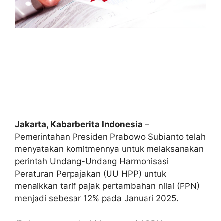
Jakarta, Kabarberita Indonesia
–
Pemerintahan Presiden Prabowo Subianto telah
menyatakan komitmennya untuk melaksanakan
perintah Undang-Undang Harmonisasi
Peraturan Perpajakan (UU HPP) untuk
menaikkan tarif pajak pertambahan nilai (PPN)
menjadi sebesar 12% pada Januari 2025.