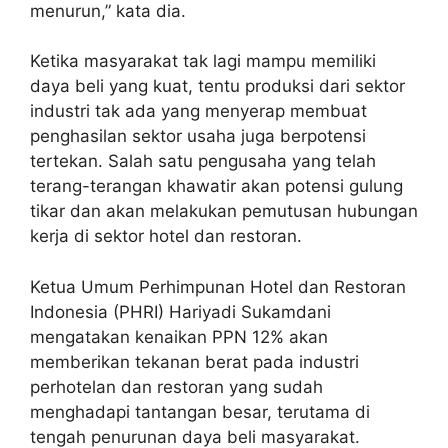
menurun,” kata dia.
Ketika masyarakat tak lagi mampu memiliki
daya beli yang kuat, tentu produksi dari sektor
industri tak ada yang menyerap membuat
penghasilan sektor usaha juga berpotensi
tertekan. Salah satu pengusaha yang telah
terang-terangan khawatir akan potensi gulung
tikar dan akan melakukan pemutusan hubungan
kerja di sektor hotel dan restoran.
Ketua Umum Perhimpunan Hotel dan Restoran
Indonesia (PHRI) Hariyadi Sukamdani
mengatakan kenaikan PPN 12% akan
memberikan tekanan berat pada industri
perhotelan dan restoran yang sudah
menghadapi tantangan besar, terutama di
tengah penurunan daya beli masyarakat.