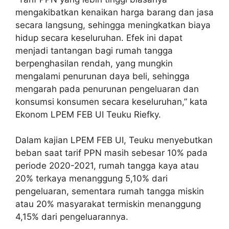
mengakibatkan kenaikan harga barang dan jasa
secara langsung, sehingga meningkatkan biaya
hidup secara keseluruhan. Efek ini dapat
menjadi tantangan bagi rumah tangga
berpenghasilan rendah, yang mungkin
mengalami penurunan daya beli, sehingga
mengarah pada penurunan pengeluaran dan
konsumsi konsumen secara keseluruhan,” kata
Ekonom LPEM FEB UI Teuku Riefky.
Dalam kajian LPEM FEB UI, Teuku menyebutkan
beban saat tarif PPN masih sebesar 10% pada
periode 2020-2021, rumah tangga kaya atau
20% terkaya menanggung 5,10% dari
pengeluaran, sementara rumah tangga miskin
atau 20% masyarakat termiskin menanggung
4,15% dari pengeluarannya.