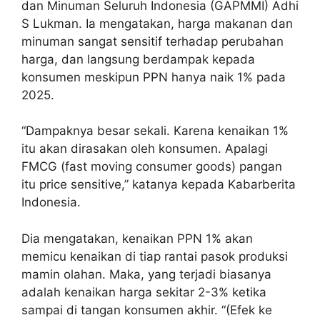
dan Minuman Seluruh Indonesia (GAPMMI) Adhi
S Lukman. Ia mengatakan, harga makanan dan
minuman sangat sensitif terhadap perubahan
harga, dan langsung berdampak kepada
konsumen meskipun PPN hanya naik 1% pada
2025.
“Dampaknya besar sekali. Karena kenaikan 1%
itu akan dirasakan oleh konsumen. Apalagi
FMCG (fast moving consumer goods) pangan
itu price sensitive,” katanya kepada Kabarberita
Indonesia.
Dia mengatakan, kenaikan PPN 1% akan
memicu kenaikan di tiap rantai pasok produksi
mamin olahan. Maka, yang terjadi biasanya
adalah kenaikan harga sekitar 2-3% ketika
sampai di tangan konsumen akhir. “(Efek ke