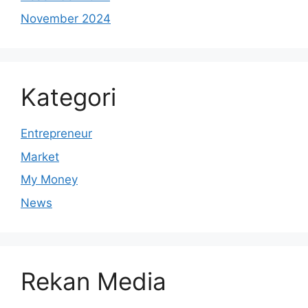
November 2024
Kategori
Entrepreneur
Market
My Money
News
Rekan Media