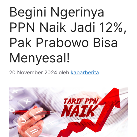
Begini Ngerinya
PPN Naik Jadi 12%,
Pak Prabowo Bisa
Menyesal!
20 November 2024
oleh
kabarberita