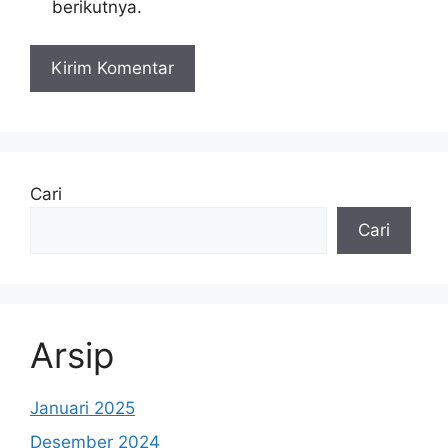
berikutnya.
Cari
Cari
Arsip
Januari 2025
Desember 2024