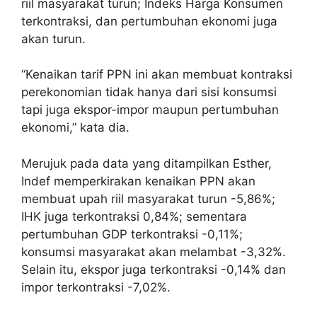
riil masyarakat turun; Indeks Harga Konsumen
terkontraksi, dan pertumbuhan ekonomi juga
akan turun.
“Kenaikan tarif PPN ini akan membuat kontraksi
perekonomian tidak hanya dari sisi konsumsi
tapi juga ekspor-impor maupun pertumbuhan
ekonomi,” kata dia.
Merujuk pada data yang ditampilkan Esther,
Indef memperkirakan kenaikan PPN akan
membuat upah riil masyarakat turun -5,86%;
IHK juga terkontraksi 0,84%; sementara
pertumbuhan GDP terkontraksi -0,11%;
konsumsi masyarakat akan melambat -3,32%.
Selain itu, ekspor juga terkontraksi -0,14% dan
impor terkontraksi -7,02%.