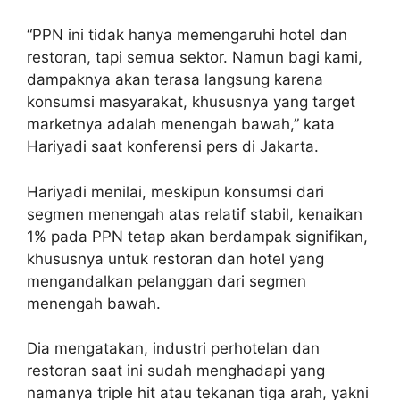
“PPN ini tidak hanya memengaruhi hotel dan
restoran, tapi semua sektor. Namun bagi kami,
dampaknya akan terasa langsung karena
konsumsi masyarakat, khususnya yang target
marketnya adalah menengah bawah,” kata
Hariyadi saat konferensi pers di Jakarta.
Hariyadi menilai, meskipun konsumsi dari
segmen menengah atas relatif stabil, kenaikan
1% pada PPN tetap akan berdampak signifikan,
khususnya untuk restoran dan hotel yang
mengandalkan pelanggan dari segmen
menengah bawah.
Dia mengatakan, industri perhotelan dan
restoran saat ini sudah menghadapi yang
namanya triple hit atau tekanan tiga arah, yakni