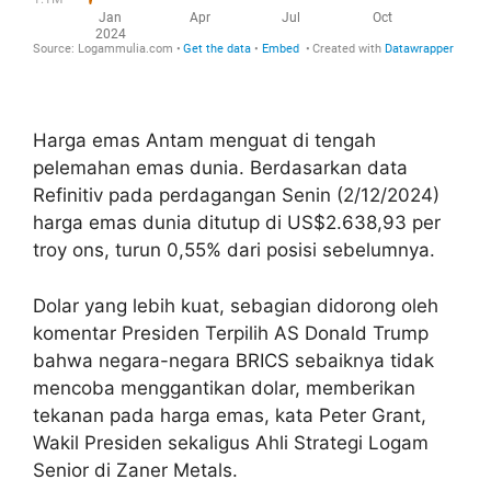
Harga emas Antam menguat di tengah
pelemahan emas dunia. Berdasarkan data
Refinitiv pada perdagangan Senin (2/12/2024)
harga emas dunia ditutup di US$2.638,93 per
troy ons, turun 0,55% dari posisi sebelumnya.
Dolar yang lebih kuat, sebagian didorong oleh
komentar Presiden Terpilih AS Donald Trump
bahwa negara-negara BRICS sebaiknya tidak
mencoba menggantikan dolar, memberikan
tekanan pada harga emas, kata Peter Grant,
Wakil Presiden sekaligus Ahli Strategi Logam
Senior di Zaner Metals.