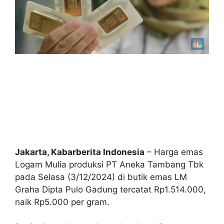
Jakarta, Kabarberita Indonesia
– Harga emas
Logam Mulia produksi PT Aneka Tambang Tbk
pada Selasa (3/12/2024) di butik emas LM
Graha Dipta Pulo Gadung tercatat Rp1.514.000,
naik Rp5.000 per gram.