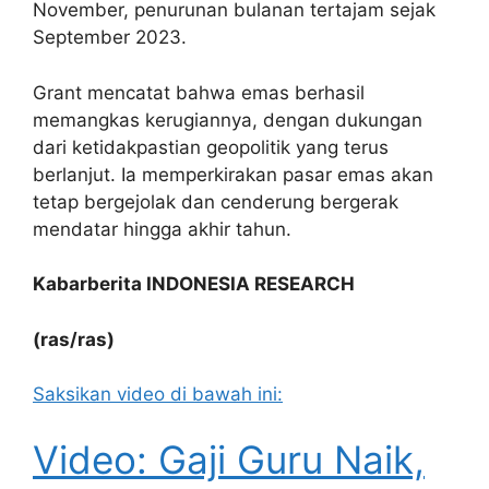
November, penurunan bulanan tertajam sejak
September 2023.
Grant mencatat bahwa emas berhasil
memangkas kerugiannya, dengan dukungan
dari ketidakpastian geopolitik yang terus
berlanjut. Ia memperkirakan pasar emas akan
tetap bergejolak dan cenderung bergerak
mendatar hingga akhir tahun.
Kabarberita INDONESIA RESEARCH
(ras/ras)
Saksikan video di bawah ini:
Video: Gaji Guru Naik,