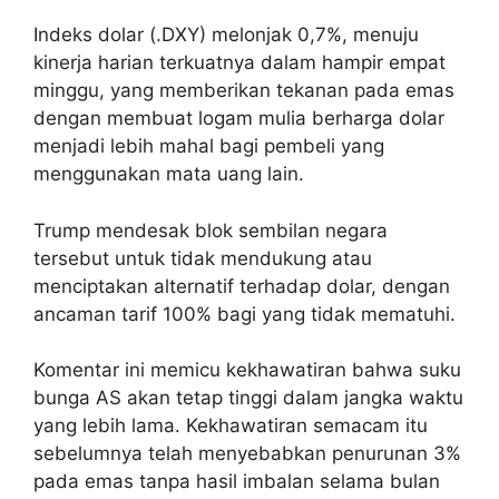
Indeks dolar (.DXY) melonjak 0,7%, menuju
kinerja harian terkuatnya dalam hampir empat
minggu, yang memberikan tekanan pada emas
dengan membuat logam mulia berharga dolar
menjadi lebih mahal bagi pembeli yang
menggunakan mata uang lain.
Trump mendesak blok sembilan negara
tersebut untuk tidak mendukung atau
menciptakan alternatif terhadap dolar, dengan
ancaman tarif 100% bagi yang tidak mematuhi.
Komentar ini memicu kekhawatiran bahwa suku
bunga AS akan tetap tinggi dalam jangka waktu
yang lebih lama. Kekhawatiran semacam itu
sebelumnya telah menyebabkan penurunan 3%
pada emas tanpa hasil imbalan selama bulan