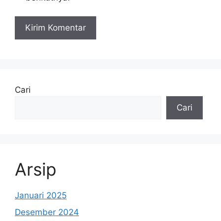
Cari
Cari
Arsip
Januari 2025
Desember 2024