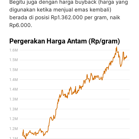
Begitu juga dengan harga buyback (harga yang
digunakan ketika menjual emas kembali)
berada di posisi Rp1.362.000 per gram, naik
Rp6.000.