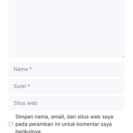
Nama
Surel
Situs
web
Simpan nama, email, dan situs web saya
pada peramban ini untuk komentar saya
berikutnya.