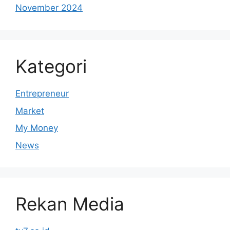
November 2024
Kategori
Entrepreneur
Market
My Money
News
Rekan Media