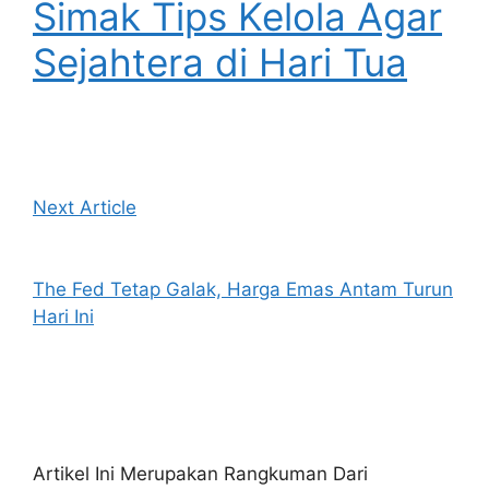
Simak Tips Kelola Agar
Sejahtera di Hari Tua
Next Article
The Fed Tetap Galak, Harga Emas Antam Turun
Hari Ini
Artikel Ini Merupakan Rangkuman Dari