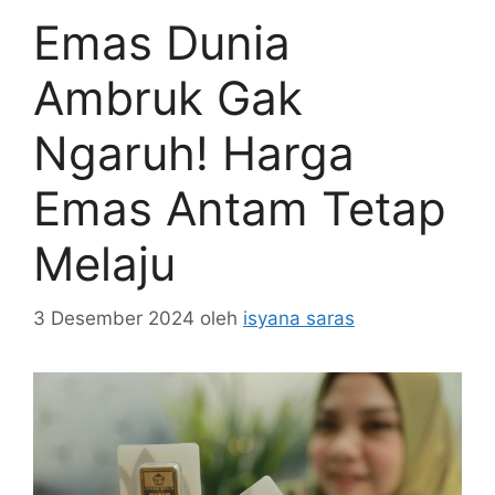
Emas Dunia
Ambruk Gak
Ngaruh! Harga
Emas Antam Tetap
Melaju
3 Desember 2024
oleh
isyana saras