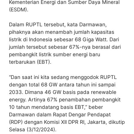
Kementerian Energi dan Sumber Daya Mineral
(ESDM).
Dalam RUPTL tersebut, kata Darmawan,
pihaknya akan menambah jumlah kapasitas
listrik di Indonesia sebesar 68 Giga Watt. Dari
jumlah tersebut sebesar 67%-nya berasal dari
pembangkit listrik sumber energi baru
terbarukan (EBT).
“Dan saat ini kita sedang menggodok RUPTL
dengan total 68 GW antara tahun ini sampai
2033. Dimana 46 GW basis pada renewable
energy. Artinya 67% penambahan pembangkit
10 tahun mendatang basis EBT,” beber
Darmawan dalam Rapat Dengar Pendapat
(RDP) dengan Komisi XII DPR RI, Jakarta, dikutip
Selasa (3/12/2024).