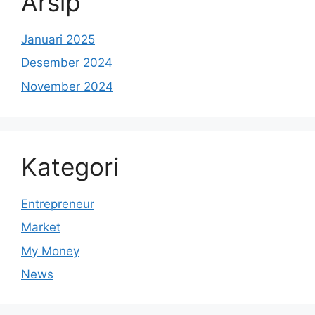
Arsip
Januari 2025
Desember 2024
November 2024
Kategori
Entrepreneur
Market
My Money
News