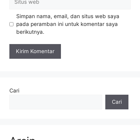
web
Simpan nama, email, dan situs web saya
pada peramban ini untuk komentar saya
berikutnya.
Cari
Cari