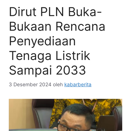
Dirut PLN Buka-
Bukaan Rencana
Penyediaan
Tenaga Listrik
Sampai 2033
3 Desember 2024
oleh
kabarberita