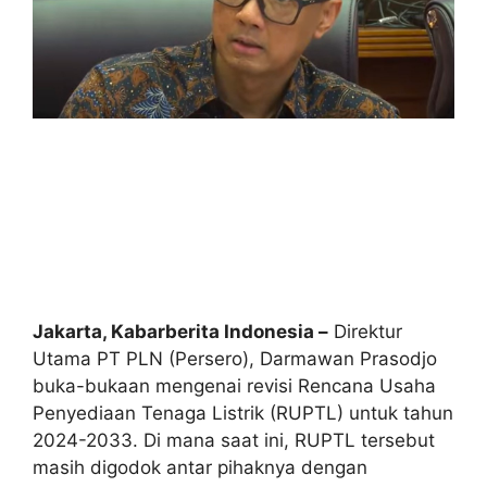
Jakarta, Kabarberita Indonesia –
Direktur
Utama PT PLN (Persero), Darmawan Prasodjo
buka-bukaan mengenai revisi Rencana Usaha
Penyediaan Tenaga Listrik (RUPTL) untuk tahun
2024-2033. Di mana saat ini, RUPTL tersebut
masih digodok antar pihaknya dengan