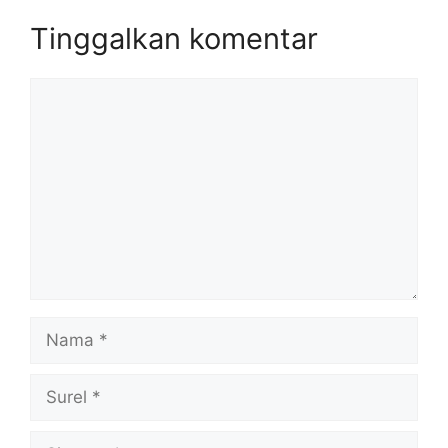
Tinggalkan komentar
Komentar
Nama
Surel
Situs