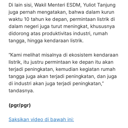
Di lain sisi, Wakil Menteri ESDM, Yuliot Tanjung
juga pernah mengatakan, bahwa dalam kurun
waktu 10 tahun ke depan, permintaan listrik di
dalam negeri juga turut meningkat, khususnya
didorong atas produktivitas industri, rumah
tangga, hingga kendaraan listrik.
“Kami melihat misalnya di ekosistem kendaraan
listrik, itu justru permintaan ke depan itu akan
terjadi peningkatan, kemudian kegiatan rumah
tangga juga akan terjadi peningkatan, dan juga
di industri akan juga terjadi peningkatan,”
tandasnya.
(pgr/pgr)
Saksikan video di bawah ini: