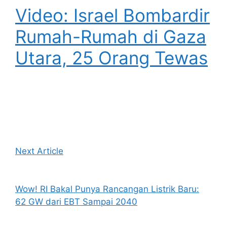
Video: Israel Bombardir
Rumah-Rumah di Gaza
Utara, 25 Orang Tewas
Next Article
Wow! RI Bakal Punya Rancangan Listrik Baru:
62 GW dari EBT Sampai 2040