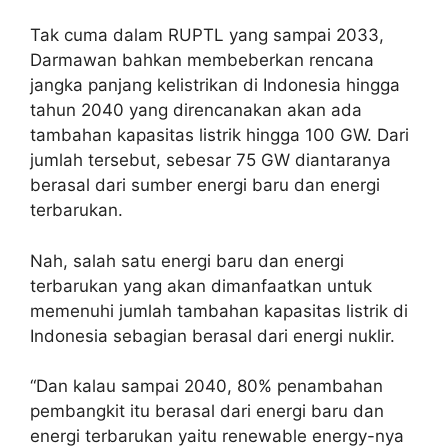
Tak cuma dalam RUPTL yang sampai 2033,
Darmawan bahkan membeberkan rencana
jangka panjang kelistrikan di Indonesia hingga
tahun 2040 yang direncanakan akan ada
tambahan kapasitas listrik hingga 100 GW. Dari
jumlah tersebut, sebesar 75 GW diantaranya
berasal dari sumber energi baru dan energi
terbarukan.
Nah, salah satu energi baru dan energi
terbarukan yang akan dimanfaatkan untuk
memenuhi jumlah tambahan kapasitas listrik di
Indonesia sebagian berasal dari energi nuklir.
“Dan kalau sampai 2040, 80% penambahan
pembangkit itu berasal dari energi baru dan
energi terbarukan yaitu renewable energy-nya