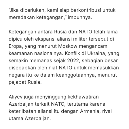
“Jika diperlukan, kami siap berkontribusi untuk
meredakan ketegangan,” imbuhnya.
Ketegangan antara Rusia dan NATO telah lama
dipicu oleh ekspansi aliansi militer tersebut di
Eropa, yang menurut Moskow mengancam
keamanan nasionalnya. Konflik di Ukraina, yang
semakin memanas sejak 2022, sebagian besar
disebabkan oleh niat NATO untuk memasukkan
negara itu ke dalam keanggotaannya, menurut
pejabat Rusia.
Aliyev juga menyinggung kekhawatiran
Azerbaijan terkait NATO, terutama karena
keterlibatan aliansi itu dengan Armenia, rival
utama Azerbaijan.