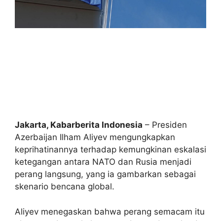
Jakarta, Kabarberita Indonesia
– Presiden
Azerbaijan Ilham Aliyev mengungkapkan
keprihatinannya terhadap kemungkinan eskalasi
ketegangan antara NATO dan Rusia menjadi
perang langsung, yang ia gambarkan sebagai
skenario bencana global.
Aliyev menegaskan bahwa perang semacam itu