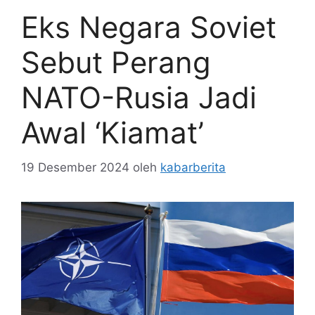
Eks Negara Soviet
Sebut Perang
NATO-Rusia Jadi
Awal ‘Kiamat’
19 Desember 2024
oleh
kabarberita