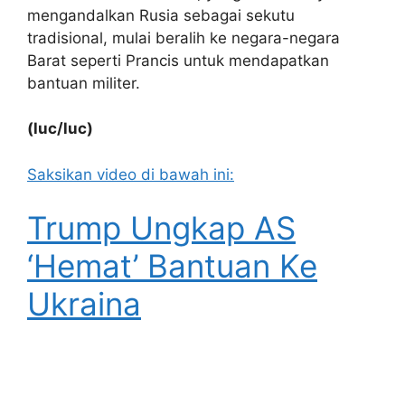
mengandalkan Rusia sebagai sekutu
tradisional, mulai beralih ke negara-negara
Barat seperti Prancis untuk mendapatkan
bantuan militer.
(luc/luc)
Saksikan video di bawah ini:
Trump Ungkap AS
‘Hemat’ Bantuan Ke
Ukraina