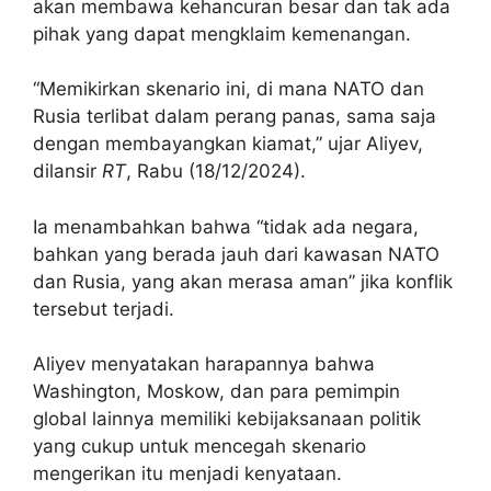
akan membawa kehancuran besar dan tak ada
pihak yang dapat mengklaim kemenangan.
“Memikirkan skenario ini, di mana NATO dan
Rusia terlibat dalam perang panas, sama saja
dengan membayangkan kiamat,” ujar Aliyev,
dilansir
RT
, Rabu (18/12/2024).
Ia menambahkan bahwa “tidak ada negara,
bahkan yang berada jauh dari kawasan NATO
dan Rusia, yang akan merasa aman” jika konflik
tersebut terjadi.
Aliyev menyatakan harapannya bahwa
Washington, Moskow, dan para pemimpin
global lainnya memiliki kebijaksanaan politik
yang cukup untuk mencegah skenario
mengerikan itu menjadi kenyataan.