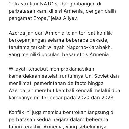
“Infrastruktur NATO sedang dibangun di
perbatasan kami di sisi Armenia, dengan dalih
pengamat Eropa,” jelas Aliyev.
Azerbaijan dan Armenia telah terlibat konflik
berkepanjangan selama beberapa dekade,
terutama terkait wilayah Nagorno-Karabakh,
yang memiliki populasi besar etnis Armenia.
Wilayah tersebut memproklamasikan
kemerdekaan setelah runtuhnya Uni Soviet dan
menikmati pemerintahan de facto hingga
Azerbaijan merebut kembali kendali melalui dua
kampanye militer besar pada 2020 dan 2023.
Konflik ini juga memicu bentrokan langsung di
perbatasan kedua negara dalam beberapa
tahun terakhir. Armenia, yang sebelumnya