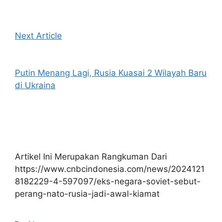
Next Article
Putin Menang Lagi, Rusia Kuasai 2 Wilayah Baru
di Ukraina
Artikel Ini Merupakan Rangkuman Dari
https://www.cnbcindonesia.com/news/2024121
8182229-4-597097/eks-negara-soviet-sebut-
perang-nato-rusia-jadi-awal-kiamat