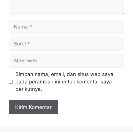
Nama
Surel
Situs
web
Simpan nama, email, dan situs web saya
pada peramban ini untuk komentar saya
berikutnya.