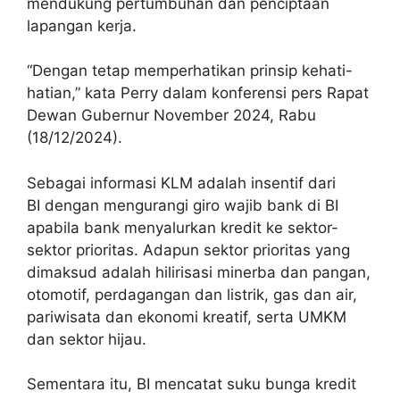
mendukung pertumbuhan dan penciptaan
lapangan kerja.
“Dengan tetap memperhatikan prinsip kehati-
hatian,” kata Perry dalam konferensi pers Rapat
Dewan Gubernur November 2024, Rabu
(18/12/2024).
Sebagai informasi KLM adalah insentif dari
BI dengan mengurangi giro wajib bank di BI
apabila bank menyalurkan kredit ke sektor-
sektor prioritas. Adapun sektor prioritas yang
dimaksud adalah hilirisasi minerba dan pangan,
otomotif, perdagangan dan listrik, gas dan air,
pariwisata dan ekonomi kreatif, serta UMKM
dan sektor hijau.
Sementara itu, BI mencatat suku bunga kredit