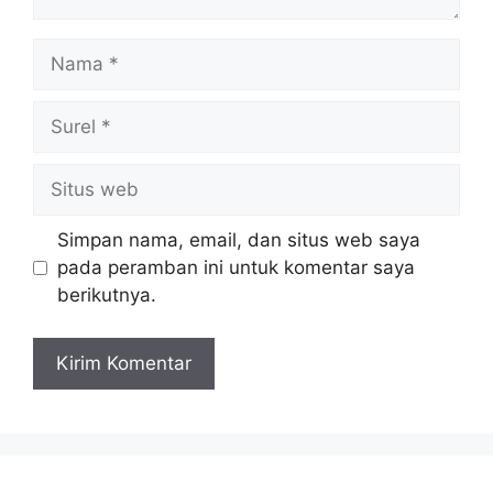
Nama
Surel
Situs
web
Simpan nama, email, dan situs web saya
pada peramban ini untuk komentar saya
berikutnya.