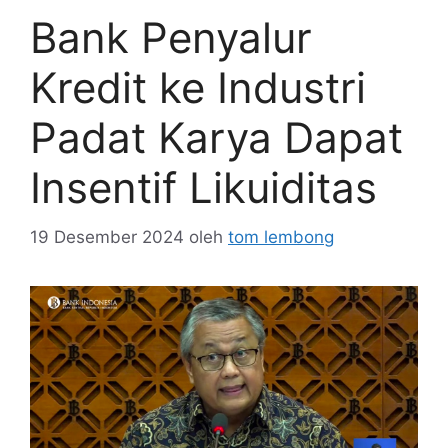
Bank Penyalur
Kredit ke Industri
Padat Karya Dapat
Insentif Likuiditas
19 Desember 2024
oleh
tom lembong