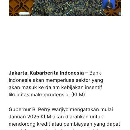
Jakarta, Kabarberita Indonesia
– Bank
Indonesia akan memperluas sektor yang
akan masuk ke dalam kebijakan insentif
likuiditas makroprudensial (KLM).
Gubernur BI Perry Warjiyo mengatakan mulai
Januari 2025 KLM akan diarahkan untuk
mendorong kredit atau pembiayaan yang dapat