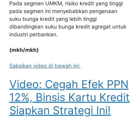
Pada segmen UMKM, risiko kredit yang tinggi
pada segmen ini menyebabkan pengenaan
suku bunga kredit yang lebih tinggi
dibandingkan suku bunga kredit agregat untuk
industri perbankan.
(mkh/mkh)
Saksikan video di bawah ini:
Video: Cegah Efek PPN
12%, Binsis Kartu Kredit
Siapkan Strategi Ini!