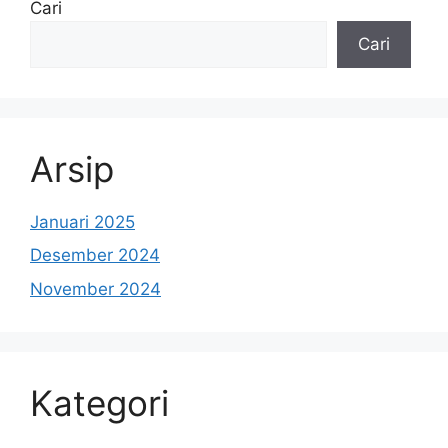
Cari
Cari
Arsip
Januari 2025
Desember 2024
November 2024
Kategori