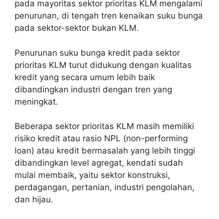
pada mayoritas sektor prioritas KLM mengalami
penurunan, di tengah tren kenaikan suku bunga
pada sektor-sektor bukan KLM.
Penurunan suku bunga kredit pada sektor
prioritas KLM turut didukung dengan kualitas
kredit yang secara umum lebih baik
dibandingkan industri dengan tren yang
meningkat.
Beberapa sektor prioritas KLM masih memiliki
risiko kredit atau rasio NPL (non-performing
loan) atau kredit bermasalah yang lebih tinggi
dibandingkan level agregat, kendati sudah
mulai membaik, yaitu sektor konstruksi,
perdagangan, pertanian, industri pengolahan,
dan hijau.