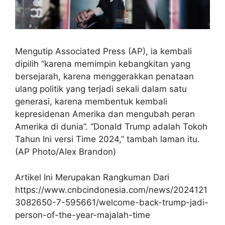
Mengutip Associated Press (AP), ia kembali
dipilih “karena memimpin kebangkitan yang
bersejarah, karena menggerakkan penataan
ulang politik yang terjadi sekali dalam satu
generasi, karena membentuk kembali
kepresidenan Amerika dan mengubah peran
Amerika di dunia”. “Donald Trump adalah Tokoh
Tahun Ini versi Time 2024,” tambah laman itu.
(AP Photo/Alex Brandon)
Artikel Ini Merupakan Rangkuman Dari
https://www.cnbcindonesia.com/news/2024121
3082650-7-595661/welcome-back-trump-jadi-
person-of-the-year-majalah-time