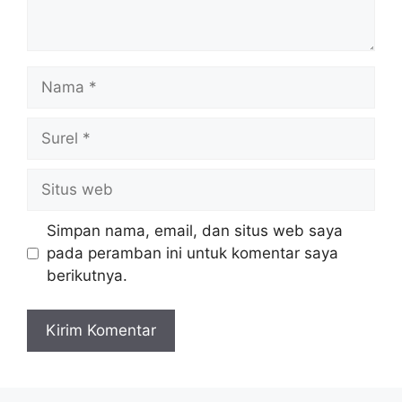
Nama
Surel
Situs
web
Simpan nama, email, dan situs web saya
pada peramban ini untuk komentar saya
berikutnya.