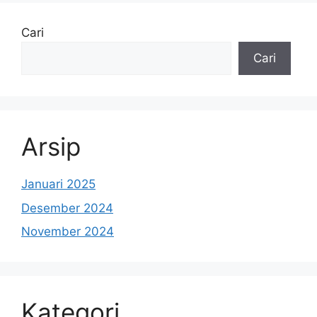
Cari
Cari
Arsip
Januari 2025
Desember 2024
November 2024
Kategori