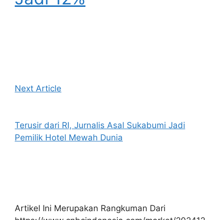
Next Article
Terusir dari RI, Jurnalis Asal Sukabumi Jadi
Pemilik Hotel Mewah Dunia
Artikel Ini Merupakan Rangkuman Dari