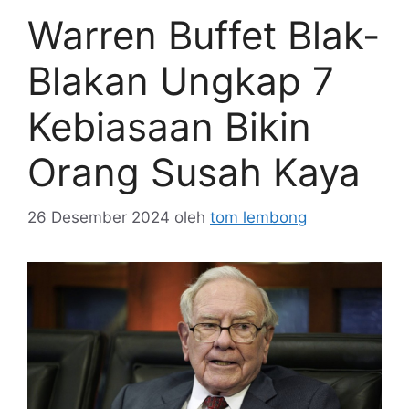
Warren Buffet Blak-
Blakan Ungkap 7
Kebiasaan Bikin
Orang Susah Kaya
26 Desember 2024
oleh
tom lembong