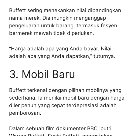
Buffett sering menekankan nilai dibandingkan
nama merek. Dia mungkin menganggap
pengeluaran untuk barang, termasuk fesyen
bermerek mewah tidak diperlukan.
“Harga adalah apa yang Anda bayar. Nilai
adalah apa yang Anda dapatkan,” tuturnya.
3. Mobil Baru
Buffett terkenal dengan pilihan mobilnya yang
sederhana. Ia menilai mobil baru dengan harga
diler penuh yang cepat terdepresiasi adalah
pemborosan.
Dalam sebuah film dokumenter BBC, putri
Warren Buffett, Susie Buffett, mengatakan