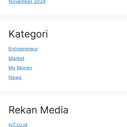
November 2024
Kategori
Entrepreneur
Market
My Money
News
Rekan Media
tv7.co.id