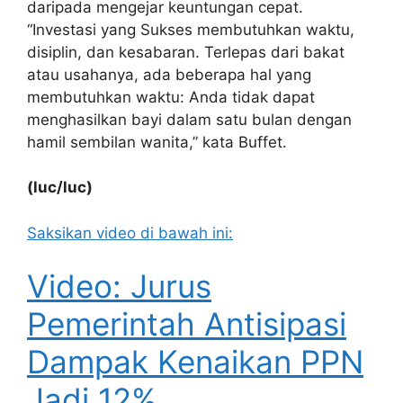
daripada mengejar keuntungan cepat.
“Investasi yang Sukses membutuhkan waktu,
disiplin, dan kesabaran. Terlepas dari bakat
atau usahanya, ada beberapa hal yang
membutuhkan waktu: Anda tidak dapat
menghasilkan bayi dalam satu bulan dengan
hamil sembilan wanita,” kata Buffet.
(luc/luc)
Saksikan video di bawah ini:
Video: Jurus
Pemerintah Antisipasi
Dampak Kenaikan PPN
Jadi 12%