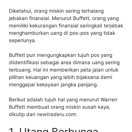
Diketahui, orang miskin sering terhalang
jebakan finansial. Menurut Buffett, orang yang
memiliki kekurangan finansial seringkali terjebak
menghamburkan uang di pos-pos yang tidak
seperlunya.
Buffett pun mengungkapkan tujuh pos yang
diidentifikasi sebagai area dimana uang sering
terbuang. Hal ini memberikan peta jalan untuk
pilihan keuangan yang lebih bijaksana demi
menggapai kekayaan jangka panjang.
Berikut adalah tujuh hal yang menurut Warren
Buffett membuat orang miskin susah kaya,
dikutip dari
newtraderu.com
:
1. Utang Berbunga