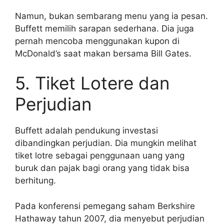
Namun, bukan sembarang menu yang ia pesan.
Buffett memilih sarapan sederhana. Dia juga
pernah mencoba menggunakan kupon di
McDonald’s saat makan bersama Bill Gates.
5. Tiket Lotere dan
Perjudian
Buffett adalah pendukung investasi
dibandingkan perjudian. Dia mungkin melihat
tiket lotre sebagai penggunaan uang yang
buruk dan pajak bagi orang yang tidak bisa
berhitung.
Pada konferensi pemegang saham Berkshire
Hathaway tahun 2007, dia menyebut perjudian