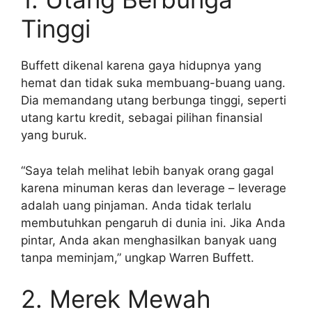
Tinggi
Buffett dikenal karena gaya hidupnya yang
hemat dan tidak suka membuang-buang uang.
Dia memandang utang berbunga tinggi, seperti
utang kartu kredit, sebagai pilihan finansial
yang buruk.
“Saya telah melihat lebih banyak orang gagal
karena minuman keras dan leverage – leverage
adalah uang pinjaman. Anda tidak terlalu
membutuhkan pengaruh di dunia ini. Jika Anda
pintar, Anda akan menghasilkan banyak uang
tanpa meminjam,” ungkap Warren Buffett.
2. Merek Mewah