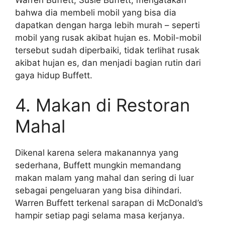
bahwa dia membeli mobil yang bisa dia
dapatkan dengan harga lebih murah – seperti
mobil yang rusak akibat hujan es. Mobil-mobil
tersebut sudah diperbaiki, tidak terlihat rusak
akibat hujan es, dan menjadi bagian rutin dari
gaya hidup Buffett.
4. Makan di Restoran
Mahal
Dikenal karena selera makanannya yang
sederhana, Buffett mungkin memandang
makan malam yang mahal dan sering di luar
sebagai pengeluaran yang bisa dihindari.
Warren Buffett terkenal sarapan di McDonald’s
hampir setiap pagi selama masa kerjanya.