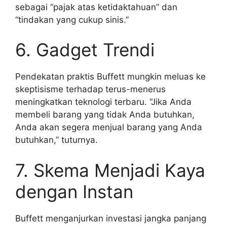
sebagai “pajak atas ketidaktahuan” dan
“tindakan yang cukup sinis.”
6. Gadget Trendi
Pendekatan praktis Buffett mungkin meluas ke
skeptisisme terhadap terus-menerus
meningkatkan teknologi terbaru. “Jika Anda
membeli barang yang tidak Anda butuhkan,
Anda akan segera menjual barang yang Anda
butuhkan,” tuturnya.
7. Skema Menjadi Kaya
dengan Instan
Buffett menganjurkan investasi jangka panjang