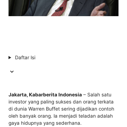
Daftar Isi
Jakarta, Kabarberita Indonesia
– Salah satu
investor yang paling sukses dan orang terkata
di dunia Warren Buffet sering dijadikan contoh
oleh banyak orang. Ia menjadi teladan adalah
gaya hidupnya yang sederhana.