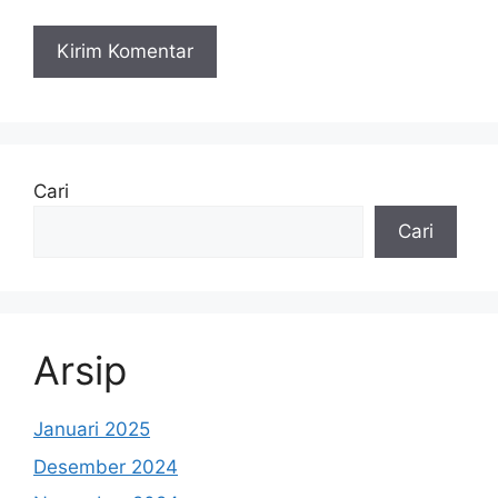
Cari
Cari
Arsip
Januari 2025
Desember 2024