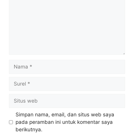
Nama
Surel
Situs
web
Simpan nama, email, dan situs web saya
pada peramban ini untuk komentar saya
berikutnya.