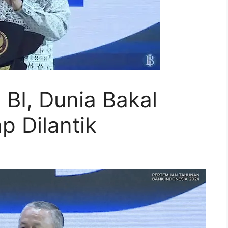
 BI, Dunia Bakal
p Dilantik