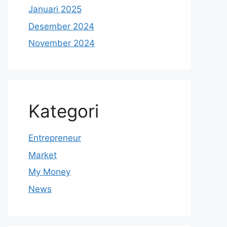
Januari 2025
Desember 2024
November 2024
Kategori
Entrepreneur
Market
My Money
News