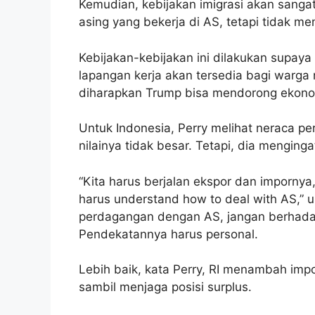
Kemudian, kebijakan imigrasi akan sanga
asing yang bekerja di AS, tetapi tidak memi
Kebijakan-kebijakan ini dilakukan supaya
lapangan kerja akan tersedia bagi warga 
diharapkan Trump bisa mendorong ekono
Untuk Indonesia, Perry melihat neraca 
nilainya tidak besar. Tetapi, dia menginga
“Kita harus berjalan ekspor dan impornya, 
harus understand how to deal with AS,” 
perdagangan dengan AS, jangan berhada
Pendekatannya harus personal.
Lebih baik, kata Perry, RI menambah imp
sambil menjaga posisi surplus.