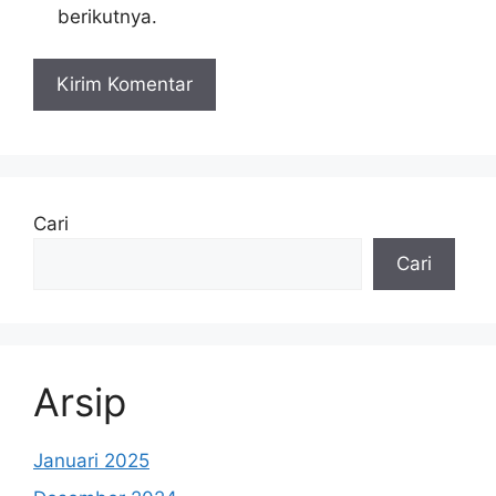
berikutnya.
Cari
Cari
Arsip
Januari 2025