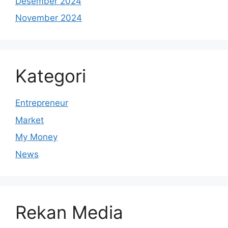
Desember 2024
November 2024
Kategori
Entrepreneur
Market
My Money
News
Rekan Media