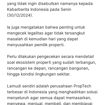
yang tidak ingin disebutkan namanya kepada
Kabarberita Indonesia pada Senin
(30/12/2024).
Ia juga mengatakan bahwa penting untuk
mengecek legalitas agar tidak tersangkut
masalah di kemudian hari yang dapat
menyusahkan pemilik properti.
Perlu dilakukan pengecekan secara mendetail
soal ekosistem properti yang sudah terbangun,
rancangan ke depan, rancangan bangunan,
hingga kondisi lingkungan sekitar.
Lamudi sendiri adalah perusahaan PropTech
terbesar di Indonesia yang menghadirkan solusi
menyeluruh agar semua dapat memasarkan,
menyewa, menjual, membeli, dan membiayai