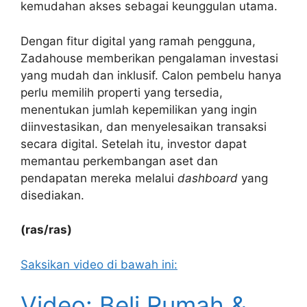
kemudahan akses sebagai keunggulan utama.
Dengan fitur digital yang ramah pengguna,
Zadahouse memberikan pengalaman investasi
yang mudah dan inklusif. Calon pembelu hanya
perlu memilih properti yang tersedia,
menentukan jumlah kepemilikan yang ingin
diinvestasikan, dan menyelesaikan transaksi
secara digital. Setelah itu, investor dapat
memantau perkembangan aset dan
pendapatan mereka melalui
dashboard
yang
disediakan.
(ras/ras)
Saksikan video di bawah ini:
Video: Beli Rumah &