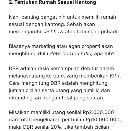
2. Tentukan Rumah Sesuai Kantong
Nah, penting banget nih untuk memilih rumah
sesuai dengan kantong. Sebab akan
memengaruhi
cashflow
atau tabungan pribadi.
Biasanya marketing atau agen properti akan
menghitung dulu
debt burden ratio,
apa tuh?
DBR adalah rasio kemampuan debitur dalam
melunasi utang ke bank yang memberikan KPR.
Cara menghitung DBR adalah menghitung
jumlah cicilan serta utang yang dimiliki dan
dibandingkan dengan total pengeluaran.
Misalkan memiliki utang senilai Rp2.000.000
dari total pengeluaran per bulan Rp10.000.000,
maka DBR senilai 20%. Jika tambah cicilan