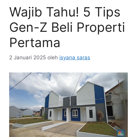
Wajib Tahu! 5 Tips
Gen-Z Beli Properti
Pertama
2 Januari 2025
oleh
isyana saras