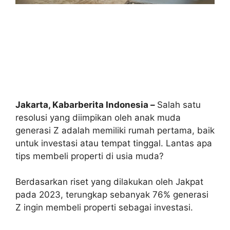
Jakarta, Kabarberita Indonesia –
Salah satu
resolusi yang diimpikan oleh anak muda
generasi Z adalah memiliki rumah pertama, baik
untuk investasi atau tempat tinggal. Lantas apa
tips membeli properti di usia muda?
Berdasarkan riset yang dilakukan oleh Jakpat
pada 2023, terungkap sebanyak 76% generasi
Z ingin membeli properti sebagai investasi.