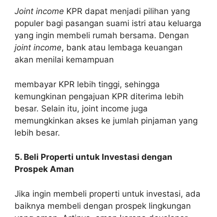
Joint income
KPR dapat menjadi pilihan yang
populer bagi pasangan suami istri atau keluarga
yang ingin membeli rumah bersama. Dengan
joint income
, bank atau lembaga keuangan
akan menilai kemampuan
membayar KPR lebih tinggi, sehingga
kemungkinan pengajuan KPR diterima lebih
besar. Selain itu, joint income juga
memungkinkan akses ke jumlah pinjaman yang
lebih besar.
5. Beli Properti untuk Investasi dengan
Prospek Aman
Jika ingin membeli properti untuk investasi, ada
baiknya membeli dengan prospek lingkungan