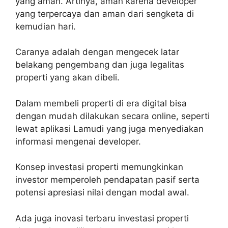
yang aman. Artinya, aman karena developer
yang terpercaya dan aman dari sengketa di
kemudian hari.
Caranya adalah dengan mengecek latar
belakang pengembang dan juga legalitas
properti yang akan dibeli.
Dalam membeli properti di era digital bisa
dengan mudah dilakukan secara online, seperti
lewat aplikasi Lamudi yang juga menyediakan
informasi mengenai developer.
Konsep investasi properti memungkinkan
investor memperoleh pendapatan pasif serta
potensi apresiasi nilai dengan modal awal.
Ada juga inovasi terbaru investasi properti