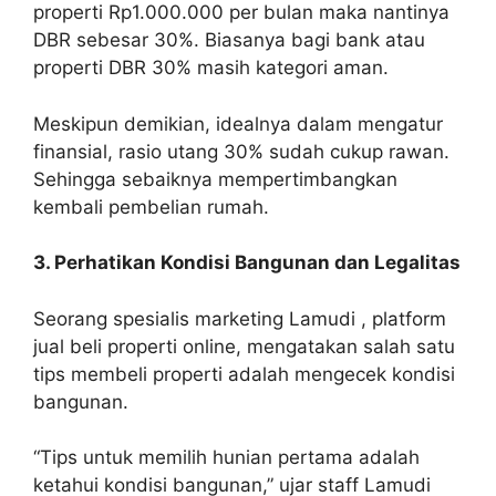
properti Rp1.000.000 per bulan maka nantinya
DBR sebesar 30%. Biasanya bagi bank atau
properti DBR 30% masih kategori aman.
Meskipun demikian, idealnya dalam mengatur
finansial, rasio utang 30% sudah cukup rawan.
Sehingga sebaiknya mempertimbangkan
kembali pembelian rumah.
3. Perhatikan Kondisi Bangunan dan Legalitas
Seorang spesialis marketing Lamudi , platform
jual beli properti online, mengatakan salah satu
tips membeli properti adalah mengecek kondisi
bangunan.
“Tips untuk memilih hunian pertama adalah
ketahui kondisi bangunan,” ujar staff Lamudi