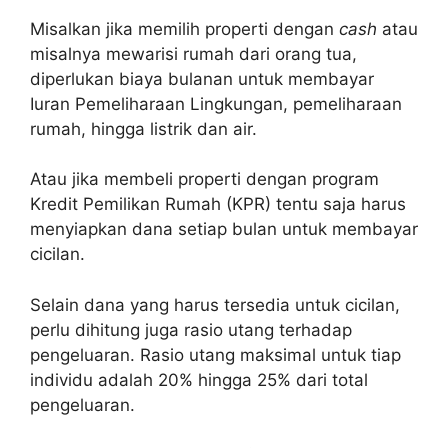
Misalkan jika memilih properti dengan
cash
atau
misalnya mewarisi rumah dari orang tua,
diperlukan biaya bulanan untuk membayar
Iuran Pemeliharaan Lingkungan, pemeliharaan
rumah, hingga listrik dan air.
Atau jika membeli properti dengan program
Kredit Pemilikan Rumah (KPR) tentu saja harus
menyiapkan dana setiap bulan untuk membayar
cicilan.
Selain dana yang harus tersedia untuk cicilan,
perlu dihitung juga rasio utang terhadap
pengeluaran. Rasio utang maksimal untuk tiap
individu adalah 20% hingga 25% dari total
pengeluaran.