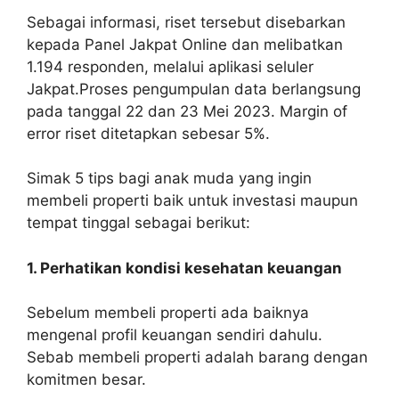
Sebagai informasi,
riset
tersebut
disebarkan
kepada Panel Jakpat Online dan melibatkan
1.194 responden, melalui aplikasi seluler
Jakpat.
Proses pengumpulan data berlangsung
pada tanggal 22 dan 23 Mei 2023. Margin of
error riset ditetapkan sebesar 5%.
Simak 5 tips bagi anak muda yang ingin
membeli properti baik untuk investasi maupun
tempat tinggal sebagai berikut:
1. Perhatikan kondisi kesehatan keuangan
Sebelum membeli properti ada baiknya
mengenal profil keuangan sendiri dahulu.
Sebab membeli properti adalah barang dengan
komitmen besar.