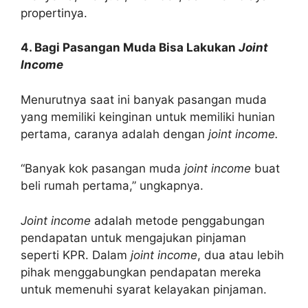
propertinya.
4. Bagi Pasangan Muda Bisa Lakukan
Joint
Income
Menurutnya saat ini banyak pasangan muda
yang memiliki keinginan untuk memiliki hunian
pertama, caranya adalah dengan
joint income.
“Banyak kok pasangan muda
joint income
buat
beli rumah pertama,” ungkapnya.
Joint income
adalah metode penggabungan
pendapatan untuk mengajukan pinjaman
seperti KPR. Dalam
joint income
, dua atau lebih
pihak menggabungkan pendapatan mereka
untuk memenuhi syarat kelayakan pinjaman.