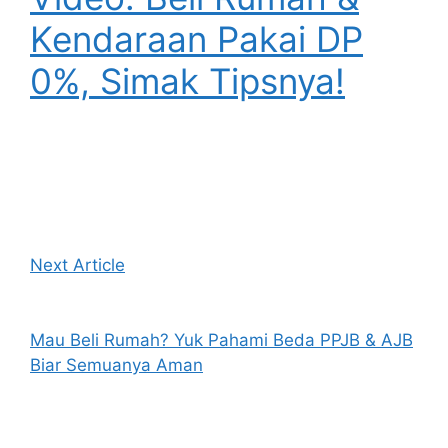
Kendaraan Pakai DP
0%, Simak Tipsnya!
Next Article
Mau Beli Rumah? Yuk Pahami Beda PPJB & AJB
Biar Semuanya Aman