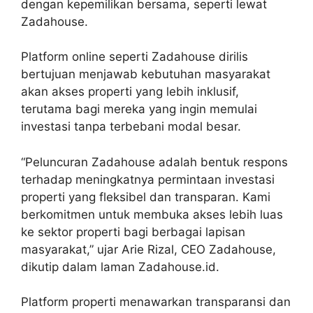
dengan kepemilikan bersama, seperti lewat
Zadahouse.
Platform online seperti Zadahouse dirilis
bertujuan menjawab kebutuhan masyarakat
akan akses properti yang lebih inklusif,
terutama bagi mereka yang ingin memulai
investasi tanpa terbebani modal besar.
“Peluncuran Zadahouse adalah bentuk respons
terhadap meningkatnya permintaan investasi
properti yang fleksibel dan transparan. Kami
berkomitmen untuk membuka akses lebih luas
ke sektor properti bagi berbagai lapisan
masyarakat,” ujar Arie Rizal, CEO Zadahouse,
dikutip dalam laman Zadahouse.id.
Platform properti menawarkan transparansi dan