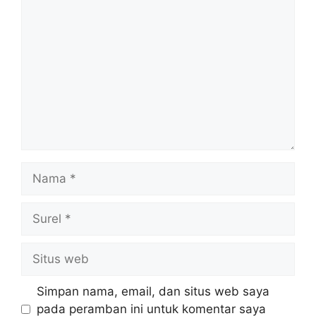
Komentar
Nama
Surel
Situs
web
Simpan nama, email, dan situs web saya
pada peramban ini untuk komentar saya