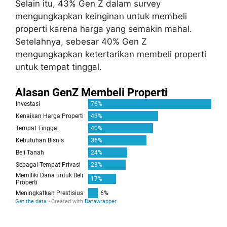
Selain itu, 43% Gen Z dalam survey
mengungkapkan keinginan untuk membeli
properti karena harga yang semakin mahal.
Setelahnya, sebesar 40% Gen Z
mengungkapkan ketertarikan membeli properti
untuk tempat tinggal.