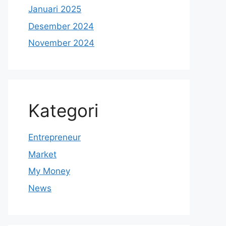
Januari 2025
Desember 2024
November 2024
Kategori
Entrepreneur
Market
My Money
News