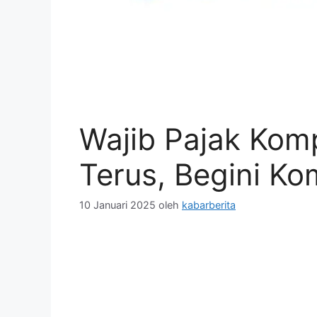
Wajib Pajak Kom
Terus, Begini Ko
10 Januari 2025
oleh
kabarberita