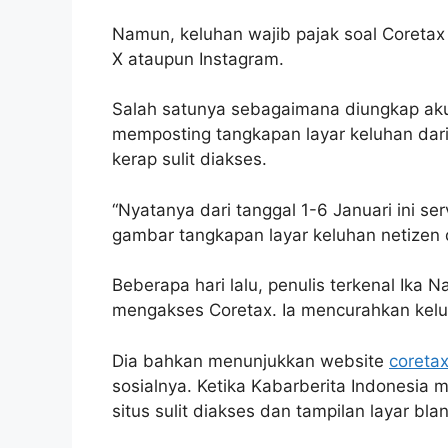
Namun, keluhan wajib pajak soal Coretax 
X ataupun Instagram.
Salah satunya sebagaimana diungkap aku
memposting tangkapan layar keluhan dari 
kerap sulit diakses.
“Nyatanya dari tanggal 1-6 Januari ini se
gambar tangkapan layar keluhan netizen 
Beberapa hari lalu, penulis terkenal Ik
mengakses Coretax. Ia mencurahkan kelu
Dia bahkan menunjukkan website
coretax
sosialnya. Ketika Kabarberita Indonesia
situs sulit diakses dan tampilan layar bla