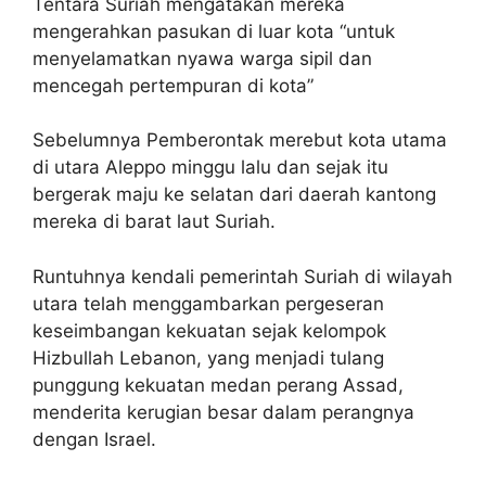
Tentara Suriah mengatakan mereka
mengerahkan pasukan di luar kota “untuk
menyelamatkan nyawa warga sipil dan
mencegah pertempuran di kota”
Sebelumnya Pemberontak merebut kota utama
di utara Aleppo minggu lalu dan sejak itu
bergerak maju ke selatan dari daerah kantong
mereka di barat laut Suriah.
Runtuhnya kendali pemerintah Suriah di wilayah
utara telah menggambarkan pergeseran
keseimbangan kekuatan sejak kelompok
Hizbullah Lebanon, yang menjadi tulang
punggung kekuatan medan perang Assad,
menderita kerugian besar dalam perangnya
dengan Israel.