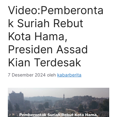
Video:Pemberonta
k Suriah Rebut
Kota Hama,
Presiden Assad
Kian Terdesak
7 Desember 2024
oleh
kabarberita