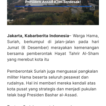
Jakarta, Kabarberita Indonesia
– Warga Hama,
Suriah, berkumpul di jalan-jalan pada hari
Jumat (6 Desember) merayakan kemenangan
bersama pemberontak Hayat Tahrir Al-Sham
yang merebut kota itu
Pemberontak Suriah juga menguasai pangkalan
militer Hama beserta seluruh pesawat dan
rudalnya. Hal ini memberi mereka kendali atas
kota pusat yang strategis dan menjadi pukulan
telak bagi Presiden Bashar al-Assad.