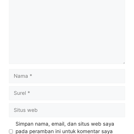
Komentar
Nama
Surel
Situs
web
Simpan nama, email, dan situs web saya
pada peramban ini untuk komentar saya