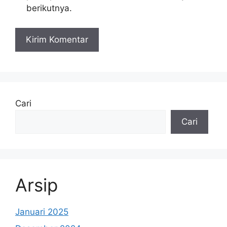
berikutnya.
Cari
Cari
Arsip
Januari 2025