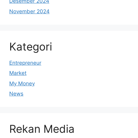
Desember 2024
November 2024
Kategori
Entrepreneur
Market
My Money
News
Rekan Media