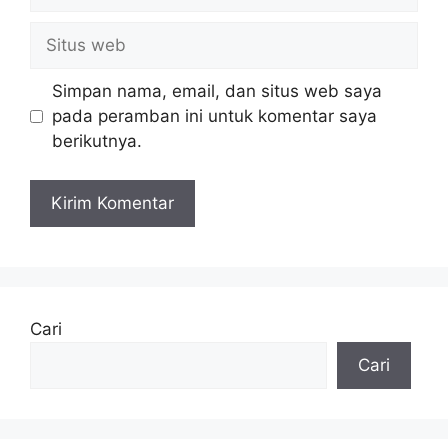
Situs
web
Simpan nama, email, dan situs web saya
pada peramban ini untuk komentar saya
berikutnya.
Cari
Cari