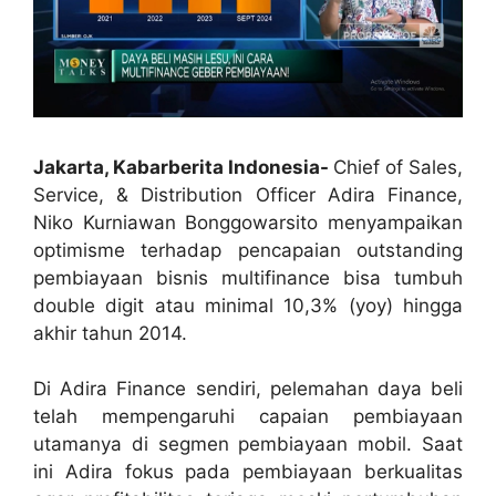
Jakarta, Kabarberita Indonesia-
Chief of Sales,
Service, & Distribution Officer Adira Finance,
Niko Kurniawan Bonggowarsito menyampaikan
optimisme terhadap pencapaian outstanding
pembiayaan bisnis multifinance bisa tumbuh
double digit atau minimal 10,3% (yoy) hingga
akhir tahun 2014.
Di Adira Finance sendiri, pelemahan daya beli
telah mempengaruhi capaian pembiayaan
utamanya di segmen pembiayaan mobil. Saat
ini Adira fokus pada pembiayaan berkualitas