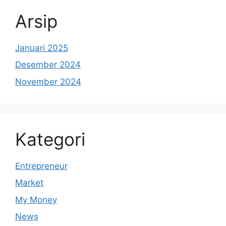
Arsip
Januari 2025
Desember 2024
November 2024
Kategori
Entrepreneur
Market
My Money
News