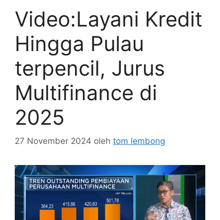
Video:Layani Kredit
Hingga Pulau
terpencil, Jurus
Multifinance di
2025
27 November 2024
oleh
tom lembong