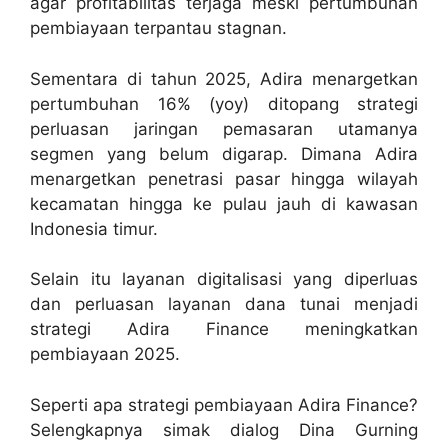
agar profitabilitas terjaga meski pertumbuhan
pembiayaan terpantau stagnan.
Sementara di tahun 2025, Adira menargetkan
pertumbuhan 16% (yoy) ditopang strategi
perluasan jaringan pemasaran utamanya
segmen yang belum digarap. Dimana Adira
menargetkan penetrasi pasar hingga wilayah
kecamatan hingga ke pulau jauh di kawasan
Indonesia timur.
Selain itu layanan digitalisasi yang diperluas
dan perluasan layanan dana tunai menjadi
strategi Adira Finance meningkatkan
pembiayaan 2025.
Seperti apa strategi pembiayaan Adira Finance?
Selengkapnya simak dialog Dina Gurning