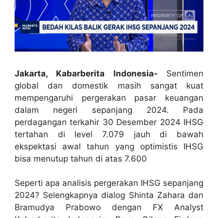
Jakarta, Kabarberita Indonesia-
Sentimen
global dan domestik masih sangat kuat
mempengaruhi pergerakan pasar keuangan
dalam negeri sepanjang 2024. Pada
perdagangan terkahir 30 Desember 2024 IHSG
tertahan di level 7.079 jauh di bawah
ekspektasi awal tahun yang optimistis IHSG
bisa menutup tahun di atas 7.600
Seperti apa analisis pergerakan IHSG sepanjang
2024? Selengkapnya dialog Shinta Zahara dan
Bramudya Prabowo dengan FX Analyst