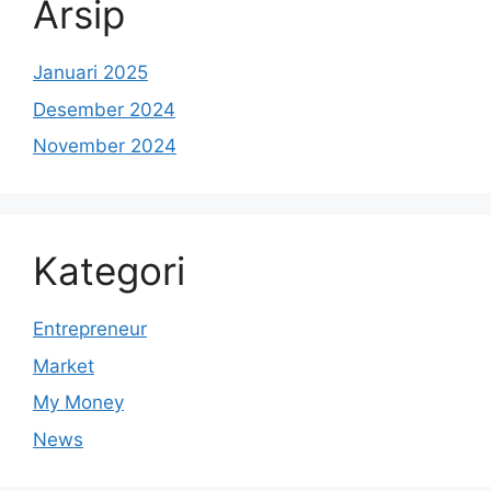
Arsip
Januari 2025
Desember 2024
November 2024
Kategori
Entrepreneur
Market
My Money
News