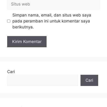
Situs
web
Simpan nama, email, dan situs web saya
pada peramban ini untuk komentar saya
berikutnya.
Cari
Cari