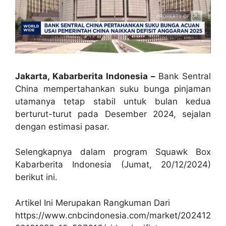
Jakarta, Kabarberita Indonesia –
Bank Sentral
China mempertahankan suku bunga pinjaman
utamanya tetap stabil untuk bulan kedua
berturut-turut pada Desember 2024, sejalan
dengan estimasi pasar.
Selengkapnya dalam program Squawk Box
Kabarberita Indonesia (Jumat, 20/12/2024)
berikut ini.
Artikel Ini Merupakan Rangkuman Dari
https://www.cnbcindonesia.com/market/202412