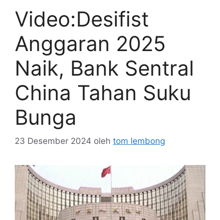
Video:Desifist
Anggaran 2025
Naik, Bank Sentral
China Tahan Suku
Bunga
23 Desember 2024
oleh
tom lembong