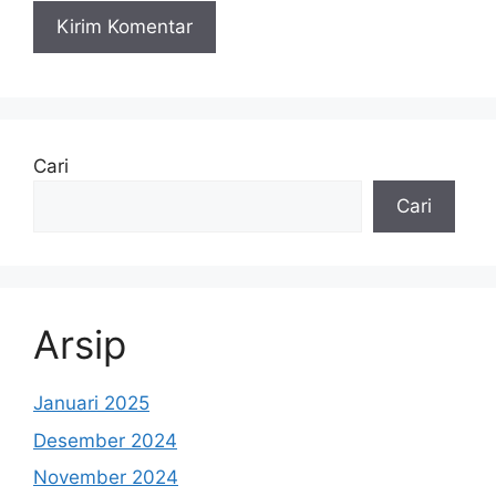
Cari
Cari
Arsip
Januari 2025
Desember 2024
November 2024