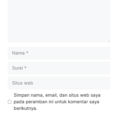
Nama
Surel
Situs
web
Simpan nama, email, dan situs web saya
pada peramban ini untuk komentar saya
berikutnya.