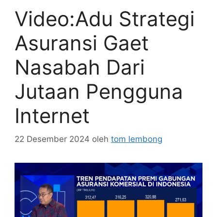
Video:Adu Strategi
Asuransi Gaet
Nasabah Dari
Jutaan Pengguna
Internet
22 Desember 2024
oleh
tom lembong