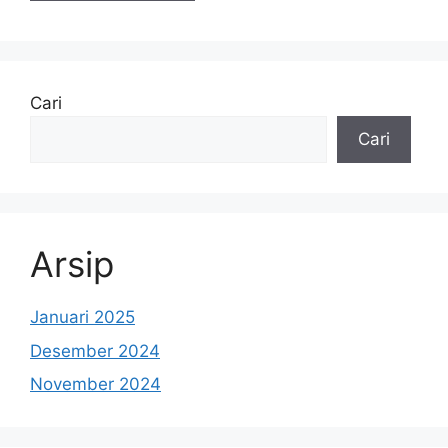
Cari
Cari
Arsip
Januari 2025
Desember 2024
November 2024