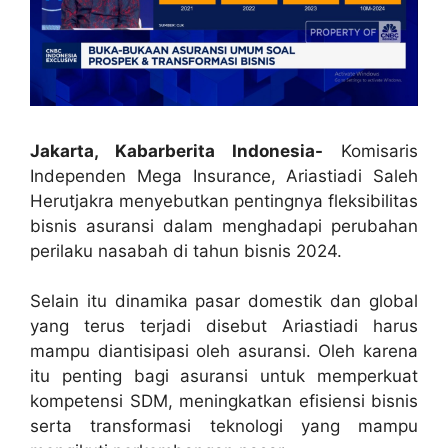
Jakarta, Kabarberita Indonesia-
Komisaris
Independen Mega Insurance, Ariastiadi Saleh
Herutjakra menyebutkan pentingnya fleksibilitas
bisnis asuransi dalam menghadapi perubahan
perilaku nasabah di tahun bisnis 2024.
Selain itu dinamika pasar domestik dan global
yang terus terjadi disebut Ariastiadi harus
mampu diantisipasi oleh asuransi. Oleh karena
itu penting bagi asuransi untuk memperkuat
kompetensi SDM, meningkatkan efisiensi bisnis
serta transformasi teknologi yang mampu