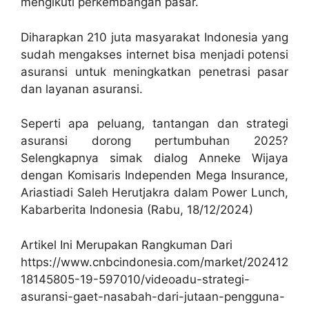
mengikuti perkembangan pasar.
Diharapkan 210 juta masyarakat Indonesia yang
sudah mengakses internet bisa menjadi potensi
asuransi untuk meningkatkan penetrasi pasar
dan layanan asuransi.
Seperti apa peluang, tantangan dan strategi
asuransi dorong pertumbuhan 2025?
Selengkapnya simak dialog Anneke Wijaya
dengan Komisaris Independen Mega Insurance,
Ariastiadi Saleh Herutjakra dalam Power Lunch,
Kabarberita Indonesia (Rabu, 18/12/2024)
Artikel Ini Merupakan Rangkuman Dari
https://www.cnbcindonesia.com/market/202412
18145805-19-597010/videoadu-strategi-
asuransi-gaet-nasabah-dari-jutaan-pengguna-