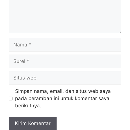
Nama
Surel
Situs
web
Simpan nama, email, dan situs web saya
pada peramban ini untuk komentar saya
berikutnya.