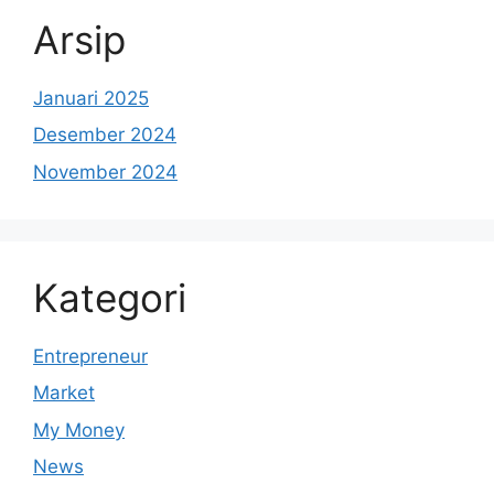
Arsip
Januari 2025
Desember 2024
November 2024
Kategori
Entrepreneur
Market
My Money
News