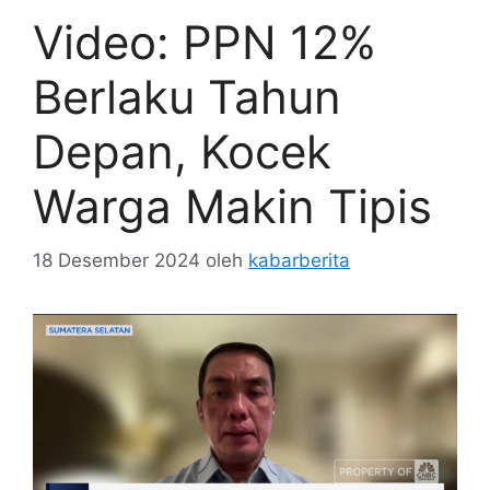
Video: PPN 12%
Berlaku Tahun
Depan, Kocek
Warga Makin Tipis
18 Desember 2024
oleh
kabarberita