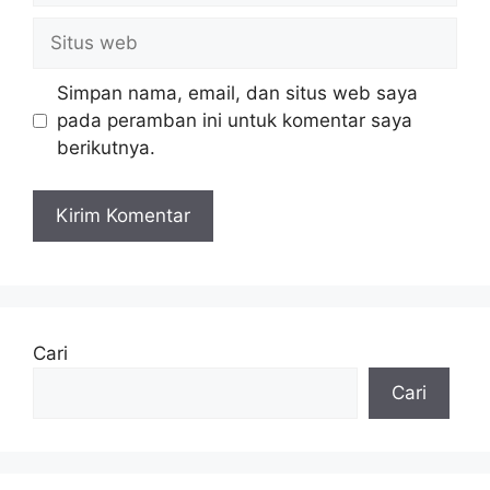
Situs
web
Simpan nama, email, dan situs web saya
pada peramban ini untuk komentar saya
berikutnya.
Cari
Cari