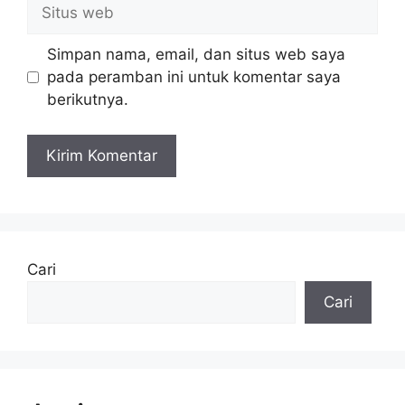
Situs
web
Simpan nama, email, dan situs web saya
pada peramban ini untuk komentar saya
berikutnya.
Cari
Cari