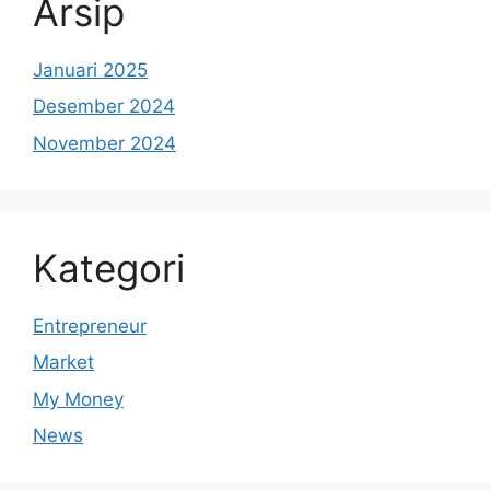
Arsip
Januari 2025
Desember 2024
November 2024
Kategori
Entrepreneur
Market
My Money
News